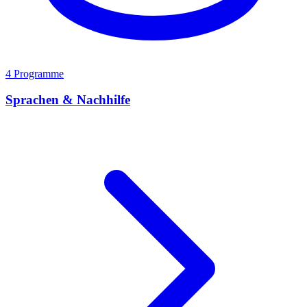
4 Programme
Sprachen & Nachhilfe