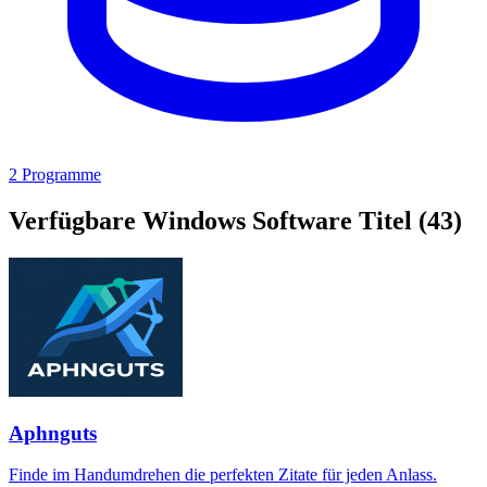
2 Programme
Verfügbare Windows Software Titel
(43)
Aphnguts
Finde im Handumdrehen die perfekten Zitate für jeden Anlass.