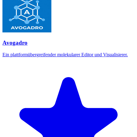
Avogadro
Ein plattformübergreifender molekularer Editor und Visualisierer.