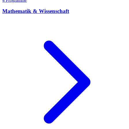
4 Programme
Mathematik & Wissenschaft