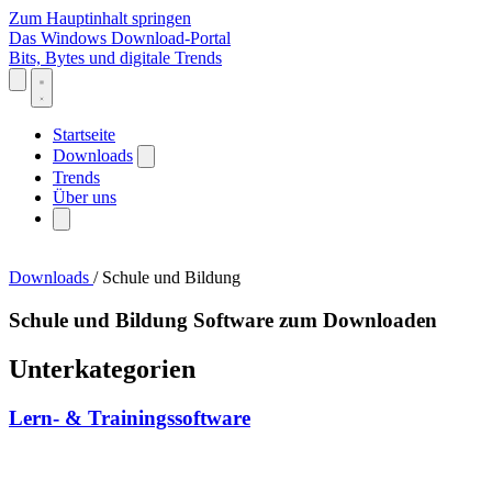
Zum Hauptinhalt springen
Das Windows Download-Portal
Bits, Bytes und digitale Trends
Startseite
Downloads
Trends
Über uns
Downloads
/
Schule und Bildung
Schule und Bildung Software zum Downloaden
Unterkategorien
Lern- & Trainingssoftware