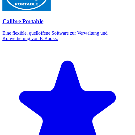
Calibre Portable
Eine flexible, quelloffene Software zur Verwaltung und
Konvertierung von E-Books.