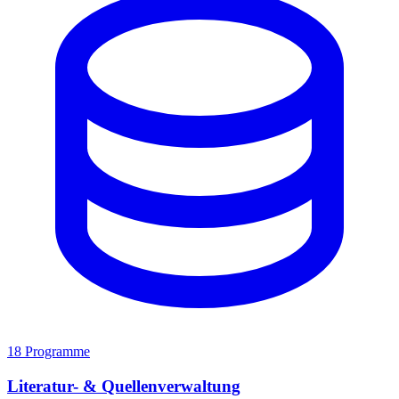
18 Programme
Literatur- & Quellenverwaltung