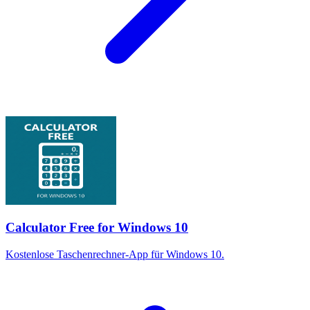
Calculator Free for Windows 10
Kostenlose Taschenrechner-App für Windows 10.