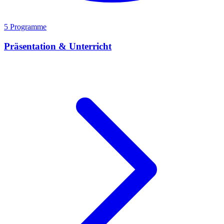
5 Programme
Präsentation & Unterricht