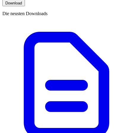
Download
Die neusten Downloads