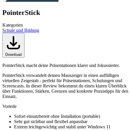
PointerStick
Kategorien
Schule und Bildung
Download
PointerStick macht deine Präsentationen klarer und fokussierter.
PointerStick verwandelt deinen Mauszeiger in einen auffälligen
virtuellen Zeigestab - perfekt für Präsentationen, Schulungen und
Screencasts. In dieser Review bekommst du einen klaren Überblick
über Funktionen, Stärken, Grenzen und konkrete Praxistipps für den
Einsatz.
Vorteile
Sofort einsatzbereit ohne Installation (portable)
Sehr gut sichtbar und flexibel anpassbar
Extrem leichtgewichtig und stabil unter Windows 11