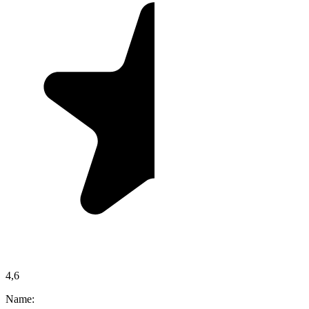
4,6
Name: