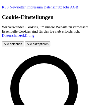
RSS
Newsletter
Impressum
Datenschutz
Jobs
AGB
Cookie-Einstellungen
Wir verwenden Cookies, um unsere Website zu verbessern.
Essentielle Cookies sind für den Betrieb erforderlich.
Datenschutzerklärung
Alle ablehnen
Alle akzeptieren