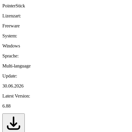
PointerStick
Lizenzart:
Freeware
System:
Windows
Sprache:
Multi-language
Update:
30.06.2026
Latest Version:
6.88