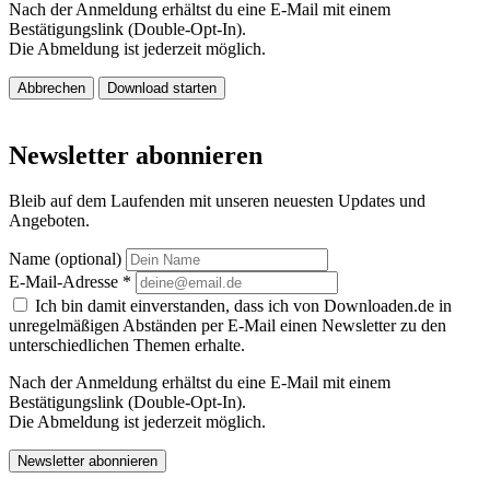
Nach der Anmeldung erhältst du eine E-Mail mit einem
Bestätigungslink (Double-Opt-In).
Die Abmeldung ist jederzeit möglich.
Abbrechen
Download starten
Newsletter abonnieren
Bleib auf dem Laufenden mit unseren neuesten Updates und
Angeboten.
Name (optional)
E-Mail-Adresse
*
Ich bin damit einverstanden, dass ich von Downloaden.de in
unregelmäßigen Abständen per E-Mail einen Newsletter zu den
unterschiedlichen Themen erhalte.
Nach der Anmeldung erhältst du eine E-Mail mit einem
Bestätigungslink (Double-Opt-In).
Die Abmeldung ist jederzeit möglich.
Newsletter abonnieren