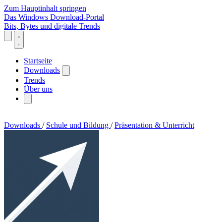
Zum Hauptinhalt springen
Das Windows Download-Portal
Bits, Bytes und digitale Trends
Startseite
Downloads
Trends
Über uns
Downloads
/
Schule und Bildung
/
Präsentation & Unterricht