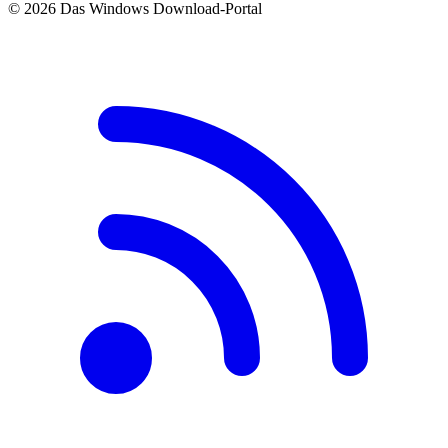
© 2026 Das Windows Download-Portal