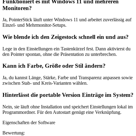
Funktioniert es mit Windows 11 und mehreren
Monitoren?
Ja, PointerStick läuft unter Windows 11 und arbeitet zuverlässig auf
Einzel- und Mehrmonitor-Setups.
Wie blende ich den Zeigestock schnell ein und aus?
Lege in den Einstellungen ein Tastenkürzel fest. Dann aktivierst du
den Pointer spontan, ohne die Präsentation zu unterbrechen.
Kann ich Farbe, Größe oder Stil ändern?
Ja, du kannst Länge, Stärke, Farbe und Transparenz anpassen sowie
zwischen Stab- und Kreis-Varianten wählen.
Hinterlässt die portable Version Einträge im System?
Nein, sie läuft ohne Installation und speichert Einstellungen lokal im
Programmordner. Für den Autostart genügt eine Verknüpfung.
Eigenschaften der Software
Bewertung: