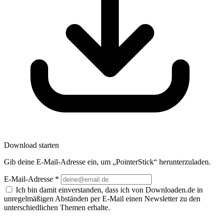
Download starten
Gib deine E-Mail-Adresse ein, um „PointerStick“ herunterzuladen.
E-Mail-Adresse
*
Ich bin damit einverstanden, dass ich von Downloaden.de in
unregelmäßigen Abständen per E-Mail einen Newsletter zu den
unterschiedlichen Themen erhalte.