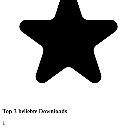
Top 3 beliebte Downloads
1