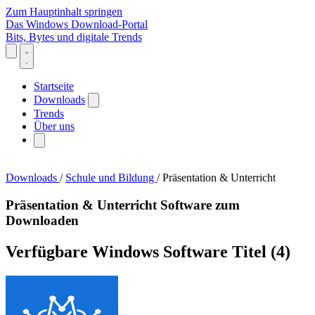
Zum Hauptinhalt springen
Das Windows Download-Portal
Bits, Bytes und digitale Trends
Startseite
Downloads
Trends
Über uns
Downloads
/
Schule und Bildung
/
Präsentation & Unterricht
Präsentation & Unterricht Software zum
Downloaden
Verfügbare Windows Software Titel
(4)