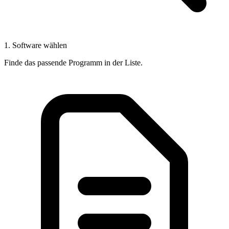
1. Software wählen
Finde das passende Programm in der Liste.