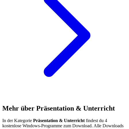
Mehr über Präsentation & Unterricht
In der Kategorie
Präsentation & Unterricht
findest du 4
kostenlose Windows-Programme zum Download. Alle Downloads