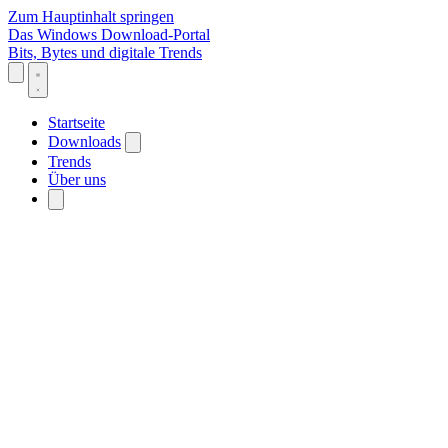
Zum Hauptinhalt springen
Das Windows Download-Portal
Bits, Bytes und digitale Trends
Startseite
Downloads
Trends
Über uns