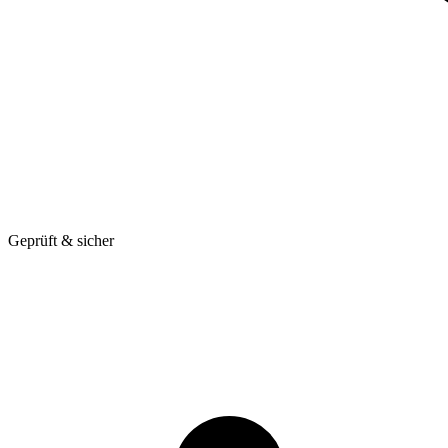
Geprüft & sicher