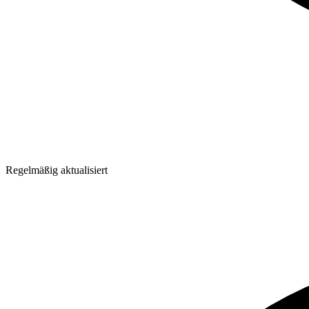
Regelmäßig aktualisiert