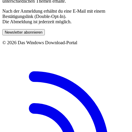
unterschiedlichen Themen erhalte.
Nach der Anmeldung erhältst du eine E-Mail mit einem
Bestätigungslink (Double-Opt-In).
Die Abmeldung ist jederzeit möglich.
Newsletter abonnieren
© 2026 Das Windows Download-Portal