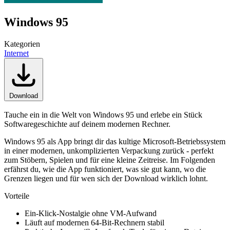
Windows 95
Kategorien
Internet
Download
Tauche ein in die Welt von Windows 95 und erlebe ein Stück
Softwaregeschichte auf deinem modernen Rechner.
Windows 95 als App bringt dir das kultige Microsoft-Betriebssystem
in einer modernen, unkomplizierten Verpackung zurück - perfekt
zum Stöbern, Spielen und für eine kleine Zeitreise. Im Folgenden
erfährst du, wie die App funktioniert, was sie gut kann, wo die
Grenzen liegen und für wen sich der Download wirklich lohnt.
Vorteile
Ein-Klick-Nostalgie ohne VM-Aufwand
Läuft auf modernen 64-Bit-Rechnern stabil