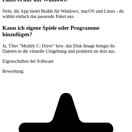
Nein, die App bietet Builds für Windows, macOS und Linux - du
wählst einfach das passende Paket aus.
Kann ich eigene Spiele oder Programme
hinzufügen?
Ja. Über "Modify C: Drive" bzw. das Disk-Image bringst du
Dateien in die virtuelle Umgebung und probierst sie dort aus.
Eigenschaften der Software
Bewertung: