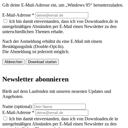
Gib deine E-Mail-Adresse ein, um „Windows 95“ herunterzuladen.
E-Mail-Adresse
*
Ich bin damit einverstanden, dass ich von Downloaden.de in
unregelmäßigen Abständen per E-Mail einen Newsletter zu den
unterschiedlichen Themen erhalte.
Nach der Anmeldung erhältst du eine E-Mail mit einem
Bestätigungslink (Double-Opt-In).
Die Abmeldung ist jederzeit möglich.
Abbrechen
Download starten
Newsletter abonnieren
Bleib auf dem Laufenden mit unseren neuesten Updates und
Angeboten.
Name (optional)
E-Mail-Adresse
*
Ich bin damit einverstanden, dass ich von Downloaden.de in
unregelmäßigen Abständen per E-Mail einen Newsletter zu den