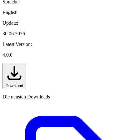
Sprache:
English
Update:
30.06.2026
Latest Version:
4.0.0
Download
Die neusten Downloads