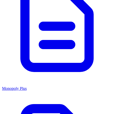
Monopoly Plus