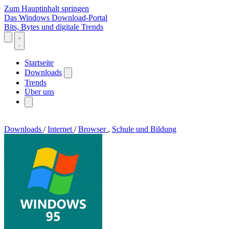
Zum Hauptinhalt springen
Das Windows Download-Portal
Bits, Bytes und digitale Trends
Startseite
Downloads
Trends
Über uns
Downloads
/
Internet
/
Browser
,
Schule und Bildung