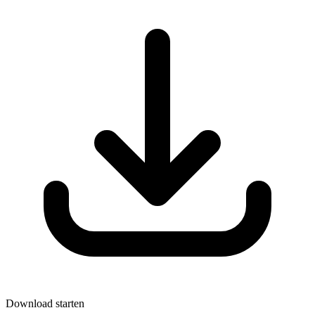
Download starten