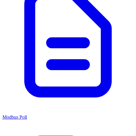
Modbus Poll