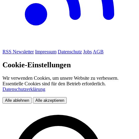
RSS
Newsletter
Impressum
Datenschutz
Jobs
AGB
Cookie-Einstellungen
Wir verwenden Cookies, um unsere Website zu verbessern.
Essentielle Cookies sind für den Betrieb erforderlich.
Datenschutzerklärung
Alle ablehnen
Alle akzeptieren