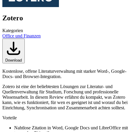
Zotero
Kategorien
Office und Finanzen
Download
Kostenlose, offene Literaturverwaltung mit starker Word-, Google-
Docs- und Browser-Integration.
Zotero ist eine der beliebtesten Lösungen zur Literatur- und
Quellenverwaltung für Studium, Forschung und professionelle
Wissensarbeit. In diesem Review erfährst du kompakt, was Zotero
kann, wie es funktioniert, für wen es geeignet ist und worauf du bei
Einrichtung, Synchronisation und Zusammenarbeit achten solltest.
Vorteile
Nahtlose Zitation in Word, Google Docs und LibreOffice mit