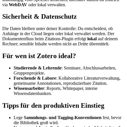
via
WebDAV
oder lokal verwalten.
Sicherheit & Datenschutz
Die Daten bleiben unter deiner Kontrolle: Du entscheidest, ob
Anhänge in der Cloud liegen oder lokal verwaltet werden. Der
Dokumentenfluss beim Zitations-Plugin erfolgt
lokal
auf deinem
Rechner; sensible Inhalte werden nicht an Dritte übermittelt.
Für wen ist Zotero ideal?
Studierende & Lehrende
: Seminare, Abschlussarbeiten,
Gruppenprojekte.
Forschende & Labore
: Kollaborative Literaturverwaltung,
gemeinsame Annotationen, reproduzierbare Zitation.
Wissensarbeiter
: Reports, Whitepaper, interne
Wissensdatenbanken.
Tipps für den produktiven Einstieg
Lege
Sammlungs- und Tagging-Konventionen
fest, bevor
die Bibliothek groß wird.