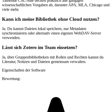
Tausende CSL-Stile decken praktisch alle gängigen
wissenschaftlichen Vorgaben ab, darunter APA, MLA, Chicago und
viele mehr.
Kann ich meine Bibliothek ohne Cloud nutzen?
Ja. Du kannst Dateien lokal speichern, nur Metadaten
synchronisieren oder alternativ einen eigenen WebDAV-Server
verwenden.
Lässt sich Zotero im Team einsetzen?
Ja, über Gruppenbibliotheken mit Rollen und Rechten kannst du
Literatur, Notizen und Dateien gemeinsam verwalten.
Eigenschaften der Software
Bewertung: