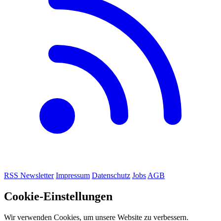
RSS
Newsletter
Impressum
Datenschutz
Jobs
AGB
Cookie-Einstellungen
Wir verwenden Cookies, um unsere Website zu verbessern.