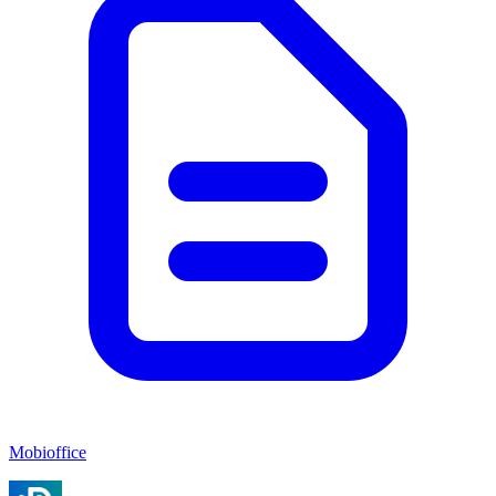
Mobioffice