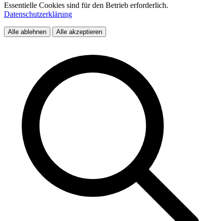
Essentielle Cookies sind für den Betrieb erforderlich.
Datenschutzerklärung
Alle ablehnen
Alle akzeptieren