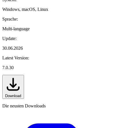
Windows, macOS, Linux
Sprache:
Multi-language
Update:
30.06.2026
Latest Version:
7.0.30
Download
Die neusten Downloads