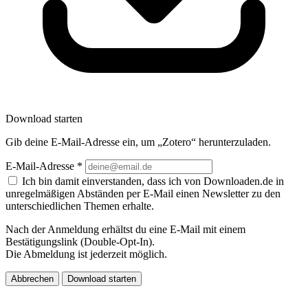
Download starten
Gib deine E-Mail-Adresse ein, um „Zotero“ herunterzuladen.
E-Mail-Adresse
*
Ich bin damit einverstanden, dass ich von Downloaden.de in
unregelmäßigen Abständen per E-Mail einen Newsletter zu den
unterschiedlichen Themen erhalte.
Nach der Anmeldung erhältst du eine E-Mail mit einem
Bestätigungslink (Double-Opt-In).
Die Abmeldung ist jederzeit möglich.
Abbrechen
Download starten