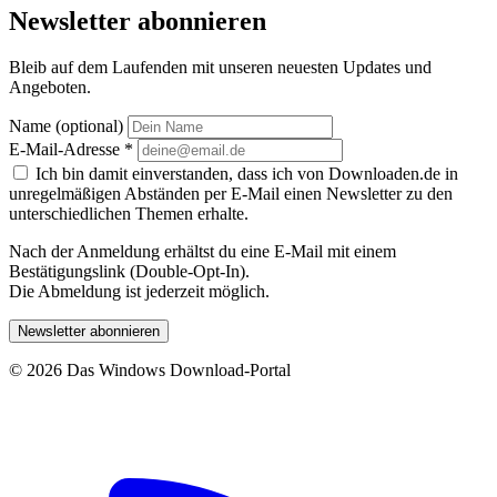
Newsletter abonnieren
Bleib auf dem Laufenden mit unseren neuesten Updates und
Angeboten.
Name (optional)
E-Mail-Adresse
*
Ich bin damit einverstanden, dass ich von Downloaden.de in
unregelmäßigen Abständen per E-Mail einen Newsletter zu den
unterschiedlichen Themen erhalte.
Nach der Anmeldung erhältst du eine E-Mail mit einem
Bestätigungslink (Double-Opt-In).
Die Abmeldung ist jederzeit möglich.
Newsletter abonnieren
© 2026 Das Windows Download-Portal