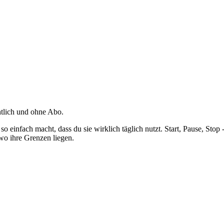
chtlich und ohne Abo.
 einfach macht, dass du sie wirklich täglich nutzt. Start, Pause, Stop
 wo ihre Grenzen liegen.