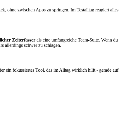
ck, ohne zwischen Apps zu springen. Im Testalltag reagiert alles
licher Zeiterfasser
als eine umfangreiche Team-Suite. Wenn du
rs allerdings schwer zu schlagen.
ein fokussiertes Tool, das im Alltag wirklich hilft - gerade auf