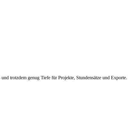
 - und trotzdem genug Tiefe für Projekte, Stundensätze und Exporte.