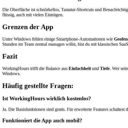
Die Oberfläche ist schnörkellos, Tastatur-Shortcuts und Benachricht
flüssig, auch mit vielen Einträgen.
Grenzen der App
Unter Windows fehlen einige Smartphone-Automationen wie
Geofen
Stunden im Team zentral managen willst, bist du mit klassischen SaaS
Fazit
WorkingHours trifft die Balance aus
Einfachheit
und
Tiefe
. Wer sein
Windows.
Häufig gestellte Fragen:
Ist WorkingHours wirklich kostenlos?
Ja. Die Basisfunktionen sind gratis. Für erweiterte Features schaltest 
Funktioniert die App auch mobil?