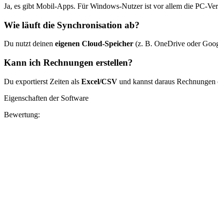
Ja, es gibt Mobil-Apps. Für Windows-Nutzer ist vor allem die PC-Vers
Wie läuft die Synchronisation ab?
Du nutzt deinen
eigenen Cloud-Speicher
(z. B. OneDrive oder Googl
Kann ich Rechnungen erstellen?
Du exportierst Zeiten als
Excel/CSV
und kannst daraus Rechnungen er
Eigenschaften der Software
Bewertung: