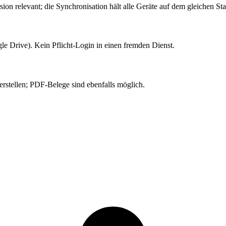
ion relevant; die Synchronisation hält alle Geräte auf dem gleichen St
e Drive). Kein Pflicht-Login in einen fremden Dienst.
stellen; PDF-Belege sind ebenfalls möglich.