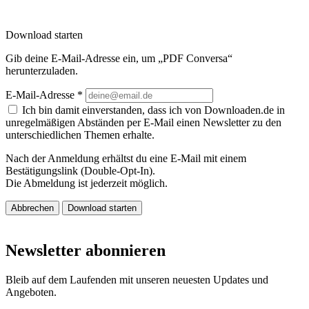
Download starten
Gib deine E-Mail-Adresse ein, um „PDF Conversa“
herunterzuladen.
E-Mail-Adresse
*
Ich bin damit einverstanden, dass ich von Downloaden.de in
unregelmäßigen Abständen per E-Mail einen Newsletter zu den
unterschiedlichen Themen erhalte.
Nach der Anmeldung erhältst du eine E-Mail mit einem
Bestätigungslink (Double-Opt-In).
Die Abmeldung ist jederzeit möglich.
Abbrechen
Download starten
Newsletter abonnieren
Bleib auf dem Laufenden mit unseren neuesten Updates und
Angeboten.