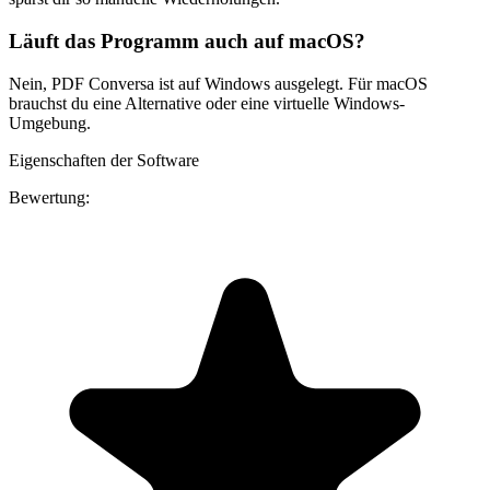
Läuft das Programm auch auf macOS?
Nein, PDF Conversa ist auf Windows ausgelegt. Für macOS
brauchst du eine Alternative oder eine virtuelle Windows-
Umgebung.
Eigenschaften der Software
Bewertung: