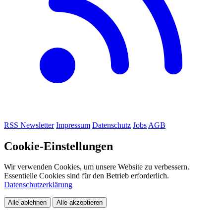
RSS
Newsletter
Impressum
Datenschutz
Jobs
AGB
Cookie-Einstellungen
Wir verwenden Cookies, um unsere Website zu verbessern.
Essentielle Cookies sind für den Betrieb erforderlich.
Datenschutzerklärung
Alle ablehnen
Alle akzeptieren