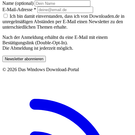
Name (optional)
E-Mail-Adresse
*
Ich bin damit einverstanden, dass ich von Downloaden.de in
unregelmäßigen Abständen per E-Mail einen Newsletter zu den
unterschiedlichen Themen erhalte.
Nach der Anmeldung erhältst du eine E-Mail mit einem
Bestätigungslink (Double-Opt-In).
Die Abmeldung ist jederzeit möglich.
Newsletter abonnieren
© 2026 Das Windows Download-Portal