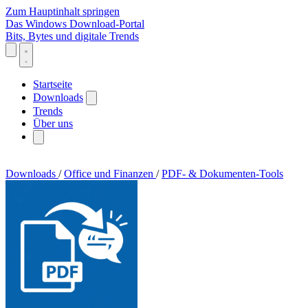
Zum Hauptinhalt springen
Das Windows Download-Portal
Bits, Bytes und digitale Trends
Startseite
Downloads
Trends
Über uns
Downloads
/
Office und Finanzen
/
PDF- & Dokumenten-Tools