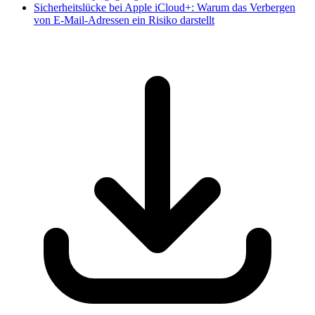
Sicherheitslücke bei Apple iCloud+: Warum das Verbergen
von E-Mail-Adressen ein Risiko darstellt