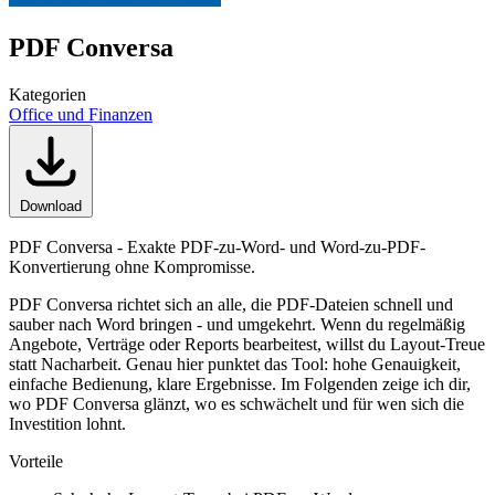
PDF Conversa
Kategorien
Office und Finanzen
Download
PDF Conversa - Exakte PDF-zu-Word- und Word-zu-PDF-
Konvertierung ohne Kompromisse.
PDF Conversa richtet sich an alle, die PDF-Dateien schnell und
sauber nach Word bringen - und umgekehrt. Wenn du regelmäßig
Angebote, Verträge oder Reports bearbeitest, willst du Layout-Treue
statt Nacharbeit. Genau hier punktet das Tool: hohe Genauigkeit,
einfache Bedienung, klare Ergebnisse. Im Folgenden zeige ich dir,
wo PDF Conversa glänzt, wo es schwächelt und für wen sich die
Investition lohnt.
Vorteile