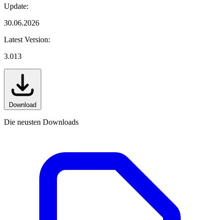
Update:
30.06.2026
Latest Version:
3.013
Download
Die neusten Downloads