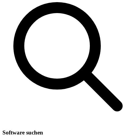
Software suchen