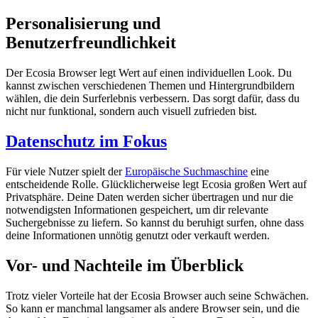
Personalisierung und
Benutzerfreundlichkeit
Der Ecosia Browser legt Wert auf einen individuellen Look. Du
kannst zwischen verschiedenen Themen und Hintergrundbildern
wählen, die dein Surferlebnis verbessern. Das sorgt dafür, dass du
nicht nur funktional, sondern auch visuell zufrieden bist.
Datenschutz im Fokus
Für viele Nutzer spielt der
Europäische Suchmaschine
eine
entscheidende Rolle. Glücklicherweise legt Ecosia großen Wert auf
Privatsphäre. Deine Daten werden sicher übertragen und nur die
notwendigsten Informationen gespeichert, um dir relevante
Suchergebnisse zu liefern. So kannst du beruhigt surfen, ohne dass
deine Informationen unnötig genutzt oder verkauft werden.
Vor- und Nachteile im Überblick
Trotz vieler Vorteile hat der Ecosia Browser auch seine Schwächen.
So kann er manchmal langsamer als andere Browser sein, und die