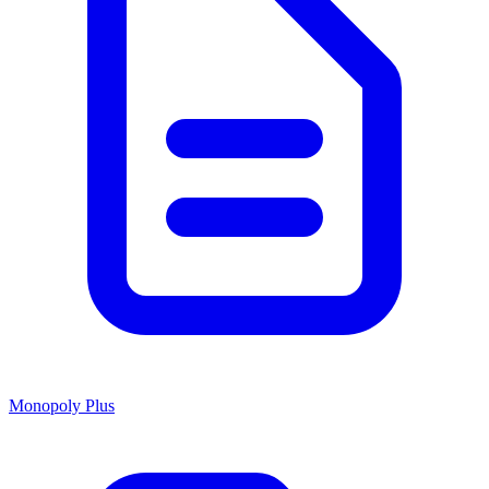
Monopoly Plus