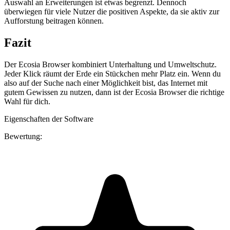
Auswahl an Erweiterungen ist etwas begrenzt. Dennoch
überwiegen für viele Nutzer die positiven Aspekte, da sie aktiv zur
Aufforstung beitragen können.
Fazit
Der Ecosia Browser kombiniert Unterhaltung und Umweltschutz.
Jeder Klick räumt der Erde ein Stückchen mehr Platz ein. Wenn du
also auf der Suche nach einer Möglichkeit bist, das Internet mit
gutem Gewissen zu nutzen, dann ist der Ecosia Browser die richtige
Wahl für dich.
Eigenschaften der Software
Bewertung: