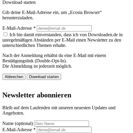
Download starten
Gib deine E-Mail-Adresse ein, um „Ecosia Browser“
herunterzuladen.
E-Mail-Adresse
*
Ich bin damit einverstanden, dass ich von Downloaden.de in
unregelmäßigen Abständen per E-Mail einen Newsletter zu den
unterschiedlichen Themen erhalte.
Nach der Anmeldung erhältst du eine E-Mail mit einem
Bestätigungslink (Double-Opt-In).
Die Abmeldung ist jederzeit möglich.
Abbrechen
Download starten
Newsletter abonnieren
Bleib auf dem Laufenden mit unseren neuesten Updates und
Angeboten.
Name (optional)
E-Mail-Adresse
*