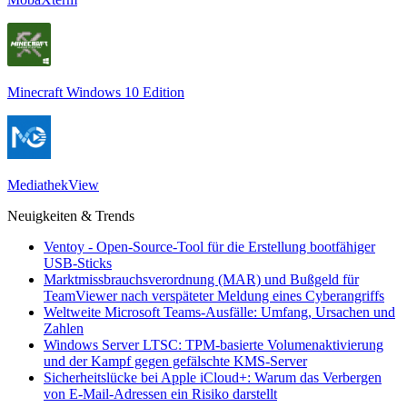
Minecraft Windows 10 Edition
MediathekView
Neuigkeiten & Trends
Ventoy - Open-Source-Tool für die Erstellung bootfähiger
USB-Sticks
Marktmissbrauchsverordnung (MAR) und Bußgeld für
TeamViewer nach verspäteter Meldung eines Cyberangriffs
Weltweite Microsoft Teams-Ausfälle: Umfang, Ursachen und
Zahlen
Windows Server LTSC: TPM-basierte Volumenaktivierung
und der Kampf gegen gefälschte KMS-Server
Sicherheitslücke bei Apple iCloud+: Warum das Verbergen
von E-Mail-Adressen ein Risiko darstellt