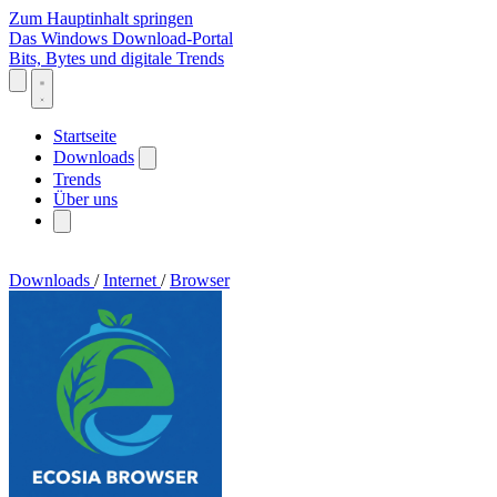
Zum Hauptinhalt springen
Das Windows Download-Portal
Bits, Bytes und digitale Trends
Startseite
Downloads
Trends
Über uns
Downloads
/
Internet
/
Browser