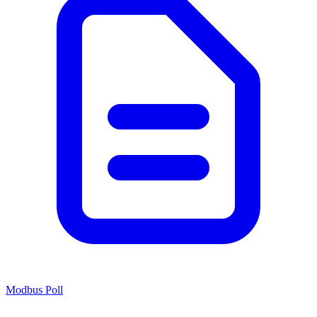
Modbus Poll