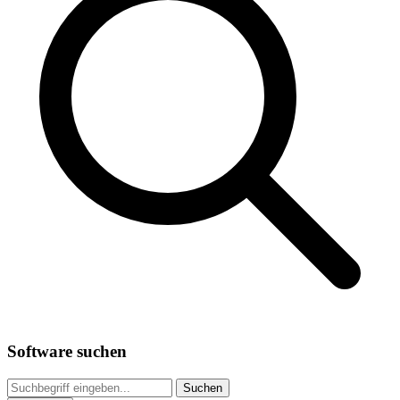
Software suchen
Suchen