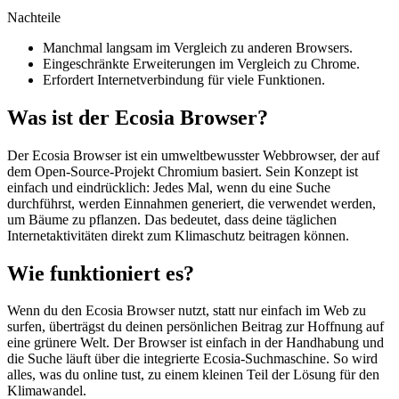
Nachteile
Manchmal langsam im Vergleich zu anderen Browsers.
Eingeschränkte Erweiterungen im Vergleich zu Chrome.
Erfordert Internetverbindung für viele Funktionen.
Was ist der Ecosia Browser?
Der Ecosia Browser ist ein umweltbewusster Webbrowser, der auf
dem Open-Source-Projekt Chromium basiert. Sein Konzept ist
einfach und eindrücklich: Jedes Mal, wenn du eine Suche
durchführst, werden Einnahmen generiert, die verwendet werden,
um Bäume zu pflanzen. Das bedeutet, dass deine täglichen
Internetaktivitäten direkt zum Klimaschutz beitragen können.
Wie funktioniert es?
Wenn du den Ecosia Browser nutzt, statt nur einfach im Web zu
surfen, überträgst du deinen persönlichen Beitrag zur Hoffnung auf
eine grünere Welt. Der Browser ist einfach in der Handhabung und
die Suche läuft über die integrierte Ecosia-Suchmaschine. So wird
alles, was du online tust, zu einem kleinen Teil der Lösung für den
Klimawandel.