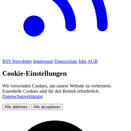
RSS
Newsletter
Impressum
Datenschutz
Jobs
AGB
Cookie-Einstellungen
Wir verwenden Cookies, um unsere Website zu verbessern.
Essentielle Cookies sind für den Betrieb erforderlich.
Datenschutzerklärung
Alle ablehnen
Alle akzeptieren