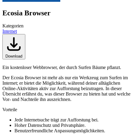
Ecosia Browser
Kategorien
Internet
Download
Ein kostenloser Webbrowser, der durch Surfen Bäume pflanzt.
Der Ecosia Browser ist mehr als nur ein Werkzeug zum Surfen im
Internet; er bietet die Möglichkeit, während deiner alltäglichen
Online-Aktivitäten aktiv zur Aufforstung beizutragen. In dieser
Übersicht erfährst du, was dieser Browser zu bieten hat und welche
Vor- und Nachteile ihn auszeichnen.
Vorteile
Jede Internetsuche trägt zur Aufforstung bei.
Hoher Datenschutz und Privatsphäre.
Benutzerfreundliche Anpassungsmöglichkeiten.