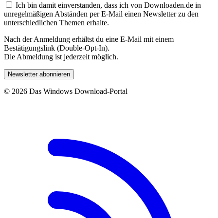
Ich bin damit einverstanden, dass ich von Downloaden.de in
unregelmäßigen Abständen per E-Mail einen Newsletter zu den
unterschiedlichen Themen erhalte.
Nach der Anmeldung erhältst du eine E-Mail mit einem
Bestätigungslink (Double-Opt-In).
Die Abmeldung ist jederzeit möglich.
Newsletter abonnieren
© 2026 Das Windows Download-Portal