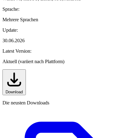
Sprache:
Mehrere Sprachen
Update:
30.06.2026
Latest Version:
Aktuell (variiert nach Plattform)
Download
Die neusten Downloads