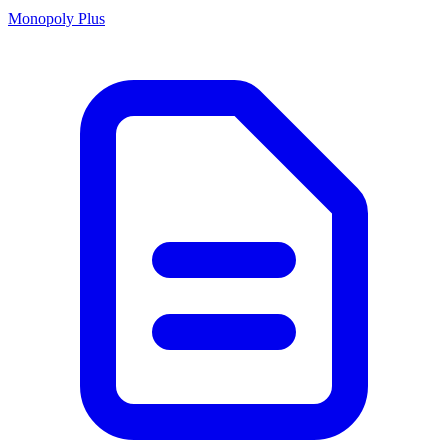
Monopoly Plus