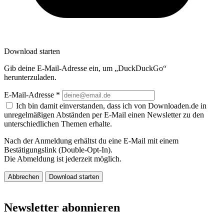
Download starten
Gib deine E-Mail-Adresse ein, um „DuckDuckGo“
herunterzuladen.
E-Mail-Adresse
*
Ich bin damit einverstanden, dass ich von Downloaden.de in
unregelmäßigen Abständen per E-Mail einen Newsletter zu den
unterschiedlichen Themen erhalte.
Nach der Anmeldung erhältst du eine E-Mail mit einem
Bestätigungslink (Double-Opt-In).
Die Abmeldung ist jederzeit möglich.
Abbrechen
Download starten
Newsletter abonnieren