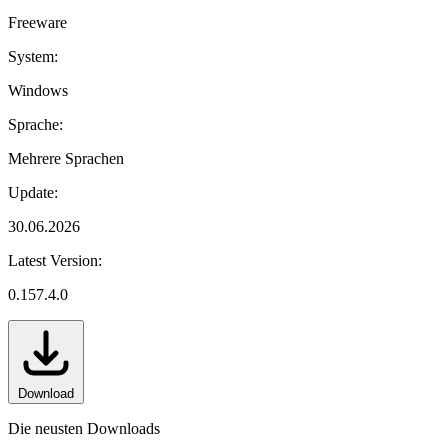
Freeware
System:
Windows
Sprache:
Mehrere Sprachen
Update:
30.06.2026
Latest Version:
0.157.4.0
Download
Die neusten Downloads