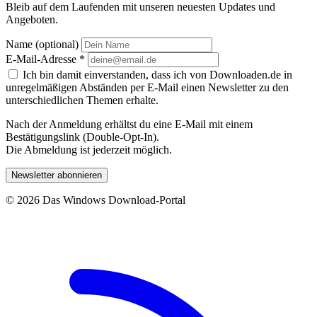
Bleib auf dem Laufenden mit unseren neuesten Updates und
Angeboten.
Name (optional)
E-Mail-Adresse
*
Ich bin damit einverstanden, dass ich von Downloaden.de in
unregelmäßigen Abständen per E-Mail einen Newsletter zu den
unterschiedlichen Themen erhalte.
Nach der Anmeldung erhältst du eine E-Mail mit einem
Bestätigungslink (Double-Opt-In).
Die Abmeldung ist jederzeit möglich.
Newsletter abonnieren
© 2026 Das Windows Download-Portal