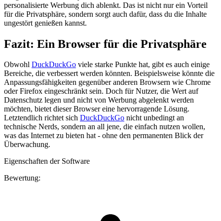
personalisierte Werbung dich ablenkt. Das ist nicht nur ein Vorteil
für die Privatsphäre, sondern sorgt auch dafür, dass du die Inhalte
ungestört genießen kannst.
Fazit: Ein Browser für die Privatsphäre
Obwohl
DuckDuckGo
viele starke Punkte hat, gibt es auch einige
Bereiche, die verbessert werden könnten. Beispielsweise könnte die
Anpassungsfähigkeiten gegenüber anderen Browsern wie Chrome
oder Firefox eingeschränkt sein. Doch für Nutzer, die Wert auf
Datenschutz legen und nicht von Werbung abgelenkt werden
möchten, bietet dieser Browser eine hervorragende Lösung.
Letztendlich richtet sich
DuckDuckGo
nicht unbedingt an
technische Nerds, sondern an all jene, die einfach nutzen wollen,
was das Internet zu bieten hat - ohne den permanenten Blick der
Überwachung.
Eigenschaften der Software
Bewertung: