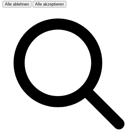
Alle ablehnen
Alle akzeptieren