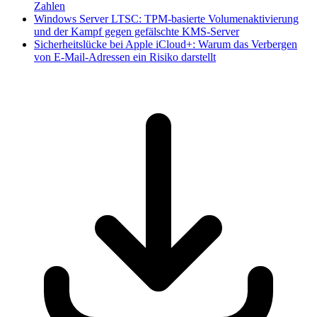
Zahlen
Windows Server LTSC: TPM-basierte Volumenaktivierung
und der Kampf gegen gefälschte KMS-Server
Sicherheitslücke bei Apple iCloud+: Warum das Verbergen
von E-Mail-Adressen ein Risiko darstellt