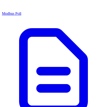
Modbus Poll