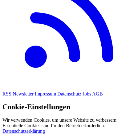
RSS
Newsletter
Impressum
Datenschutz
Jobs
AGB
Cookie-Einstellungen
Wir verwenden Cookies, um unsere Website zu verbessern.
Essentielle Cookies sind für den Betrieb erforderlich.
Datenschutzerklärung