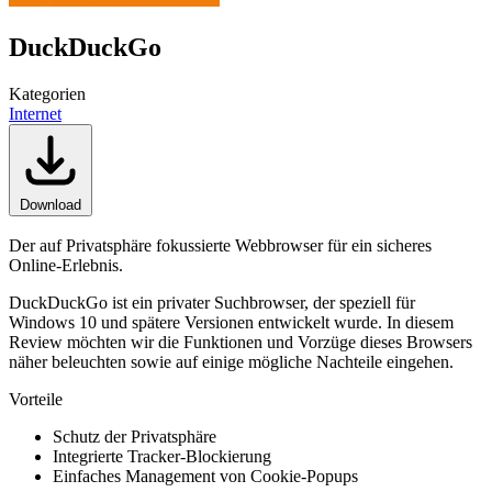
DuckDuckGo
Kategorien
Internet
Download
Der auf Privatsphäre fokussierte Webbrowser für ein sicheres
Online-Erlebnis.
DuckDuckGo ist ein privater Suchbrowser, der speziell für
Windows 10 und spätere Versionen entwickelt wurde. In diesem
Review möchten wir die Funktionen und Vorzüge dieses Browsers
näher beleuchten sowie auf einige mögliche Nachteile eingehen.
Vorteile
Schutz der Privatsphäre
Integrierte Tracker-Blockierung
Einfaches Management von Cookie-Popups