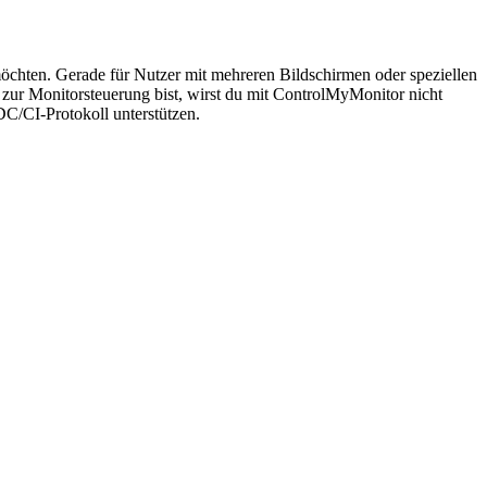
öchten. Gerade für Nutzer mit mehreren Bildschirmen oder speziellen
 zur Monitorsteuerung bist, wirst du mit ControlMyMonitor nicht
DC/CI-Protokoll unterstützen.