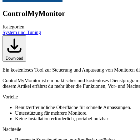
ControlMyMonitor
Kategorien
System und Tuning
Download
Ein kostenloses Tool zur Steuerung und Anpassung von Monitoren d
ControlMyMonitor ist ein praktisches und kostenloses Dienstprogramm
diesem Artikel erfährst du mehr über die Funktionen, Vor- und Nachte
Vorteile
Benutzerfreundliche Oberfläche für schnelle Anpassungen.
Unterstützung für mehrere Monitore.
Keine Installation erforderlich, portabel nutzbar.
Nachteile
Begrenzte Sprachoptionen, nur Englisch verfügbar.