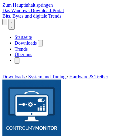
Zum Hauptinhalt springen
Das Windows Download-Portal
Bits, Bytes und digitale Trends
Startseite
Downloads
Trends
Über uns
Downloads
/
System und Tuning
/
Hardware & Treiber