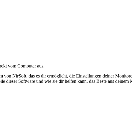
irekt vom Computer aus.
 von NirSoft, das es dir ermöglicht, die Einstellungen deiner Monitor
ile dieser Software und wie sie dir helfen kann, das Beste aus deinem