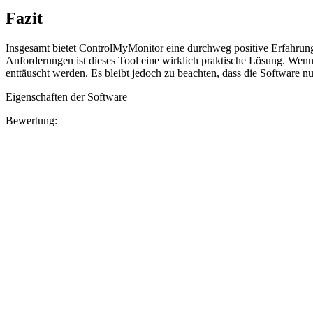
Fazit
Insgesamt bietet ControlMyMonitor eine durchweg positive Erfahrung
Anforderungen ist dieses Tool eine wirklich praktische Lösung. Wenn
enttäuscht werden. Es bleibt jedoch zu beachten, dass die Software n
Eigenschaften der Software
Bewertung: