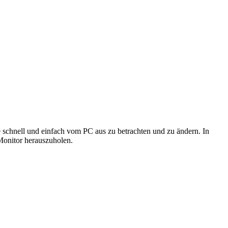
e schnell und einfach vom PC aus zu betrachten und zu ändern. In
 Monitor herauszuholen.