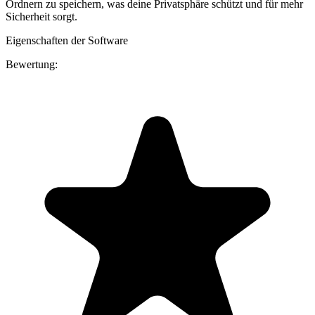
Ordnern zu speichern, was deine Privatsphäre schützt und für mehr
Sicherheit sorgt.
Eigenschaften der Software
Bewertung: