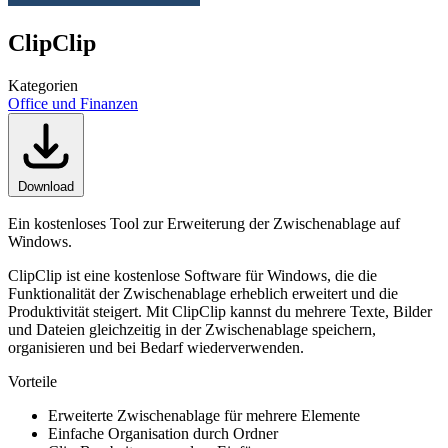
ClipClip
Kategorien
Office und Finanzen
Download
Ein kostenloses Tool zur Erweiterung der Zwischenablage auf
Windows.
ClipClip ist eine kostenlose Software für Windows, die die
Funktionalität der Zwischenablage erheblich erweitert und die
Produktivität steigert. Mit ClipClip kannst du mehrere Texte, Bilder
und Dateien gleichzeitig in der Zwischenablage speichern,
organisieren und bei Bedarf wiederverwenden.
Vorteile
Erweiterte Zwischenablage für mehrere Elemente
Einfache Organisation durch Ordner