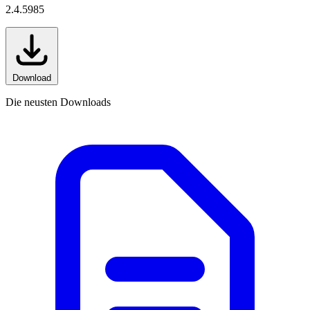
2.4.5985
Download
Die neusten Downloads