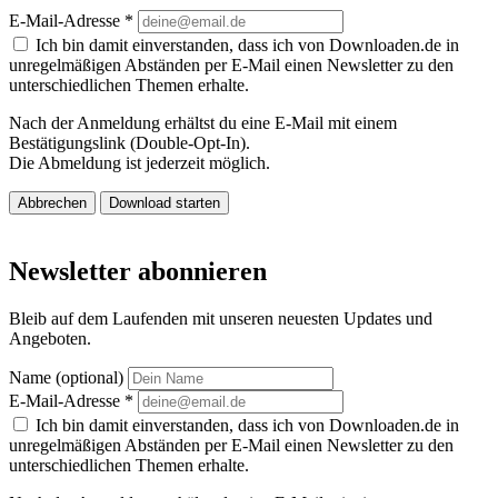
E-Mail-Adresse
*
Ich bin damit einverstanden, dass ich von Downloaden.de in
unregelmäßigen Abständen per E-Mail einen Newsletter zu den
unterschiedlichen Themen erhalte.
Nach der Anmeldung erhältst du eine E-Mail mit einem
Bestätigungslink (Double-Opt-In).
Die Abmeldung ist jederzeit möglich.
Abbrechen
Download starten
Newsletter abonnieren
Bleib auf dem Laufenden mit unseren neuesten Updates und
Angeboten.
Name (optional)
E-Mail-Adresse
*
Ich bin damit einverstanden, dass ich von Downloaden.de in
unregelmäßigen Abständen per E-Mail einen Newsletter zu den
unterschiedlichen Themen erhalte.