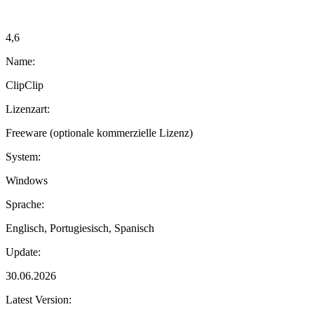
4,6
Name:
ClipClip
Lizenzart:
Freeware (optionale kommerzielle Lizenz)
System:
Windows
Sprache:
Englisch, Portugiesisch, Spanisch
Update:
30.06.2026
Latest Version: