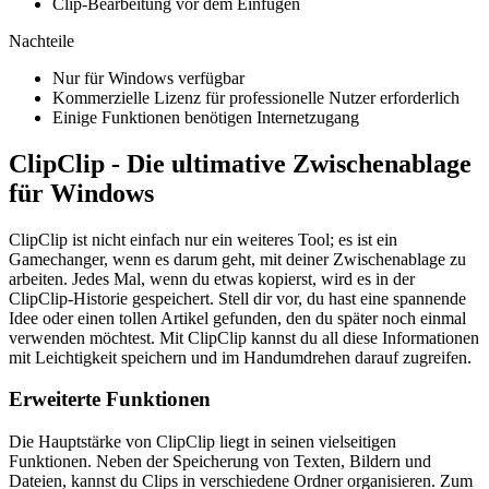
Clip-Bearbeitung vor dem Einfügen
Nachteile
Nur für Windows verfügbar
Kommerzielle Lizenz für professionelle Nutzer erforderlich
Einige Funktionen benötigen Internetzugang
ClipClip - Die ultimative Zwischenablage
für Windows
ClipClip ist nicht einfach nur ein weiteres Tool; es ist ein
Gamechanger, wenn es darum geht, mit deiner Zwischenablage zu
arbeiten. Jedes Mal, wenn du etwas kopierst, wird es in der
ClipClip-Historie gespeichert. Stell dir vor, du hast eine spannende
Idee oder einen tollen Artikel gefunden, den du später noch einmal
verwenden möchtest. Mit ClipClip kannst du all diese Informationen
mit Leichtigkeit speichern und im Handumdrehen darauf zugreifen.
Erweiterte Funktionen
Die Hauptstärke von ClipClip liegt in seinen vielseitigen
Funktionen. Neben der Speicherung von Texten, Bildern und
Dateien, kannst du Clips in verschiedene Ordner organisieren. Zum