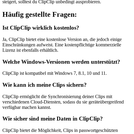
steigert, solltest du ClipClip unbedingt ausprobieren.
Häufig gestellte Fragen:
Ist ClipClip wirklich kostenlos?
Ja, ClipClip bietet eine kostenlose Version an, die jedoch einige
Einschränkungen aufweist. Eine kostenpflichtige kommerzielle
Lizenz ist ebenfalls erhältlich.
Welche Windows-Versionen werden unterstützt?
ClipClip ist kompatibel mit Windows 7, 8.1, 10 und 11.
Wie kann ich meine Clips sichern?
ClipClip ermöglicht die Synchronisierung deiner Clips mit
verschiedenen Cloud-Diensten, sodass du sie geräteübergreifend
verfügbar machen kannst.
Wie sicher sind meine Daten in ClipClip?
ClipClip bietet die Möglichkeit, Clips in passwortgeschützten