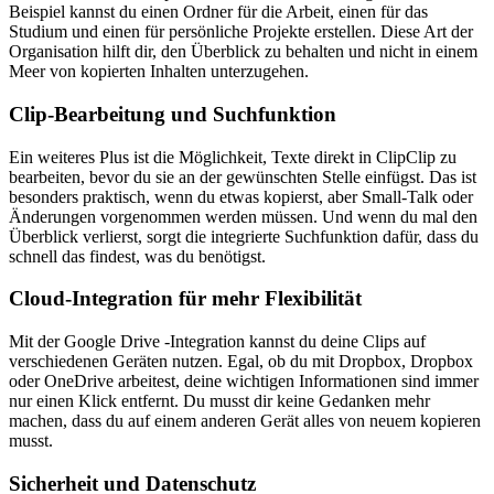
Beispiel kannst du einen Ordner für die Arbeit, einen für das
Studium und einen für persönliche Projekte erstellen. Diese Art der
Organisation hilft dir, den Überblick zu behalten und nicht in einem
Meer von kopierten Inhalten unterzugehen.
Clip-Bearbeitung und Suchfunktion
Ein weiteres Plus ist die Möglichkeit, Texte direkt in ClipClip zu
bearbeiten, bevor du sie an der gewünschten Stelle einfügst. Das ist
besonders praktisch, wenn du etwas kopierst, aber Small-Talk oder
Änderungen vorgenommen werden müssen. Und wenn du mal den
Überblick verlierst, sorgt die integrierte Suchfunktion dafür, dass du
schnell das findest, was du benötigst.
Cloud-Integration für mehr Flexibilität
Mit der Google Drive -Integration kannst du deine Clips auf
verschiedenen Geräten nutzen. Egal, ob du mit Dropbox, Dropbox
oder OneDrive arbeitest, deine wichtigen Informationen sind immer
nur einen Klick entfernt. Du musst dir keine Gedanken mehr
machen, dass du auf einem anderen Gerät alles von neuem kopieren
musst.
Sicherheit und Datenschutz