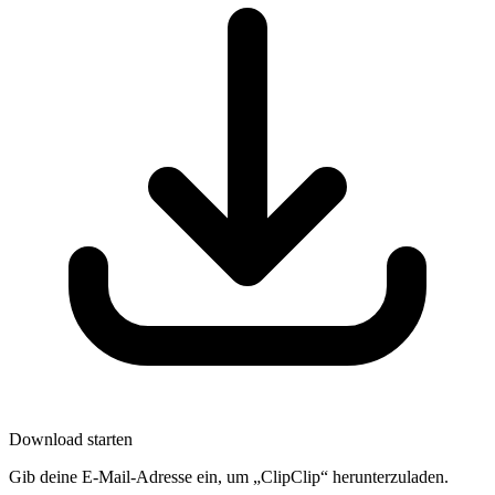
Download starten
Gib deine E-Mail-Adresse ein, um „ClipClip“ herunterzuladen.