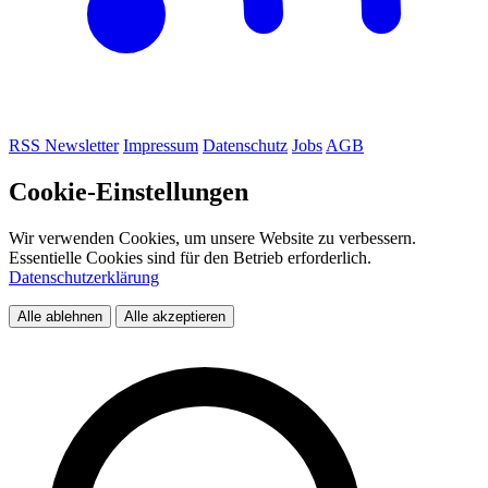
RSS
Newsletter
Impressum
Datenschutz
Jobs
AGB
Cookie-Einstellungen
Wir verwenden Cookies, um unsere Website zu verbessern.
Essentielle Cookies sind für den Betrieb erforderlich.
Datenschutzerklärung
Alle ablehnen
Alle akzeptieren