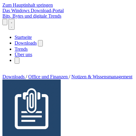
Zum Hauptinhalt springen
Das Windows Download-Portal
Bits, Bytes und digitale Trends
Startseite
Downloads
Trends
Über uns
Downloads
/
Office und Finanzen
/
Notizen & Wissensmanagement