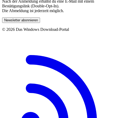
Nach der Anmeldung erhältst du eine E-Mail mit einem
Bestätigungslink (Double-Opt-In).
Die Abmeldung ist jederzeit möglich.
Newsletter abonnieren
© 2026 Das Windows Download-Portal