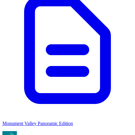
Monument Valley Panoramic Edition