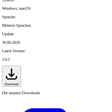
Windows, macOS
Sprache:
Mehrere Sprachen
Update:
30.06.2026
Latest Version:
3.0.2
Download
Die neusten Downloads