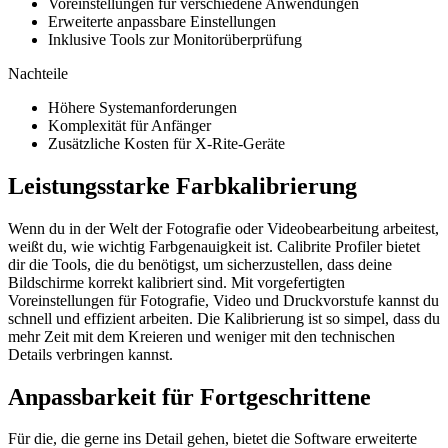
Voreinstellungen für verschiedene Anwendungen
Erweiterte anpassbare Einstellungen
Inklusive Tools zur Monitorüberprüfung
Nachteile
Höhere Systemanforderungen
Komplexität für Anfänger
Zusätzliche Kosten für X-Rite-Geräte
Leistungsstarke Farbkalibrierung
Wenn du in der Welt der Fotografie oder Videobearbeitung arbeitest,
weißt du, wie wichtig Farbgenauigkeit ist. Calibrite Profiler bietet
dir die Tools, die du benötigst, um sicherzustellen, dass deine
Bildschirme korrekt kalibriert sind. Mit vorgefertigten
Voreinstellungen für Fotografie, Video und Druckvorstufe kannst du
schnell und effizient arbeiten. Die Kalibrierung ist so simpel, dass du
mehr Zeit mit dem Kreieren und weniger mit den technischen
Details verbringen kannst.
Anpassbarkeit für Fortgeschrittene
Für die, die gerne ins Detail gehen, bietet die Software erweiterte