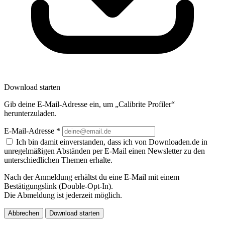
Download starten
Gib deine E-Mail-Adresse ein, um „Calibrite Profiler“
herunterzuladen.
E-Mail-Adresse
*
Ich bin damit einverstanden, dass ich von Downloaden.de in
unregelmäßigen Abständen per E-Mail einen Newsletter zu den
unterschiedlichen Themen erhalte.
Nach der Anmeldung erhältst du eine E-Mail mit einem
Bestätigungslink (Double-Opt-In).
Die Abmeldung ist jederzeit möglich.
Abbrechen
Download starten