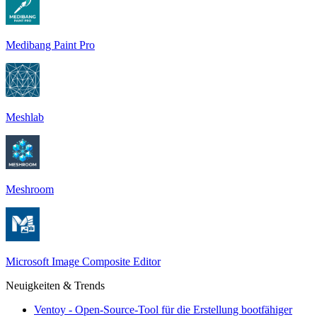
Medibang Paint Pro
Meshlab
Meshroom
Microsoft Image Composite Editor
Neuigkeiten & Trends
Ventoy - Open-Source-Tool für die Erstellung bootfähiger