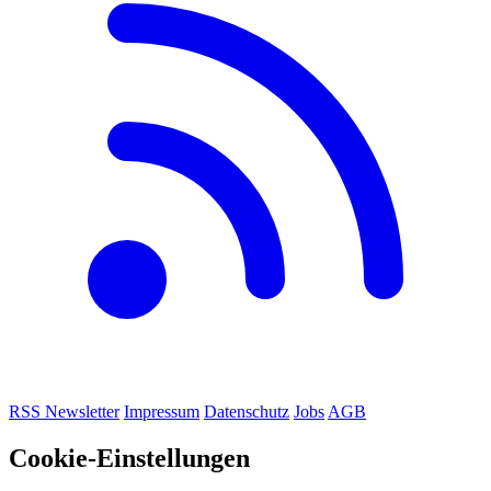
RSS
Newsletter
Impressum
Datenschutz
Jobs
AGB
Cookie-Einstellungen