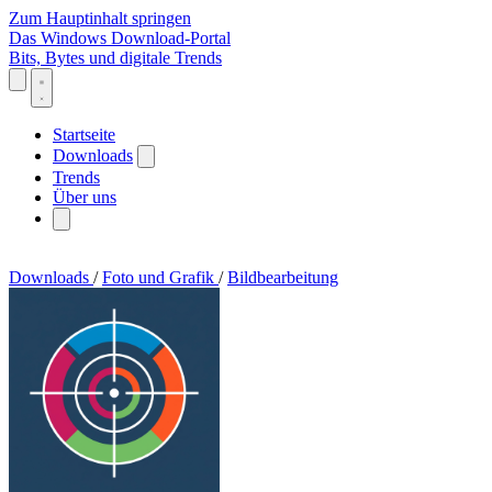
Zum Hauptinhalt springen
Das Windows Download-Portal
Bits, Bytes und digitale Trends
Startseite
Downloads
Trends
Über uns
Downloads
/
Foto und Grafik
/
Bildbearbeitung