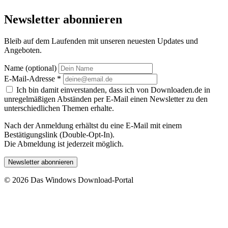
Newsletter abonnieren
Bleib auf dem Laufenden mit unseren neuesten Updates und
Angeboten.
Name (optional)
E-Mail-Adresse
*
Ich bin damit einverstanden, dass ich von Downloaden.de in
unregelmäßigen Abständen per E-Mail einen Newsletter zu den
unterschiedlichen Themen erhalte.
Nach der Anmeldung erhältst du eine E-Mail mit einem
Bestätigungslink (Double-Opt-In).
Die Abmeldung ist jederzeit möglich.
Newsletter abonnieren
© 2026 Das Windows Download-Portal