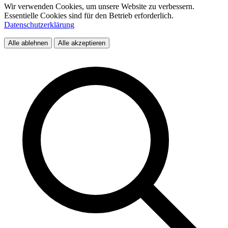
Wir verwenden Cookies, um unsere Website zu verbessern.
Essentielle Cookies sind für den Betrieb erforderlich.
Datenschutzerklärung
Alle ablehnen
Alle akzeptieren