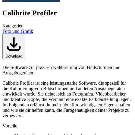
Calibrite Profiler
Kategorien
Foto und Grafik
Download
Die Software zur präzisen Kalibrierung von Bildschirmen und
Ausgabegeräten.
Calibrite Profiler ist eine leistungsstarke Software, die speziell für
die Kalibrierung von Bildschirmen und anderen Ausgabegeräten
entwickelt wurde. Sie richtet sich an Fotografen, Videobearbeiter
und kreative Köpfe, die Wert auf eine exakte Farbdarstellung legen.
Im Folgenden erfährst du mehr über ihre wichtigsten Eigenschaften
und wie sie dir helfen kann, die Farbgenauigkeit deiner Projekte zu
verbessern.
Vorteile