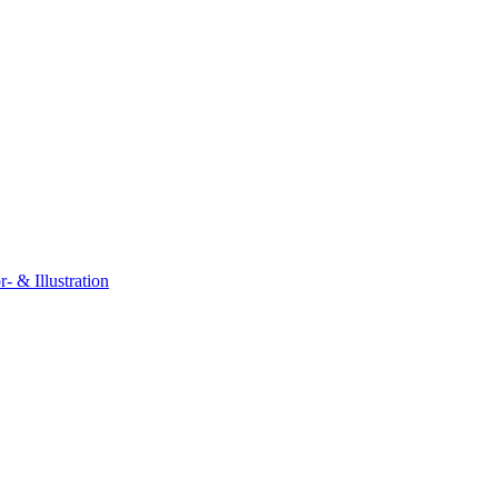
r- & Illustration