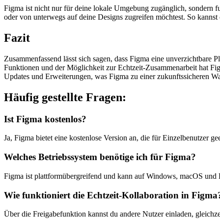
Figma ist nicht nur für deine lokale Umgebung zugänglich, sondern fu
oder von unterwegs auf deine Designs zugreifen möchtest. So kannst du 
Fazit
Zusammenfassend lässt sich sagen, dass Figma eine unverzichtbare Plat
Funktionen und der Möglichkeit zur Echtzeit-Zusammenarbeit hat Fig
Updates und Erweiterungen, was Figma zu einer zukunftssicheren W
Häufig gestellte Fragen:
Ist Figma kostenlos?
Ja, Figma bietet eine kostenlose Version an, die für Einzelbenutzer 
Welches Betriebssystem benötige ich für Figma?
Figma ist plattformübergreifend und kann auf Windows, macOS und 
Wie funktioniert die Echtzeit-Kollaboration in Figma
Über die Freigabefunktion kannst du andere Nutzer einladen, gleichze