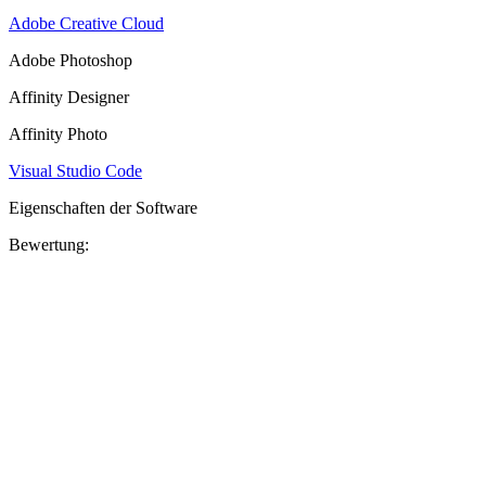
Adobe Creative Cloud
Adobe Photoshop
Affinity Designer
Affinity Photo
Visual Studio Code
Eigenschaften der Software
Bewertung: