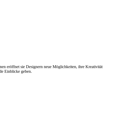
n eröffnet sie Designern neue Möglichkeiten, ihre Kreativität
lle Einblicke geben.