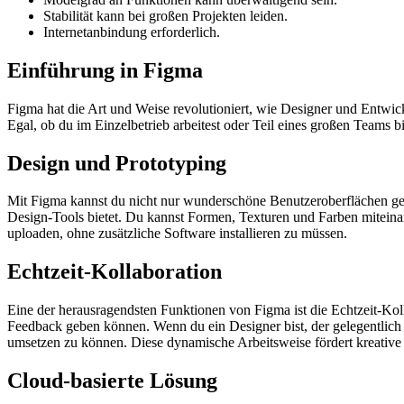
Stabilität kann bei großen Projekten leiden.
Internetanbindung erforderlich.
Einführung in Figma
Figma hat die Art und Weise revolutioniert, wie Designer und Entwic
Egal, ob du im Einzelbetrieb arbeitest oder Teil eines großen Teams b
Design und Prototyping
Mit Figma kannst du nicht nur wunderschöne Benutzeroberflächen gest
Design-Tools bietet. Du kannst Formen, Texturen und Farben miteina
uploaden, ohne zusätzliche Software installieren zu müssen.
Echtzeit-Kollaboration
Eine der herausragendsten Funktionen von Figma ist die Echtzeit-Koll
Feedback geben können. Wenn du ein Designer bist, der gelegentlich
umsetzen zu können. Diese dynamische Arbeitsweise fördert kreative 
Cloud-basierte Lösung