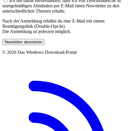
Ich bin damit einverstanden, dass ich von Downloaden.de in
unregelmäßigen Abständen per E-Mail einen Newsletter zu den
unterschiedlichen Themen erhalte.
Nach der Anmeldung erhältst du eine E-Mail mit einem
Bestätigungslink (Double-Opt-In).
Die Abmeldung ist jederzeit möglich.
Newsletter abonnieren
© 2026 Das Windows Download-Portal