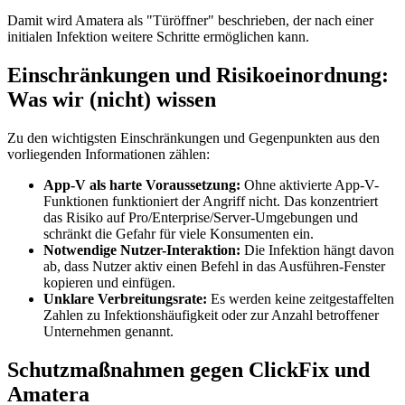
Damit wird Amatera als "Türöffner" beschrieben, der nach einer
initialen Infektion weitere Schritte ermöglichen kann.
Einschränkungen und Risikoeinordnung:
Was wir (nicht) wissen
Zu den wichtigsten Einschränkungen und Gegenpunkten aus den
vorliegenden Informationen zählen:
App-V als harte Voraussetzung:
Ohne aktivierte App-V-
Funktionen funktioniert der Angriff nicht. Das konzentriert
das Risiko auf Pro/Enterprise/Server-Umgebungen und
schränkt die Gefahr für viele Konsumenten ein.
Notwendige Nutzer-Interaktion:
Die Infektion hängt davon
ab, dass Nutzer aktiv einen Befehl in das Ausführen-Fenster
kopieren und einfügen.
Unklare Verbreitungsrate:
Es werden keine zeitgestaffelten
Zahlen zu Infektionshäufigkeit oder zur Anzahl betroffener
Unternehmen genannt.
Schutzmaßnahmen gegen ClickFix und
Amatera