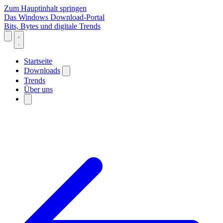
Zum Hauptinhalt springen
Das Windows Download-Portal
Bits, Bytes und digitale Trends
Startseite
Downloads
Trends
Über uns