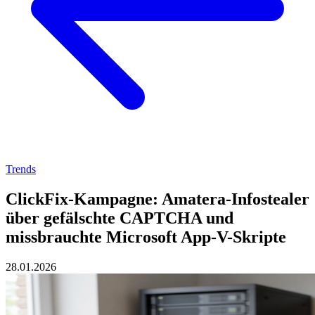
Trends
ClickFix-Kampagne: Amatera-Infostealer
über gefälschte CAPTCHA und
missbrauchte Microsoft App-V-Skripte
28.01.2026