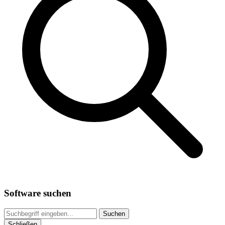
Software suchen
Suchen
Schließen