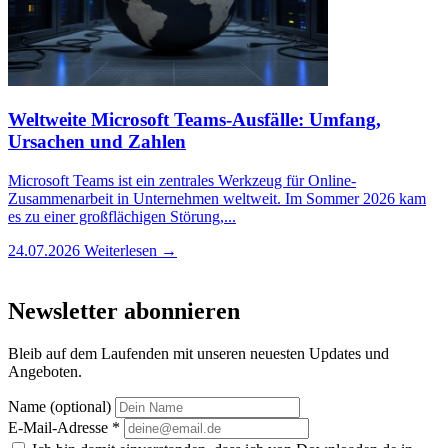
Weltweite Microsoft Teams-Ausfälle: Umfang,
Ursachen und Zahlen
Microsoft Teams ist ein zentrales Werkzeug für Online-
Zusammenarbeit in Unternehmen weltweit. Im Sommer 2026 kam
es zu einer großflächigen Störung,...
24.07.2026
Weiterlesen →
Newsletter abonnieren
Bleib auf dem Laufenden mit unseren neuesten Updates und
Angeboten.
Name (optional)
E-Mail-Adresse
*