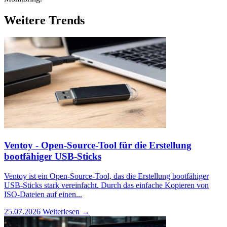
Weitere Trends
Ventoy - Open-Source-Tool für die Erstellung
bootfähiger USB-Sticks
Ventoy ist ein Open-Source-Tool, das die Erstellung bootfähiger
USB-Sticks stark vereinfacht. Durch das einfache Kopieren von
ISO-Dateien auf einen...
25.07.2026
Weiterlesen →