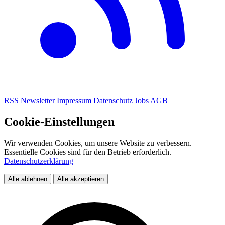
RSS
Newsletter
Impressum
Datenschutz
Jobs
AGB
Cookie-Einstellungen
Wir verwenden Cookies, um unsere Website zu verbessern.
Essentielle Cookies sind für den Betrieb erforderlich.
Datenschutzerklärung
Alle ablehnen
Alle akzeptieren