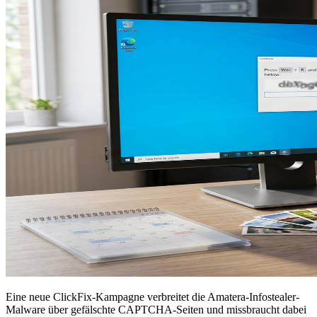
Eine neue ClickFix-Kampagne verbreitet die Amatera-Infostealer-
Malware über gefälschte CAPTCHA-Seiten und missbraucht dabei