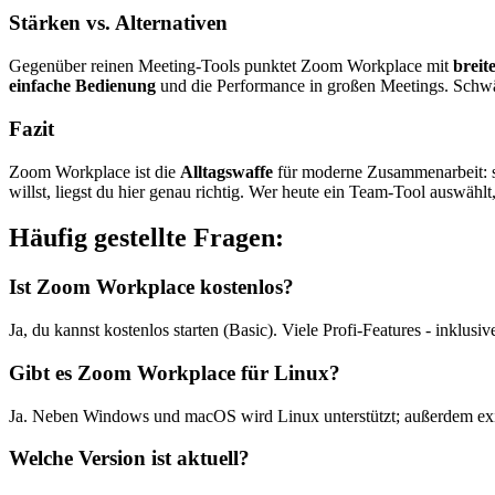
Stärken vs. Alternativen
Gegenüber reinen Meeting-Tools punktet Zoom Workplace mit
breit
einfache Bedienung
und die Performance in großen Meetings. Schwäc
Fazit
Zoom Workplace ist die
Alltagswaffe
für moderne Zusammenarbeit: sc
willst, liegst du hier genau richtig. Wer heute ein Team-Tool auswählt, 
Häufig gestellte Fragen:
Ist Zoom Workplace kostenlos?
Ja, du kannst kostenlos starten (Basic). Viele Profi-Features - inklusiv
Gibt es Zoom Workplace für Linux?
Ja. Neben Windows und macOS wird Linux unterstützt; außerdem exi
Welche Version ist aktuell?