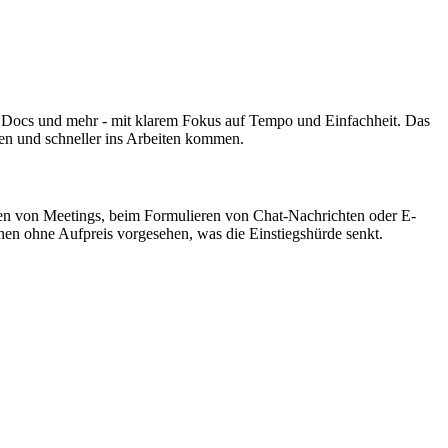
, Docs und mehr - mit klarem Fokus auf Tempo und Einfachheit. Das
sen und schneller ins Arbeiten kommen.
n von Meetings, beim Formulieren von Chat-Nachrichten oder E-
nen ohne Aufpreis vorgesehen, was die Einstiegshürde senkt.