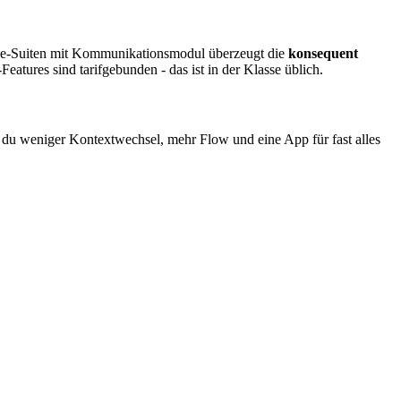
ce-Suiten mit Kommunikationsmodul überzeugt die
konsequent
ures sind tarifgebunden - das ist in der Klasse üblich.
 du weniger Kontextwechsel, mehr Flow und eine App für fast alles