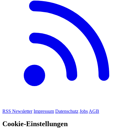
RSS
Newsletter
Impressum
Datenschutz
Jobs
AGB
Cookie-Einstellungen