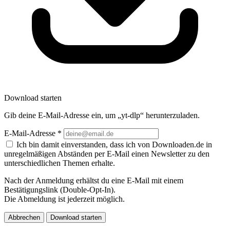
Download starten
Gib deine E-Mail-Adresse ein, um „yt-dlp“ herunterzuladen.
E-Mail-Adresse
*
Ich bin damit einverstanden, dass ich von Downloaden.de in
unregelmäßigen Abständen per E-Mail einen Newsletter zu den
unterschiedlichen Themen erhalte.
Nach der Anmeldung erhältst du eine E-Mail mit einem
Bestätigungslink (Double-Opt-In).
Die Abmeldung ist jederzeit möglich.
Abbrechen
Download starten