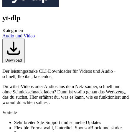
yt-dlp
Kategorien
Audio und Video
Download
Der leistungsstarke CLI-Downloader für Videos und Audio -
schnell, flexibel, kostenlos.
Du willst Videos oder Audios aus dem Netz sauber, schnell und
ohne Schnickschnack laden? Dann ist yt-dlp genau das Werkzeug,
das du suchst. Hier erfährst du, was es kann, wie es funktioniert und
worauf du achten solltest.
Vorteile
Sehr breiter Site-Support und schnelle Updates
Flexible Formatwahl, Untertitel, SponsorBlock und starke