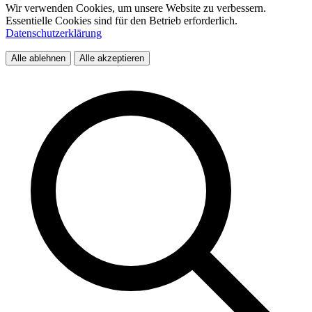
Wir verwenden Cookies, um unsere Website zu verbessern.
Essentielle Cookies sind für den Betrieb erforderlich.
Datenschutzerklärung
Alle ablehnen
Alle akzeptieren