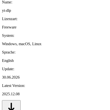
Name:
yt-dlp
Lizenzart:
Freeware
System:
Windows, macOS, Linux
Sprache:
English
Update:
30.06.2026
Latest Version:
2025.12.08