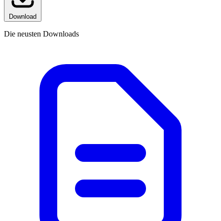
Download
Die neusten Downloads