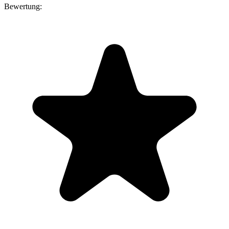
Bewertung: