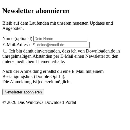
Newsletter abonnieren
Bleib auf dem Laufenden mit unseren neuesten Updates und
Angeboten.
Name (optional)
E-Mail-Adresse
*
Ich bin damit einverstanden, dass ich von Downloaden.de in
unregelmäßigen Abständen per E-Mail einen Newsletter zu den
unterschiedlichen Themen erhalte.
Nach der Anmeldung erhältst du eine E-Mail mit einem
Bestätigungslink (Double-Opt-In).
Die Abmeldung ist jederzeit möglich.
Newsletter abonnieren
© 2026 Das Windows Download-Portal