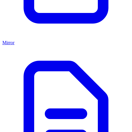
Mirror