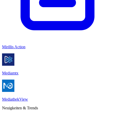
Mirillis Action
Mediamtx
MediathekView
Neuigkeiten & Trends