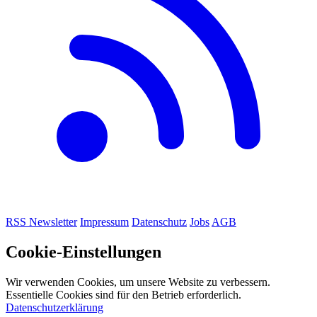
RSS
Newsletter
Impressum
Datenschutz
Jobs
AGB
Cookie-Einstellungen
Wir verwenden Cookies, um unsere Website zu verbessern.
Essentielle Cookies sind für den Betrieb erforderlich.
Datenschutzerklärung