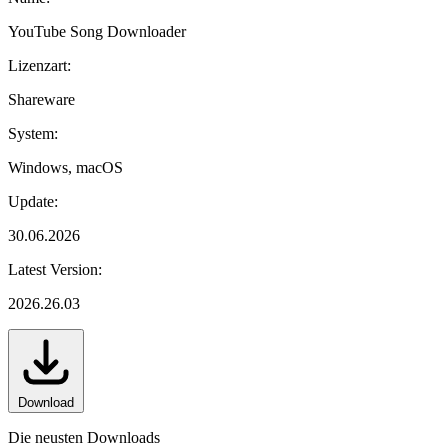
YouTube Song Downloader
Lizenzart:
Shareware
System:
Windows, macOS
Update:
30.06.2026
Latest Version:
2026.26.03
Download
Die neusten Downloads