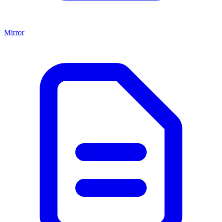
Mirror