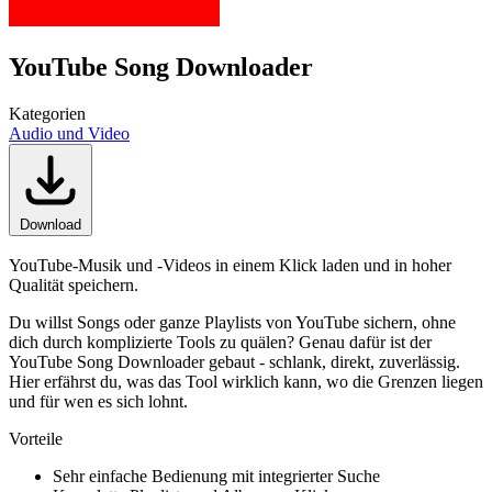
YouTube Song Downloader
Kategorien
Audio und Video
Download
YouTube-Musik und -Videos in einem Klick laden und in hoher
Qualität speichern.
Du willst Songs oder ganze Playlists von YouTube sichern, ohne
dich durch komplizierte Tools zu quälen? Genau dafür ist der
YouTube Song Downloader gebaut - schlank, direkt, zuverlässig.
Hier erfährst du, was das Tool wirklich kann, wo die Grenzen liegen
und für wen es sich lohnt.
Vorteile
Sehr einfache Bedienung mit integrierter Suche