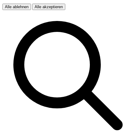
Alle ablehnen
Alle akzeptieren