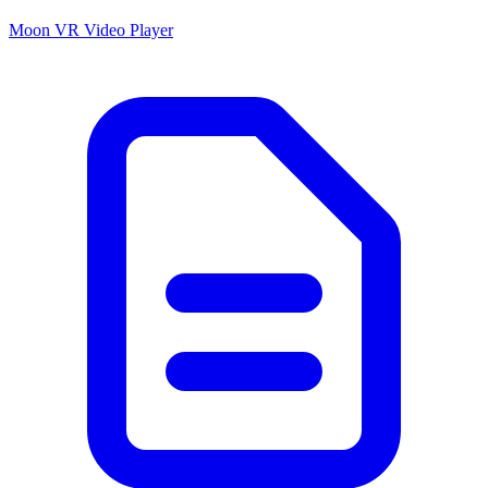
Moon VR Video Player