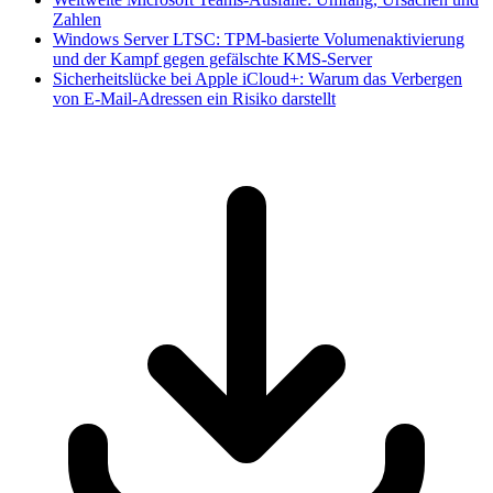
Zahlen
Windows Server LTSC: TPM-basierte Volumenaktivierung
und der Kampf gegen gefälschte KMS-Server
Sicherheitslücke bei Apple iCloud+: Warum das Verbergen
von E-Mail-Adressen ein Risiko darstellt