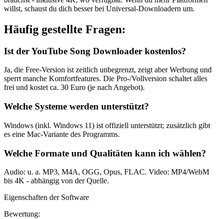
willst, schaust du dich besser bei Universal-Downloadern um.
Häufig gestellte Fragen:
Ist der YouTube Song Downloader kostenlos?
Ja, die Free-Version ist zeitlich unbegrenzt, zeigt aber Werbung und
sperrt manche Komfortfeatures. Die Pro-/Vollversion schaltet alles
frei und kostet ca. 30 Euro (je nach Angebot).
Welche Systeme werden unterstützt?
Windows (inkl. Windows 11) ist offiziell unterstützt; zusätzlich gibt
es eine Mac-Variante des Programms.
Welche Formate und Qualitäten kann ich wählen?
Audio: u. a. MP3, M4A, OGG, Opus, FLAC. Video: MP4/WebM
bis 4K - abhängig von der Quelle.
Eigenschaften der Software
Bewertung: