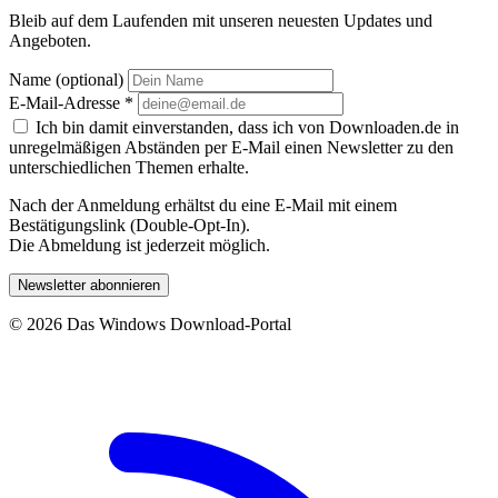
Bleib auf dem Laufenden mit unseren neuesten Updates und
Angeboten.
Name (optional)
E-Mail-Adresse
*
Ich bin damit einverstanden, dass ich von Downloaden.de in
unregelmäßigen Abständen per E-Mail einen Newsletter zu den
unterschiedlichen Themen erhalte.
Nach der Anmeldung erhältst du eine E-Mail mit einem
Bestätigungslink (Double-Opt-In).
Die Abmeldung ist jederzeit möglich.
Newsletter abonnieren
© 2026 Das Windows Download-Portal