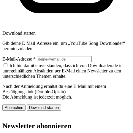
Download starten
Gib deine E-Mail-Adresse ein, um „YouTube Song Downloader“
herunterzuladen.
E-Mail-Adresse
*
Ich bin damit einverstanden, dass ich von Downloaden.de in
unregelmäßigen Abständen per E-Mail einen Newsletter zu den
unterschiedlichen Themen erhalte.
Nach der Anmeldung erhältst du eine E-Mail mit einem
Bestätigungslink (Double-Opt-In).
Die Abmeldung ist jederzeit möglich.
Abbrechen
Download starten
Newsletter abonnieren