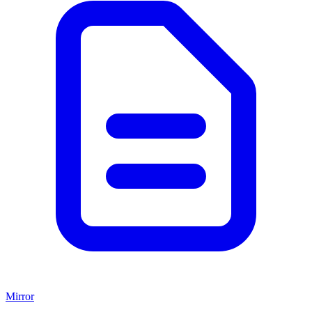
Mirror