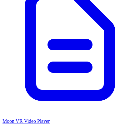
Moon VR Video Player