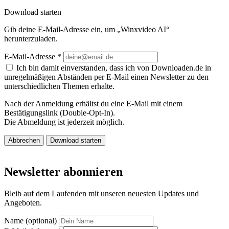
Download starten
Gib deine E-Mail-Adresse ein, um „Winxvideo AI“
herunterzuladen.
E-Mail-Adresse
*
Ich bin damit einverstanden, dass ich von Downloaden.de in
unregelmäßigen Abständen per E-Mail einen Newsletter zu den
unterschiedlichen Themen erhalte.
Nach der Anmeldung erhältst du eine E-Mail mit einem
Bestätigungslink (Double-Opt-In).
Die Abmeldung ist jederzeit möglich.
Abbrechen
Download starten
Newsletter abonnieren
Bleib auf dem Laufenden mit unseren neuesten Updates und
Angeboten.
Name (optional)