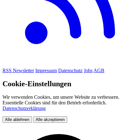
RSS
Newsletter
Impressum
Datenschutz
Jobs
AGB
Cookie-Einstellungen
Wir verwenden Cookies, um unsere Website zu verbessern.
Essentielle Cookies sind für den Betrieb erforderlich.
Datenschutzerklärung
Alle ablehnen
Alle akzeptieren