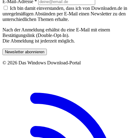
E-Mail-Adresse
*
Ich bin damit einverstanden, dass ich von Downloaden.de in
unregelmäßigen Abständen per E-Mail einen Newsletter zu den
unterschiedlichen Themen erhalte.
Nach der Anmeldung erhältst du eine E-Mail mit einem
Bestätigungslink (Double-Opt-In).
Die Abmeldung ist jederzeit möglich.
Newsletter abonnieren
© 2026 Das Windows Download-Portal