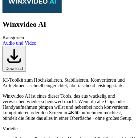
Winxvideo AI
Kategorien
Audio und Video
Download
KI-Toolkit zum Hochskalieren, Stabilisieren, Konvertieren und
Aufnehmen - schnell eingerichtet, überraschend leistungsstark.
Winxvideo AI ist eines dieser Tools, das aus wackelig und
verwaschen wieder sehenswert macht. Wenn du alte Clips oder
Handyaufnahmen pimpen willst und nebenbei noch konvertieren,
komprimieren oder den Screen in 4K60 aufnehmen möchtest,
bündelt die Suite das alles in einer Oberfläche - ohne großes Setup.
Vorteile