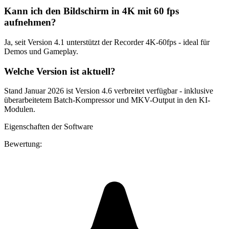
Kann ich den Bildschirm in 4K mit 60 fps
aufnehmen?
Ja, seit Version 4.1 unterstützt der Recorder 4K-60fps - ideal für
Demos und Gameplay.
Welche Version ist aktuell?
Stand Januar 2026 ist Version 4.6 verbreitet verfügbar - inklusive
überarbeitetem Batch-Kompressor und MKV-Output in den KI-
Modulen.
Eigenschaften der Software
Bewertung: