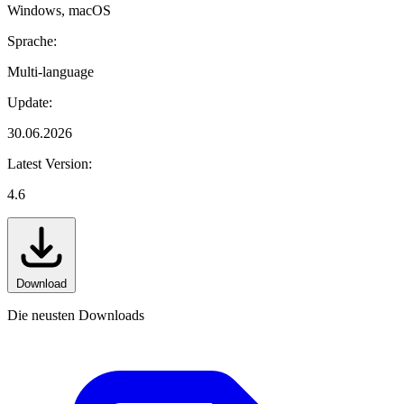
Windows, macOS
Sprache:
Multi-language
Update:
30.06.2026
Latest Version:
4.6
Download
Die neusten Downloads