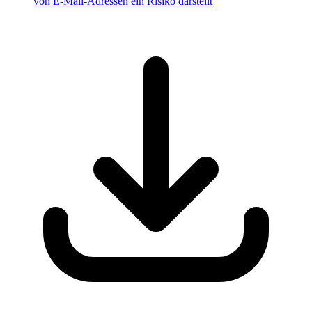
von E-Mail-Adressen ein Risiko darstellt