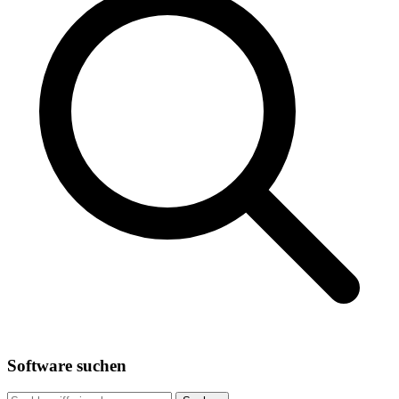
Software suchen