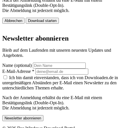
Nach der Anmeldung erhältst du eine E-Mail mit einem
Bestätigungslink (Double-Opt-In).
Die Abmeldung ist jederzeit möglich.
Abbrechen
Download starten
Newsletter abonnieren
Bleib auf dem Laufenden mit unseren neuesten Updates und
Angeboten.
Name (optional)
E-Mail-Adresse
*
Ich bin damit einverstanden, dass ich von Downloaden.de in
unregelmäßigen Abständen per E-Mail einen Newsletter zu den
unterschiedlichen Themen erhalte.
Nach der Anmeldung erhältst du eine E-Mail mit einem
Bestätigungslink (Double-Opt-In).
Die Abmeldung ist jederzeit möglich.
Newsletter abonnieren