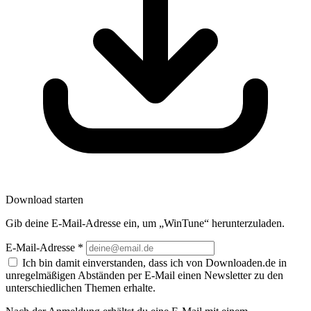
Download starten
Gib deine E-Mail-Adresse ein, um „WinTune“ herunterzuladen.
E-Mail-Adresse
*
Ich bin damit einverstanden, dass ich von Downloaden.de in
unregelmäßigen Abständen per E-Mail einen Newsletter zu den
unterschiedlichen Themen erhalte.