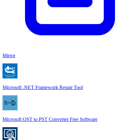
Mirror
Microsoft .NET Framework Repair Tool
Microsoft OST to PST Converter Free Software