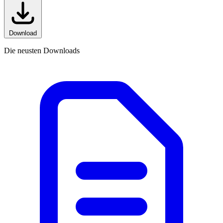
Download
Die neusten Downloads