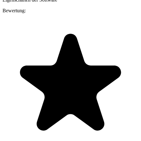
Bewertung: