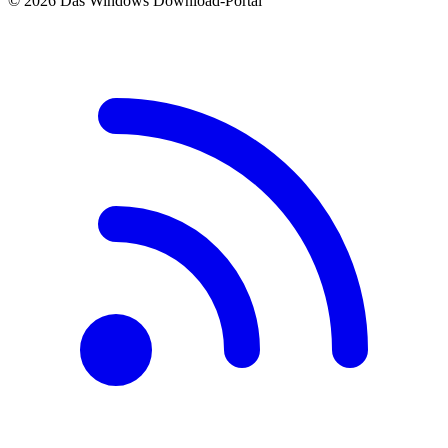
© 2026 Das Windows Download-Portal