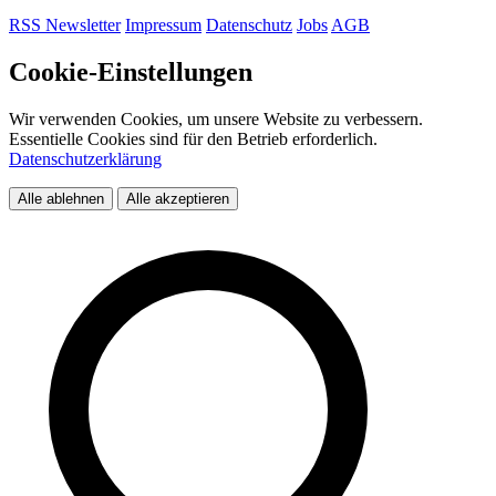
RSS
Newsletter
Impressum
Datenschutz
Jobs
AGB
Cookie-Einstellungen
Wir verwenden Cookies, um unsere Website zu verbessern.
Essentielle Cookies sind für den Betrieb erforderlich.
Datenschutzerklärung
Alle ablehnen
Alle akzeptieren