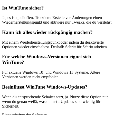
Ist WinTune sicher?
Ja, es ist quelloffen. Trotzdem: Erstelle vor Änderungen einen
Wiederherstellungspunkt und aktiviere nur Tweaks, die du verstehst.
Kann ich alles wieder rückgängig machen?
Mit einem Wiederherstellungspunkt oder indem du deaktivierte
Optionen wieder einschaltest. Deshalb Schritt für Schritt arbeiten.
Für welche Windows-Versionen eignet sich
WinTune?
Für aktuelle Windows-10- und Windows-11-Systeme. Ältere
Versionen werden nicht empfohlen.
Beeinflusst WinTune Windows-Updates?
Wenn du entsprechende Schalter setzt, ja. Nutze diese Option nur,
wenn du genau weißt, was du tust - Updates sind wichtig für
Sicherheit.
Eigenschaften der Software