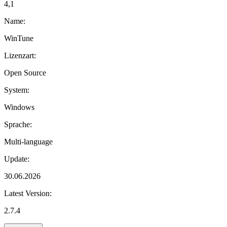
4,1
Name:
WinTune
Lizenzart:
Open Source
System:
Windows
Sprache:
Multi-language
Update:
30.06.2026
Latest Version:
2.7.4