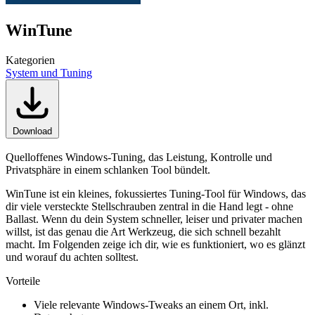
WinTune
Kategorien
System und Tuning
Download
Quelloffenes Windows-Tuning, das Leistung, Kontrolle und
Privatsphäre in einem schlanken Tool bündelt.
WinTune ist ein kleines, fokussiertes Tuning-Tool für Windows, das
dir viele versteckte Stellschrauben zentral in die Hand legt - ohne
Ballast. Wenn du dein System schneller, leiser und privater machen
willst, ist das genau die Art Werkzeug, die sich schnell bezahlt
macht. Im Folgenden zeige ich dir, wie es funktioniert, wo es glänzt
und worauf du achten solltest.
Vorteile
Viele relevante Windows-Tweaks an einem Ort, inkl.