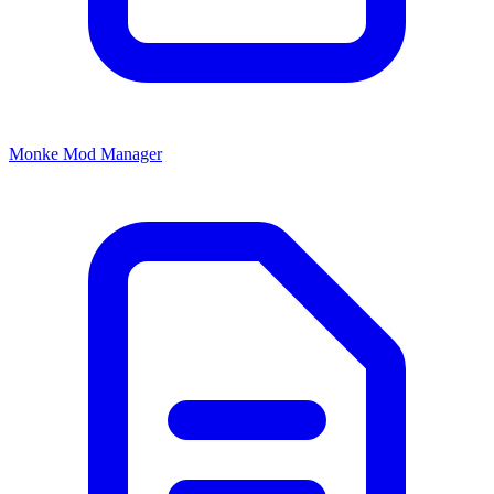
Monke Mod Manager