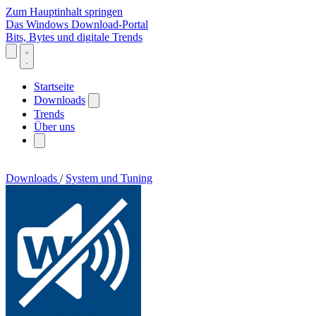
Zum Hauptinhalt springen
Das Windows Download-Portal
Bits, Bytes und digitale Trends
Startseite
Downloads
Trends
Über uns
Downloads
/
System und Tuning