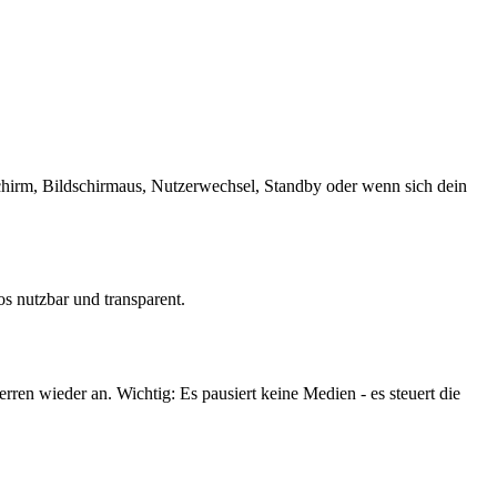
schirm, Bildschirmaus, Nutzerwechsel, Standby oder wenn sich dein
os nutzbar und transparent.
rren wieder an. Wichtig: Es pausiert keine Medien - es steuert die