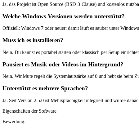
Ja, das Projekt ist Open Source (BSD-3-Clause) und kostenlos nutzba
Welche Windows-Versionen werden unterstützt?
Offiziell: Windows 7 oder neuer; damit läuft es sauber unter Windows
Muss ich es installieren?
Nein. Du kannst es portabel starten oder klassisch per Setup einrichten
Pausiert es Musik oder Videos im Hintergrund?
Nein. WinMute regelt die Systemlautstärke auf 0 und hebt sie beim Zur
Unterstützt es mehrere Sprachen?
Ja. Seit Version 2.5.0 ist Mehrsprachigkeit integriert und wurde danach
Eigenschaften der Software
Bewertung: