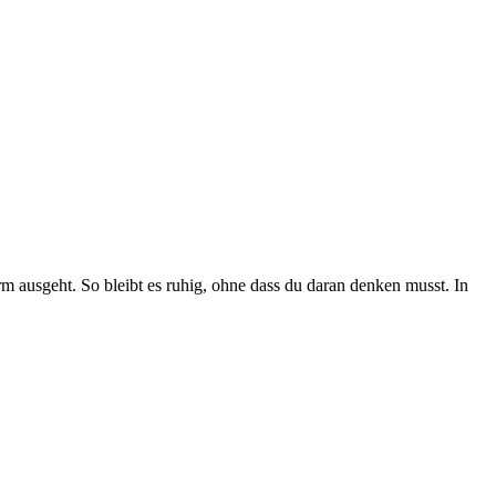
rm ausgeht. So bleibt es ruhig, ohne dass du daran denken musst. In