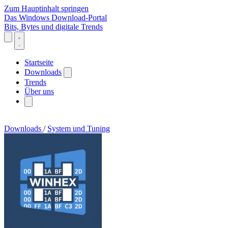
Zum Hauptinhalt springen
Das Windows Download-Portal
Bits, Bytes und digitale Trends
Startseite
Downloads
Trends
Über uns
Downloads
/
System und Tuning