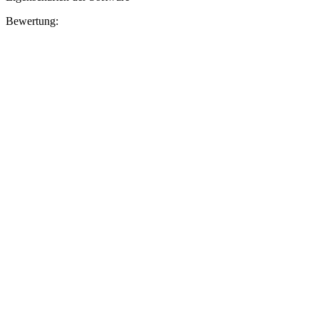
Bewertung: