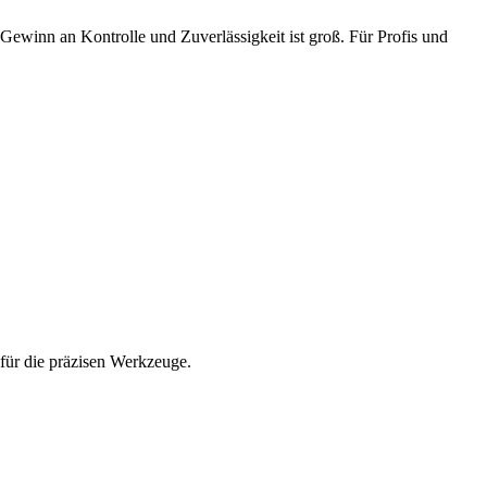
 Gewinn an Kontrolle und Zuverlässigkeit ist groß. Für Profis und
für die präzisen Werkzeuge.