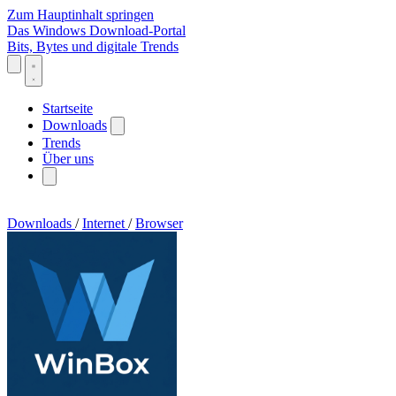
Zum Hauptinhalt springen
Das Windows Download-Portal
Bits, Bytes und digitale Trends
Startseite
Downloads
Trends
Über uns
Downloads
/
Internet
/
Browser