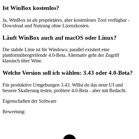
Ist WinBox kostenlos?
Ja, WinBox ist als proprietäres, aber kostenloses Tool verfügbar -
Download und Nutzung ohne Lizenzkosten.
Läuft WinBox auch auf macOS oder Linux?
Die stabile Linie ist für Windows; parallel existiert eine
plattformübergreifende 4.0-Beta. Alternativ geht der Zugriff
klassisch über Wine.
Welche Version soll ich wählen: 3.43 oder 4.0-Beta?
Für produktive Umgebungen 3.43. Willst du das neue UI und
bessere Skalierung testen, probiere 4.0-Beta - aber mit Bedacht.
Eigenschaften der Software
Bewertung: