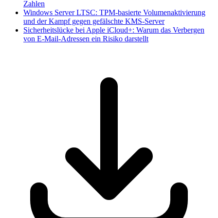
Zahlen
Windows Server LTSC: TPM-basierte Volumenaktivierung
und der Kampf gegen gefälschte KMS-Server
Sicherheitslücke bei Apple iCloud+: Warum das Verbergen
von E-Mail-Adressen ein Risiko darstellt