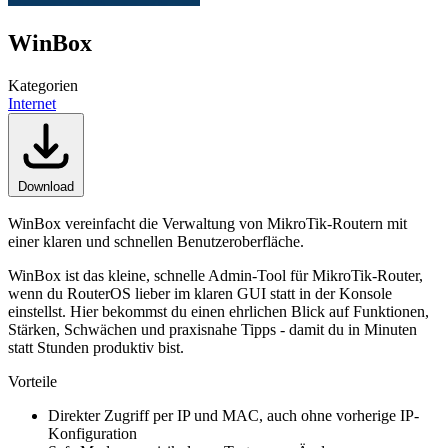
WinBox
Kategorien
Internet
Download
WinBox vereinfacht die Verwaltung von MikroTik-Routern mit
einer klaren und schnellen Benutzeroberfläche.
WinBox ist das kleine, schnelle Admin-Tool für MikroTik-Router,
wenn du RouterOS lieber im klaren GUI statt in der Konsole
einstellst. Hier bekommst du einen ehrlichen Blick auf Funktionen,
Stärken, Schwächen und praxisnahe Tipps - damit du in Minuten
statt Stunden produktiv bist.
Vorteile
Direkter Zugriff per IP und MAC, auch ohne vorherige IP-
Konfiguration