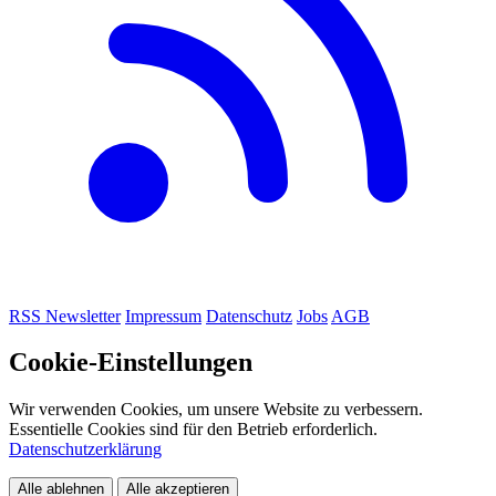
RSS
Newsletter
Impressum
Datenschutz
Jobs
AGB
Cookie-Einstellungen
Wir verwenden Cookies, um unsere Website zu verbessern.
Essentielle Cookies sind für den Betrieb erforderlich.
Datenschutzerklärung
Alle ablehnen
Alle akzeptieren