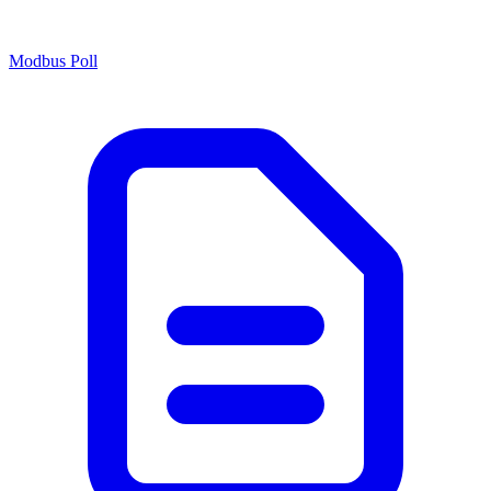
Modbus Poll