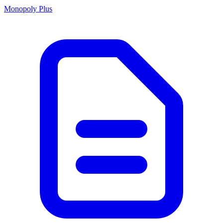
Monopoly Plus