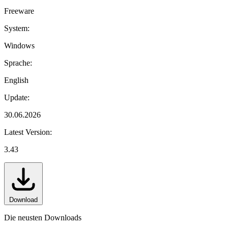
Freeware
System:
Windows
Sprache:
English
Update:
30.06.2026
Latest Version:
3.43
Download
Die neusten Downloads