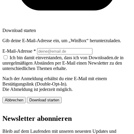
Download starten
Gib deine E-Mail-Adresse ein, um „WinBox“ herunterzuladen.
E-Mail-Adresse
*
Ich bin damit einverstanden, dass ich von Downloaden.de in
unregelmäßigen Abständen per E-Mail einen Newsletter zu den
unterschiedlichen Themen erhalte.
Nach der Anmeldung erhältst du eine E-Mail mit einem
Bestätigungslink (Double-Opt-In).
Die Abmeldung ist jederzeit möglich.
Abbrechen
Download starten
Newsletter abonnieren
Bleib auf dem Laufenden mit unseren neuesten Updates und