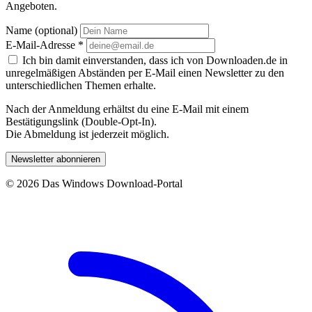
Angeboten.
Name (optional)
E-Mail-Adresse
*
Ich bin damit einverstanden, dass ich von Downloaden.de in
unregelmäßigen Abständen per E-Mail einen Newsletter zu den
unterschiedlichen Themen erhalte.
Nach der Anmeldung erhältst du eine E-Mail mit einem
Bestätigungslink (Double-Opt-In).
Die Abmeldung ist jederzeit möglich.
Newsletter abonnieren
© 2026 Das Windows Download-Portal