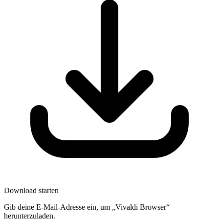
Download starten
Gib deine E-Mail-Adresse ein, um „Vivaldi Browser“
herunterzuladen.