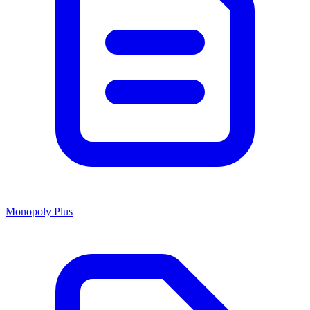
Monopoly Plus