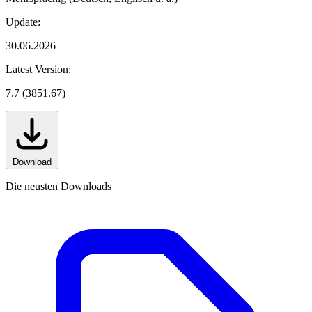
Update:
30.06.2026
Latest Version:
7.7 (3851.67)
Download
Die neusten Downloads