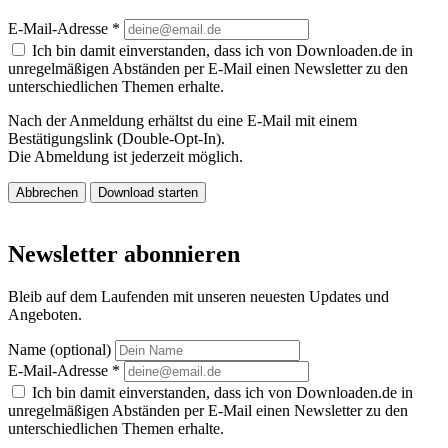
E-Mail-Adresse
*
Ich bin damit einverstanden, dass ich von Downloaden.de in
unregelmäßigen Abständen per E-Mail einen Newsletter zu den
unterschiedlichen Themen erhalte.
Nach der Anmeldung erhältst du eine E-Mail mit einem
Bestätigungslink (Double-Opt-In).
Die Abmeldung ist jederzeit möglich.
Abbrechen
Download starten
Newsletter abonnieren
Bleib auf dem Laufenden mit unseren neuesten Updates und
Angeboten.
Name (optional)
E-Mail-Adresse
*
Ich bin damit einverstanden, dass ich von Downloaden.de in
unregelmäßigen Abständen per E-Mail einen Newsletter zu den
unterschiedlichen Themen erhalte.