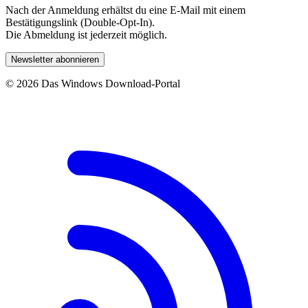
Nach der Anmeldung erhältst du eine E-Mail mit einem
Bestätigungslink (Double-Opt-In).
Die Abmeldung ist jederzeit möglich.
Newsletter abonnieren
© 2026 Das Windows Download-Portal