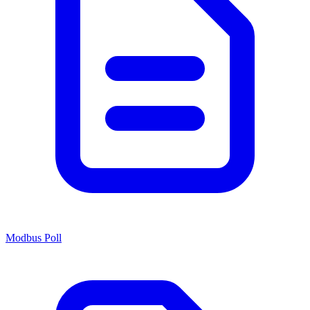
Modbus Poll