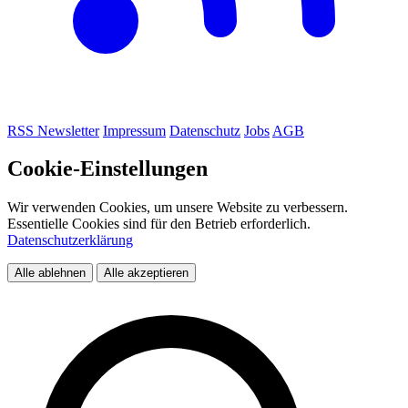
RSS
Newsletter
Impressum
Datenschutz
Jobs
AGB
Cookie-Einstellungen
Wir verwenden Cookies, um unsere Website zu verbessern.
Essentielle Cookies sind für den Betrieb erforderlich.
Datenschutzerklärung
Alle ablehnen
Alle akzeptieren