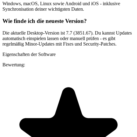
Windows, macOS, Linux sowie Android und iOS - inklusive
Synchronisation deiner wichtigsten Daten.
Wie finde ich die neueste Version?
Die aktuelle Desktop-Version ist 7.7 (3851.67). Du kannst Updates
automatisch einspielen lassen oder manuell prüfen - es gibt
regelmäßig Minor-Updates mit Fixes und Security-Patches.
Eigenschaften der Software
Bewertung: