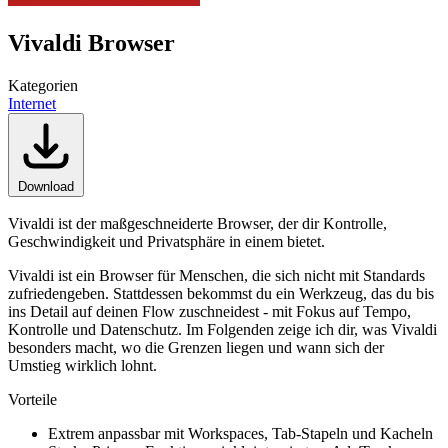
Vivaldi Browser
Kategorien
Internet
Download
Vivaldi ist der maßgeschneiderte Browser, der dir Kontrolle,
Geschwindigkeit und Privatsphäre in einem bietet.
Vivaldi ist ein Browser für Menschen, die sich nicht mit Standards
zufriedengeben. Stattdessen bekommst du ein Werkzeug, das du bis
ins Detail auf deinen Flow zuschneidest - mit Fokus auf Tempo,
Kontrolle und Datenschutz. Im Folgenden zeige ich dir, was Vivaldi
besonders macht, wo die Grenzen liegen und wann sich der
Umstieg wirklich lohnt.
Vorteile
Extrem anpassbar mit Workspaces, Tab-Stapeln und Kacheln