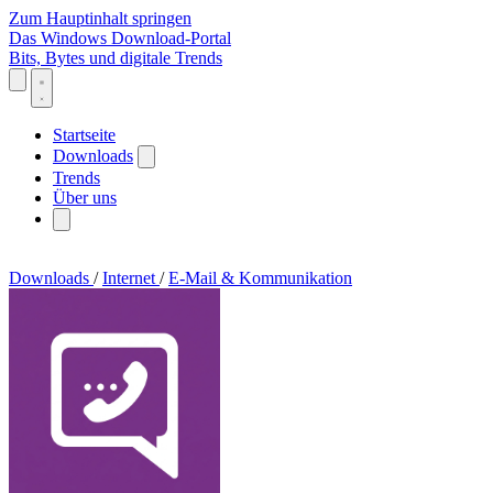
Zum Hauptinhalt springen
Das Windows Download-Portal
Bits, Bytes und digitale Trends
Startseite
Downloads
Trends
Über uns
Downloads
/
Internet
/
E-Mail & Kommunikation