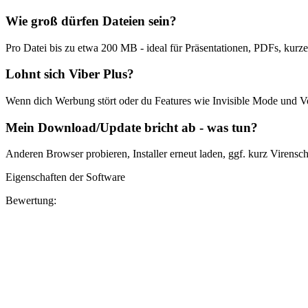
Wie groß dürfen Dateien sein?
Pro Datei bis zu etwa 200 MB - ideal für Präsentationen, PDFs, kurze
Lohnt sich Viber Plus?
Wenn dich Werbung stört oder du Features wie Invisible Mode und Voi
Mein Download/Update bricht ab - was tun?
Anderen Browser probieren, Installer erneut laden, ggf. kurz Virensch
Eigenschaften der Software
Bewertung: