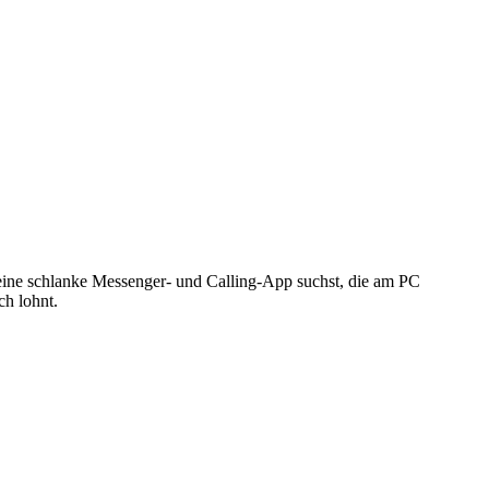
eine schlanke Messenger- und Calling-App suchst, die am PC
ch lohnt.