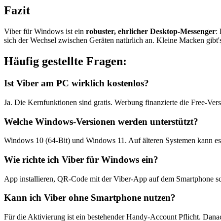
Fazit
Viber für Windows ist ein
robuster, ehrlicher Desktop-Messenger
:
sich der Wechsel zwischen Geräten natürlich an. Kleine Macken gibt's,
Häufig gestellte Fragen:
Ist Viber am PC wirklich kostenlos?
Ja. Die Kernfunktionen sind gratis. Werbung finanzierte die Free-Vers
Welche Windows-Versionen werden unterstützt?
Windows 10 (64-Bit) und Windows 11. Auf älteren Systemen kann 
Wie richte ich Viber für Windows ein?
App installieren, QR-Code mit der Viber-App auf dem Smartphone scan
Kann ich Viber ohne Smartphone nutzen?
Für die Aktivierung ist ein bestehender Handy-Account Pflicht. Dana