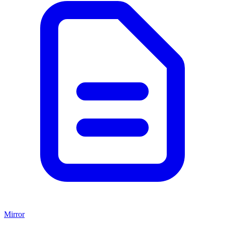
Mirror