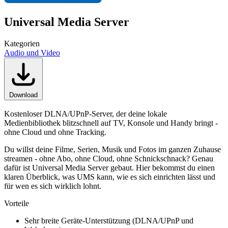
Universal Media Server
Kategorien
Audio und Video
Download
Kostenloser DLNA/UPnP-Server, der deine lokale
Medienbibliothek blitzschnell auf TV, Konsole und Handy bringt -
ohne Cloud und ohne Tracking.
Du willst deine Filme, Serien, Musik und Fotos im ganzen Zuhause
streamen - ohne Abo, ohne Cloud, ohne Schnickschnack? Genau
dafür ist Universal Media Server gebaut. Hier bekommst du einen
klaren Überblick, was UMS kann, wie es sich einrichten lässt und
für wen es sich wirklich lohnt.
Vorteile
Sehr breite Geräte-Unterstützung (DLNA/UPnP und