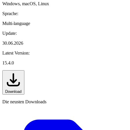
Windows, macOS, Linux
Sprache:
Multi-language
Update:
30.06.2026
Latest Version:
15.4.0
Download
Die neusten Downloads