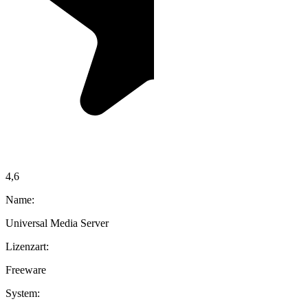
4,6
Name:
Universal Media Server
Lizenzart:
Freeware
System: