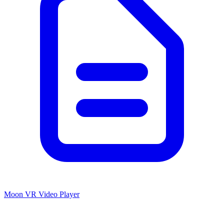
Moon VR Video Player