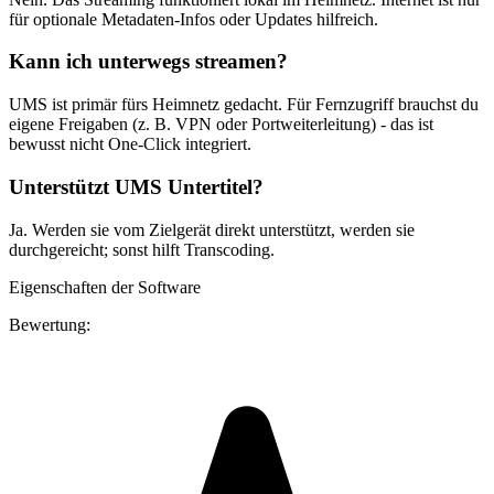
für optionale Metadaten-Infos oder Updates hilfreich.
Kann ich unterwegs streamen?
UMS ist primär fürs Heimnetz gedacht. Für Fernzugriff brauchst du
eigene Freigaben (z. B. VPN oder Portweiterleitung) - das ist
bewusst nicht One-Click integriert.
Unterstützt UMS Untertitel?
Ja. Werden sie vom Zielgerät direkt unterstützt, werden sie
durchgereicht; sonst hilft Transcoding.
Eigenschaften der Software
Bewertung: