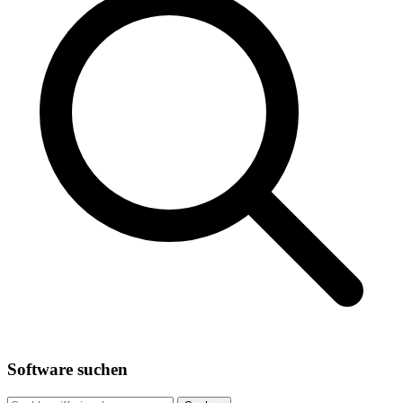
Software suchen