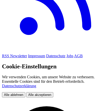
RSS
Newsletter
Impressum
Datenschutz
Jobs
AGB
Cookie-Einstellungen
Wir verwenden Cookies, um unsere Website zu verbessern.
Essentielle Cookies sind für den Betrieb erforderlich.
Datenschutzerklärung
Alle ablehnen
Alle akzeptieren