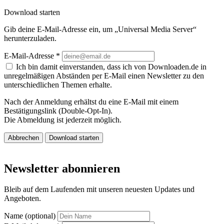
Download starten
Gib deine E-Mail-Adresse ein, um „Universal Media Server“
herunterzuladen.
E-Mail-Adresse
*
Ich bin damit einverstanden, dass ich von Downloaden.de in
unregelmäßigen Abständen per E-Mail einen Newsletter zu den
unterschiedlichen Themen erhalte.
Nach der Anmeldung erhältst du eine E-Mail mit einem
Bestätigungslink (Double-Opt-In).
Die Abmeldung ist jederzeit möglich.
Abbrechen
Download starten
Newsletter abonnieren
Bleib auf dem Laufenden mit unseren neuesten Updates und
Angeboten.
Name (optional)