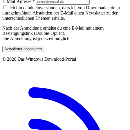
E-Mail-Adresse
*
Ich bin damit einverstanden, dass ich von Downloaden.de in
unregelmäßigen Abständen per E-Mail einen Newsletter zu den
unterschiedlichen Themen erhalte.
Nach der Anmeldung erhältst du eine E-Mail mit einem
Bestätigungslink (Double-Opt-In).
Die Abmeldung ist jederzeit möglich.
Newsletter abonnieren
© 2026 Das Windows Download-Portal