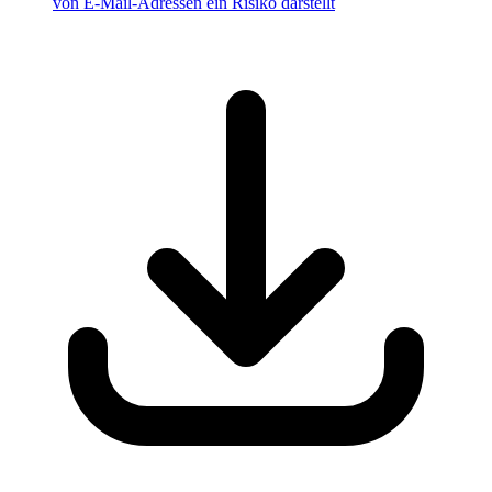
von E-Mail-Adressen ein Risiko darstellt