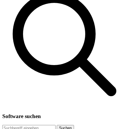
Software suchen
Suchen