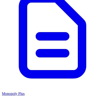
Monopoly Plus