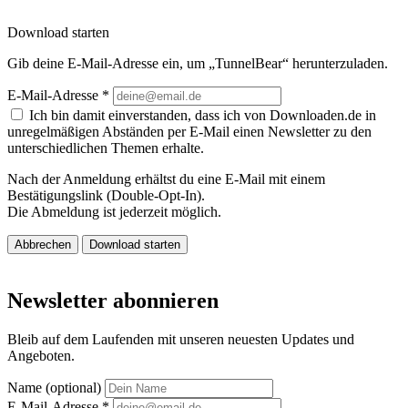
Download starten
Gib deine E-Mail-Adresse ein, um „TunnelBear“ herunterzuladen.
E-Mail-Adresse
*
Ich bin damit einverstanden, dass ich von Downloaden.de in
unregelmäßigen Abständen per E-Mail einen Newsletter zu den
unterschiedlichen Themen erhalte.
Nach der Anmeldung erhältst du eine E-Mail mit einem
Bestätigungslink (Double-Opt-In).
Die Abmeldung ist jederzeit möglich.
Abbrechen
Download starten
Newsletter abonnieren
Bleib auf dem Laufenden mit unseren neuesten Updates und
Angeboten.
Name (optional)
E-Mail-Adresse
*