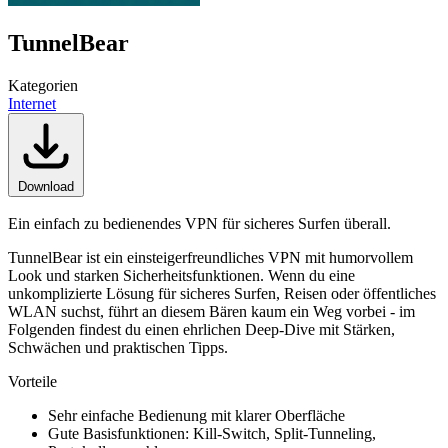
TunnelBear
Kategorien
Internet
Download
Ein einfach zu bedienendes VPN für sicheres Surfen überall.
TunnelBear ist ein einsteigerfreundliches VPN mit humorvollem
Look und starken Sicherheitsfunktionen. Wenn du eine
unkomplizierte Lösung für sicheres Surfen, Reisen oder öffentliches
WLAN suchst, führt an diesem Bären kaum ein Weg vorbei - im
Folgenden findest du einen ehrlichen Deep-Dive mit Stärken,
Schwächen und praktischen Tipps.
Vorteile
Sehr einfache Bedienung mit klarer Oberfläche
Gute Basisfunktionen: Kill-Switch, Split-Tunneling,