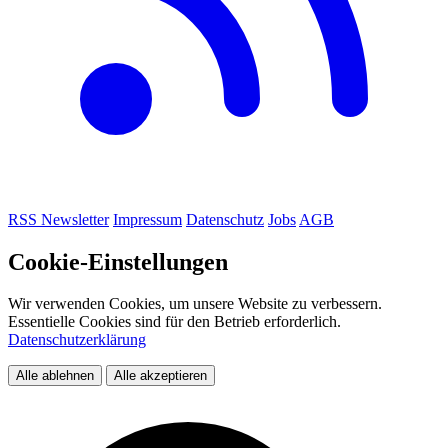
RSS
Newsletter
Impressum
Datenschutz
Jobs
AGB
Cookie-Einstellungen
Wir verwenden Cookies, um unsere Website zu verbessern.
Essentielle Cookies sind für den Betrieb erforderlich.
Datenschutzerklärung
Alle ablehnen
Alle akzeptieren