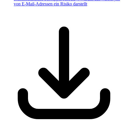
von E-Mail-Adressen ein Risiko darstellt