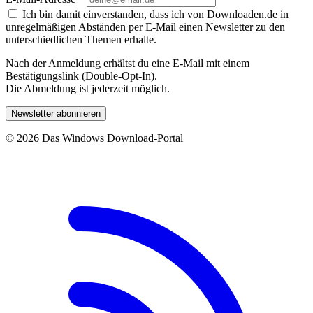
Ich bin damit einverstanden, dass ich von Downloaden.de in
unregelmäßigen Abständen per E-Mail einen Newsletter zu den
unterschiedlichen Themen erhalte.
Nach der Anmeldung erhältst du eine E-Mail mit einem
Bestätigungslink (Double-Opt-In).
Die Abmeldung ist jederzeit möglich.
Newsletter abonnieren
© 2026 Das Windows Download-Portal