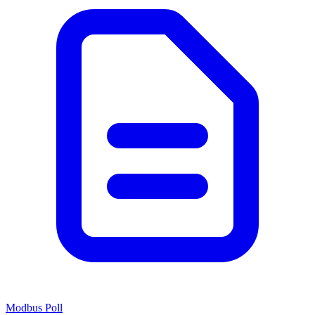
Modbus Poll