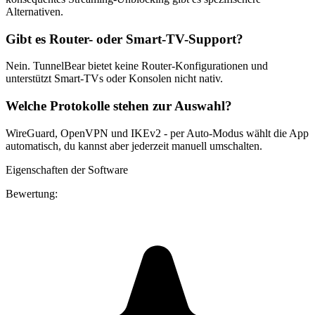
Alternativen.
Gibt es Router- oder Smart-TV-Support?
Nein. TunnelBear bietet keine Router-Konfigurationen und
unterstützt Smart-TVs oder Konsolen nicht nativ.
Welche Protokolle stehen zur Auswahl?
WireGuard, OpenVPN und IKEv2 - per Auto-Modus wählt die App
automatisch, du kannst aber jederzeit manuell umschalten.
Eigenschaften der Software
Bewertung: