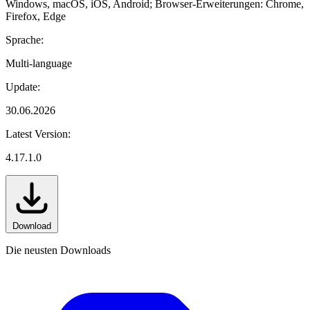
Windows, macOS, iOS, Android; Browser-Erweiterungen: Chrome,
Firefox, Edge
Sprache:
Multi-language
Update:
30.06.2026
Latest Version:
4.17.1.0
Download
Die neusten Downloads