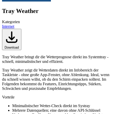
Tray Weather
Kategorien
Internet
Download
Tray Weather bringt dir die Wetterprognose direkt ins Systemtray -
schnell, minimalistischer und effizient.
Tray Weather zeigt dir Wetterdaten direkt im Infobereich der
Taskleiste - ohne große App-Fenster, ohne Ablenkung. Ideal, wenn
du schnell wissen willst, ob du den Schirm einpacken solltest. Im
Folgenden bekommst du Features, Einrichtungstipps, Stärken,
Schwächen und praxisnahe Empfehlungen.
Vorteile
Minimalistischer Wetter-Check direkt im Systray
Mehrere Datenquellen; eine davon ohne API-Schlüssel