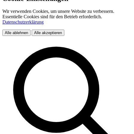
Wir verwenden Cookies, um unsere Website zu verbessern.
Essentielle Cookies sind für den Betrieb erforderlich.
Datenschutzerklärung
Alle ablehnen
Alle akzeptieren