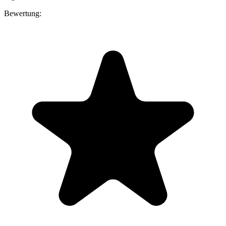
Bewertung: