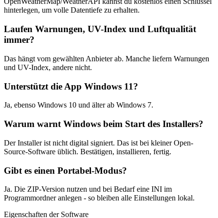
OpenWeatherMap/WeatherAPI kannst du kostenlos einen Schlüssel
hinterlegen, um volle Datentiefe zu erhalten.
Laufen Warnungen, UV-Index und Luftqualität
immer?
Das hängt vom gewählten Anbieter ab. Manche liefern Warnungen
und UV-Index, andere nicht.
Unterstützt die App Windows 11?
Ja, ebenso Windows 10 und älter ab Windows 7.
Warum warnt Windows beim Start des Installers?
Der Installer ist nicht digital signiert. Das ist bei kleiner Open-
Source-Software üblich. Bestätigen, installieren, fertig.
Gibt es einen Portabel-Modus?
Ja. Die ZIP-Version nutzen und bei Bedarf eine INI im
Programmordner anlegen - so bleiben alle Einstellungen lokal.
Eigenschaften der Software