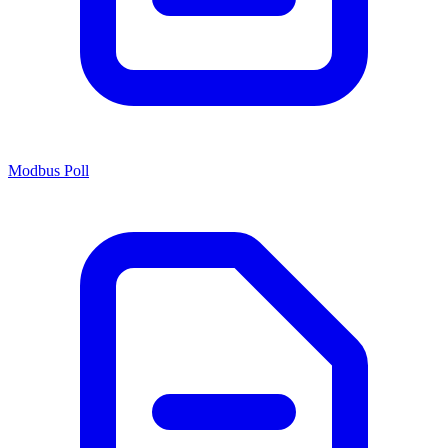
Modbus Poll