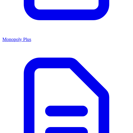
Monopoly Plus