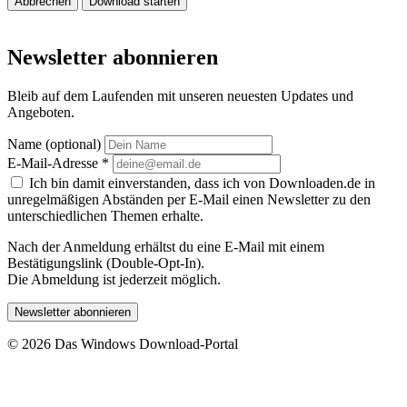
Abbrechen
Download starten
Newsletter abonnieren
Bleib auf dem Laufenden mit unseren neuesten Updates und
Angeboten.
Name (optional)
E-Mail-Adresse
*
Ich bin damit einverstanden, dass ich von Downloaden.de in
unregelmäßigen Abständen per E-Mail einen Newsletter zu den
unterschiedlichen Themen erhalte.
Nach der Anmeldung erhältst du eine E-Mail mit einem
Bestätigungslink (Double-Opt-In).
Die Abmeldung ist jederzeit möglich.
Newsletter abonnieren
© 2026 Das Windows Download-Portal