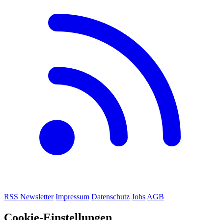
RSS
Newsletter
Impressum
Datenschutz
Jobs
AGB
Cookie-Einstellungen