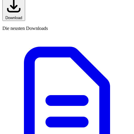
Download
Die neusten Downloads