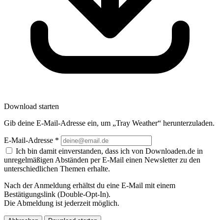
Download starten
Gib deine E-Mail-Adresse ein, um „Tray Weather“ herunterzuladen.
E-Mail-Adresse
*
Ich bin damit einverstanden, dass ich von Downloaden.de in
unregelmäßigen Abständen per E-Mail einen Newsletter zu den
unterschiedlichen Themen erhalte.
Nach der Anmeldung erhältst du eine E-Mail mit einem
Bestätigungslink (Double-Opt-In).
Die Abmeldung ist jederzeit möglich.