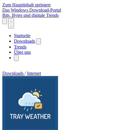
Zum Hauptinhalt springen
Das Windows Download-Portal
Bits, Bytes und digitale Trends
Startseite
Downloads
Trends
Über uns
Downloads
/
Internet