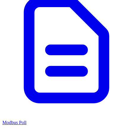
Modbus Poll