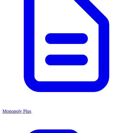
Monopoly Plus