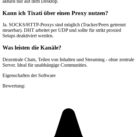
aktuell nur auf dem Desktop.
Kann ich Tixati über einen Proxy nutzen?
Ja. SOCKS/HTTP-Proxys sind möglich (Tracker/Peers getrennt
steuerbar). DHT arbeitet per UDP und sollte für strikt proxied
Setups deaktiviert werden.
Was leisten die Kanäle?
Dezentrale Chats, Teilen von Inhalten und Streaming - ohne zentrale
Server. Ideal für unabhängige Communities.
Eigenschaften der Software
Bewertung: