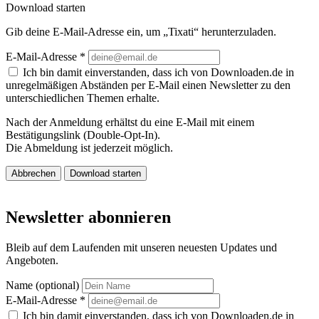
Download starten
Gib deine E-Mail-Adresse ein, um „Tixati“ herunterzuladen.
E-Mail-Adresse
*
Ich bin damit einverstanden, dass ich von Downloaden.de in
unregelmäßigen Abständen per E-Mail einen Newsletter zu den
unterschiedlichen Themen erhalte.
Nach der Anmeldung erhältst du eine E-Mail mit einem
Bestätigungslink (Double-Opt-In).
Die Abmeldung ist jederzeit möglich.
Abbrechen
Download starten
Newsletter abonnieren
Bleib auf dem Laufenden mit unseren neuesten Updates und
Angeboten.
Name (optional)
E-Mail-Adresse
*
Ich bin damit einverstanden, dass ich von Downloaden.de in