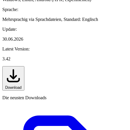
Sprache:
Mehrsprachig via Sprachdateien, Standard: Englisch
Update:
30.06.2026
Latest Version:
3.42
Download
Die neusten Downloads