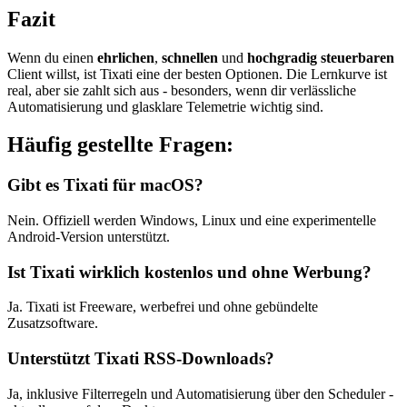
Fazit
Wenn du einen
ehrlichen
,
schnellen
und
hochgradig steuerbaren
Client willst, ist Tixati eine der besten Optionen. Die Lernkurve ist
real, aber sie zahlt sich aus - besonders, wenn dir verlässliche
Automatisierung und glasklare Telemetrie wichtig sind.
Häufig gestellte Fragen:
Gibt es Tixati für macOS?
Nein. Offiziell werden Windows, Linux und eine experimentelle
Android-Version unterstützt.
Ist Tixati wirklich kostenlos und ohne Werbung?
Ja. Tixati ist Freeware, werbefrei und ohne gebündelte
Zusatzsoftware.
Unterstützt Tixati RSS-Downloads?
Ja, inklusive Filterregeln und Automatisierung über den Scheduler -