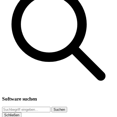
Software suchen
Suchen
Schließen