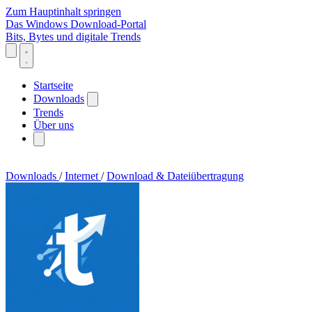
Zum Hauptinhalt springen
Das Windows Download-Portal
Bits, Bytes und digitale Trends
Startseite
Downloads
Trends
Über uns
Downloads
/
Internet
/
Download & Dateiübertragung