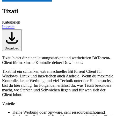
Tixati
Kategorien
Internet
Download
Tixati bietet dir einen leistungsstarken und werbefreien BitTorrent-
Client für maximale Kontrolle deiner Downloads.
Tixati ist ein schlanker, extrem schneller BitTorrent-Client für
Windows, Linux und inzwischen auch Android. Wenn du maximale
Kontrolle, keine Werbung und viel Technik unter der Haube suchst,
bist du hier richtig. Im Folgenden erfährst du, was Tixati besonders
macht, wo Stärken und Schwächen liegen und für wen sich der
Client lohnt.
Vorteile
Keine Werbung oder Spyware, sehr ressourcenschonend