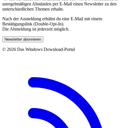
unregelmäßigen Abständen per E-Mail einen Newsletter zu den
unterschiedlichen Themen erhalte.
Nach der Anmeldung erhältst du eine E-Mail mit einem
Bestätigungslink (Double-Opt-In).
Die Abmeldung ist jederzeit möglich.
Newsletter abonnieren
© 2026 Das Windows Download-Portal