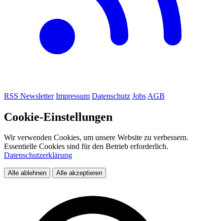
RSS
Newsletter
Impressum
Datenschutz
Jobs
AGB
Cookie-Einstellungen
Wir verwenden Cookies, um unsere Website zu verbessern.
Essentielle Cookies sind für den Betrieb erforderlich.
Datenschutzerklärung
Alle ablehnen
Alle akzeptieren