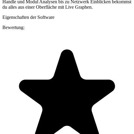
Handle und Modul Analysen bis zu Netzwerk Einblicken bekommst
du alles aus einer Oberfläche mit Live Graphen.
Eigenschaften der Software
Bewertung: