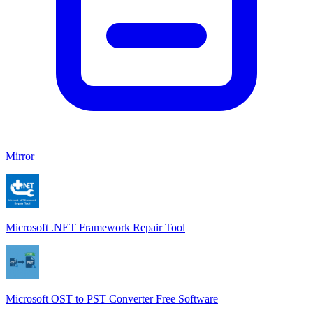
Mirror
Microsoft .NET Framework Repair Tool
Microsoft OST to PST Converter Free Software