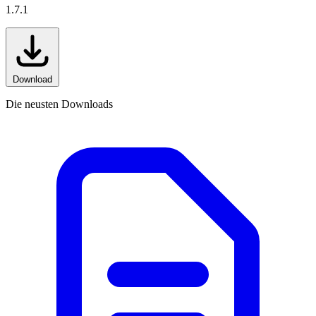
1.7.1
Download
Die neusten Downloads