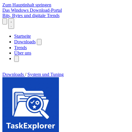
Zum Hauptinhalt springen
Das Windows Download-Portal
Bits, Bytes und digitale Trends
Startseite
Downloads
Trends
Über uns
Downloads
/
System und Tuning