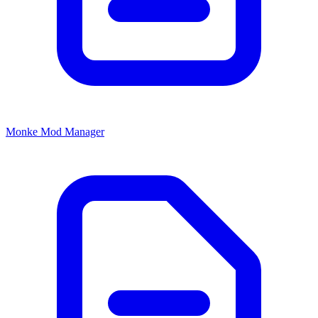
Monke Mod Manager