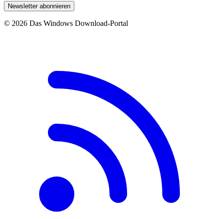
Newsletter abonnieren
© 2026 Das Windows Download-Portal