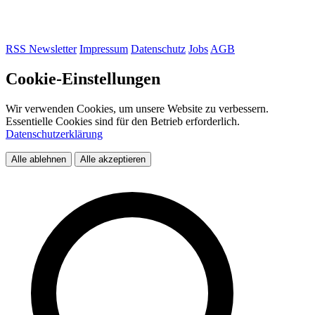
RSS
Newsletter
Impressum
Datenschutz
Jobs
AGB
Cookie-Einstellungen
Wir verwenden Cookies, um unsere Website zu verbessern.
Essentielle Cookies sind für den Betrieb erforderlich.
Datenschutzerklärung
Alle ablehnen
Alle akzeptieren