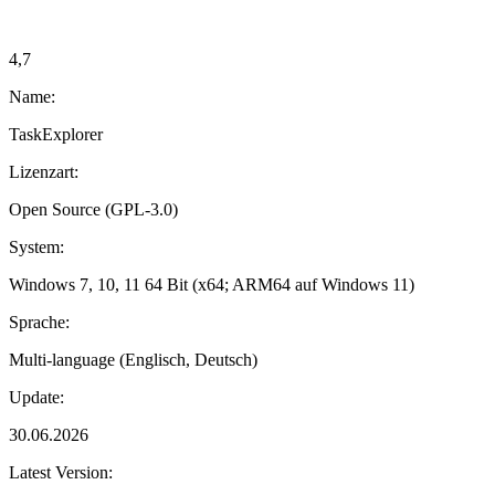
4,7
Name:
TaskExplorer
Lizenzart:
Open Source (GPL-3.0)
System:
Windows 7, 10, 11 64 Bit (x64; ARM64 auf Windows 11)
Sprache:
Multi-language (Englisch, Deutsch)
Update:
30.06.2026
Latest Version: