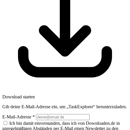
Download starten
Gib deine E-Mail-Adresse ein, um „TaskExplorer“ herunterzuladen.
E-Mail-Adresse
*
Ich bin damit einverstanden, dass ich von Downloaden.de in
unregelmäßigen Abständen per E-Mail einen Newsletter zu den