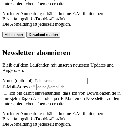
unterschiedlichen Themen erhalte.
Nach der Anmeldung erhältst du eine E-Mail mit einem
Bestätigungslink (Double-Opt-In).
Die Abmeldung ist jederzeit möglich.
Abbrechen
Download starten
Newsletter abonnieren
Bleib auf dem Laufenden mit unseren neuesten Updates und
Angeboten.
Name (optional)
E-Mail-Adresse
*
Ich bin damit einverstanden, dass ich von Downloaden.de in
unregelmäßigen Abständen per E-Mail einen Newsletter zu den
unterschiedlichen Themen erhalte.
Nach der Anmeldung erhältst du eine E-Mail mit einem
Bestätigungslink (Double-Opt-In).
Die Abmeldung ist jederzeit möglich.