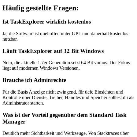
Häufig gestellte Fragen:
Ist TaskExplorer wirklich kostenlos
Ja, die Software ist quelloffen unter GPL und dauerhaft kostenlos
nutzbar.
Läuft TaskExplorer auf 32 Bit Windows
Nein, die aktuelle 1.7er Generation setzt 64 Bit voraus. Der Fokus
liegt auf modernen Windows Versionen.
Brauche ich Adminrechte
Für die Basis Anzeige nicht zwingend, für tiefe Einsichten und
Kontrolle über Dienste, Treiber, Handles und Speicher solltest du als
Administrator starten.
Was ist der Vorteil gegenüber dem Standard Task
Manager
Deutlich mehr Sichtbarkeit und Werkzeuge. Von Stacktraces über