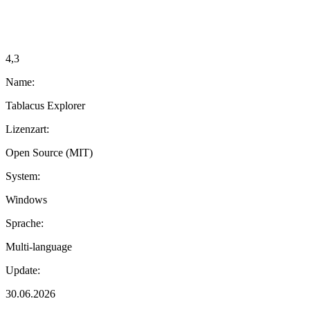
4,3
Name:
Tablacus Explorer
Lizenzart:
Open Source (MIT)
System:
Windows
Sprache:
Multi-language
Update:
30.06.2026