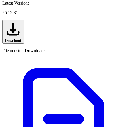
Latest Version:
25.12.31
Download
Die neusten Downloads