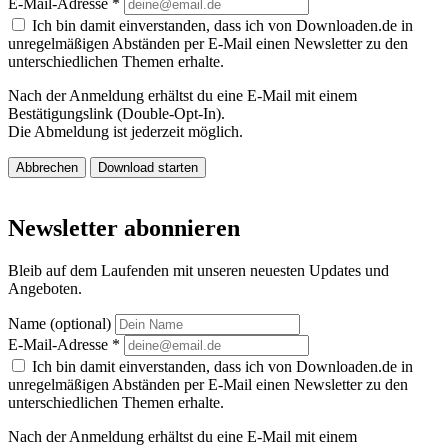
E-Mail-Adresse
*
Ich bin damit einverstanden, dass ich von Downloaden.de in
unregelmäßigen Abständen per E-Mail einen Newsletter zu den
unterschiedlichen Themen erhalte.
Nach der Anmeldung erhältst du eine E-Mail mit einem
Bestätigungslink (Double-Opt-In).
Die Abmeldung ist jederzeit möglich.
Abbrechen
Download starten
Newsletter abonnieren
Bleib auf dem Laufenden mit unseren neuesten Updates und
Angeboten.
Name (optional)
E-Mail-Adresse
*
Ich bin damit einverstanden, dass ich von Downloaden.de in
unregelmäßigen Abständen per E-Mail einen Newsletter zu den
unterschiedlichen Themen erhalte.
Nach der Anmeldung erhältst du eine E-Mail mit einem