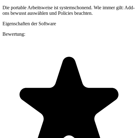
Die portable Arbeitsweise ist systemschonend. Wie immer gilt: Add-
ons bewusst auswählen und Policies beachten.
Eigenschaften der Software
Bewertung: