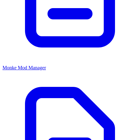
Monke Mod Manager