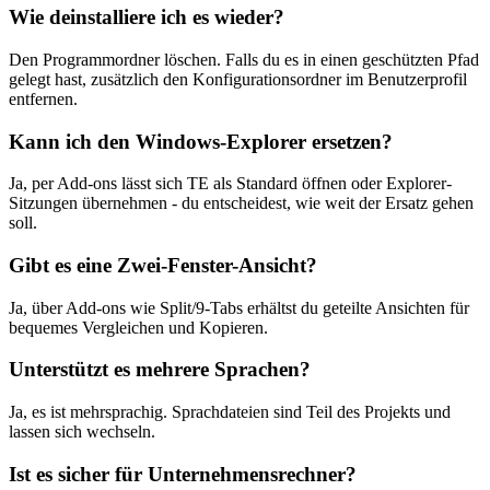
Wie deinstalliere ich es wieder?
Den Programmordner löschen. Falls du es in einen geschützten Pfad
gelegt hast, zusätzlich den Konfigurationsordner im Benutzerprofil
entfernen.
Kann ich den Windows-Explorer ersetzen?
Ja, per Add-ons lässt sich TE als Standard öffnen oder Explorer-
Sitzungen übernehmen - du entscheidest, wie weit der Ersatz gehen
soll.
Gibt es eine Zwei-Fenster-Ansicht?
Ja, über Add-ons wie Split/9-Tabs erhältst du geteilte Ansichten für
bequemes Vergleichen und Kopieren.
Unterstützt es mehrere Sprachen?
Ja, es ist mehrsprachig. Sprachdateien sind Teil des Projekts und
lassen sich wechseln.
Ist es sicher für Unternehmensrechner?