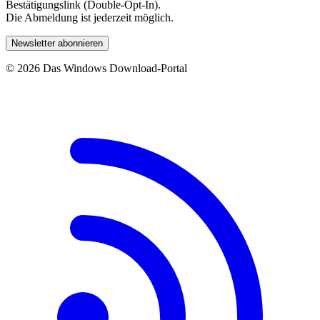
Bestätigungslink (Double-Opt-In).
Die Abmeldung ist jederzeit möglich.
Newsletter abonnieren
© 2026 Das Windows Download-Portal