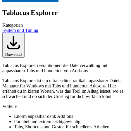
Tablacus Explorer
Kategorien
System und Tuning
Download
Tablacus Explorer revolutioniert die Dateiverwaltung mit
anpassbaren Tabs und hunderten von Add-ons.
Tablacus Explorer ist ein ultraleichter, radikal anpassbarer Datei-
Manager für Windows mit Tabs und hunderten Add-ons. Hier
erfährst du in klaren Worten, was das Tool im Alltag leistet, wo es
schwächelt und ob sich der Umstieg für dich wirklich lohnt.
Vorteile
Enorm anpassbar dank Add-ons
Portabel und extrem leichtgewichtig
Tabs, Shortcuts und Gesten für schnelleres Arbeiten