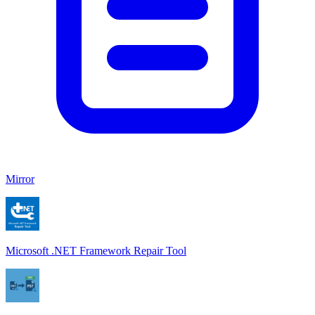
Mirror
Microsoft .NET Framework Repair Tool