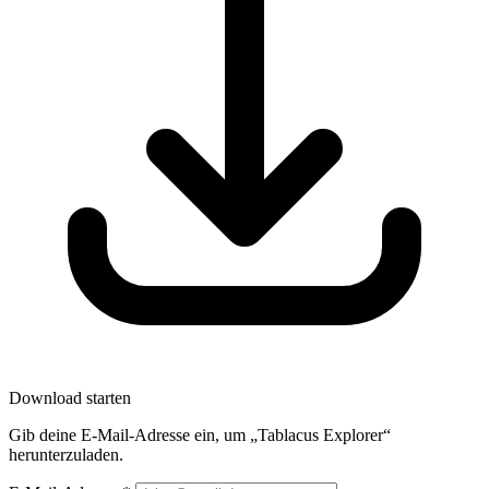
Download starten
Gib deine E-Mail-Adresse ein, um „Tablacus Explorer“
herunterzuladen.