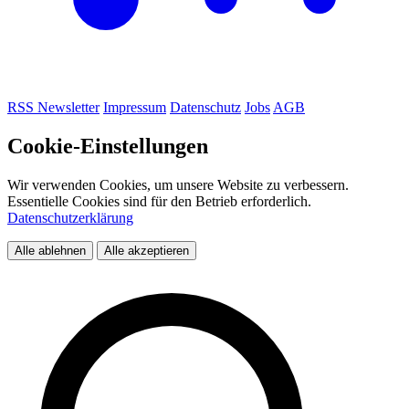
RSS
Newsletter
Impressum
Datenschutz
Jobs
AGB
Cookie-Einstellungen
Wir verwenden Cookies, um unsere Website zu verbessern.
Essentielle Cookies sind für den Betrieb erforderlich.
Datenschutzerklärung
Alle ablehnen
Alle akzeptieren