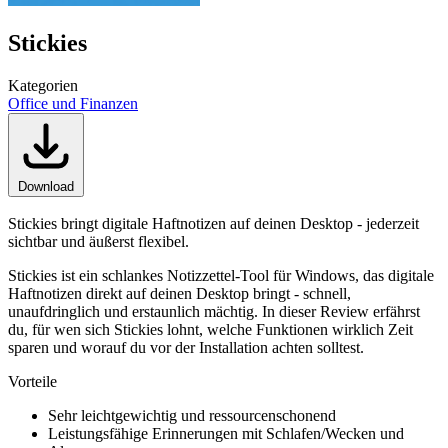
Stickies
Kategorien
Office und Finanzen
Download
Stickies bringt digitale Haftnotizen auf deinen Desktop - jederzeit
sichtbar und äußerst flexibel.
Stickies ist ein schlankes Notizzettel-Tool für Windows, das digitale
Haftnotizen direkt auf deinen Desktop bringt - schnell,
unaufdringlich und erstaunlich mächtig. In dieser Review erfährst
du, für wen sich Stickies lohnt, welche Funktionen wirklich Zeit
sparen und worauf du vor der Installation achten solltest.
Vorteile
Sehr leichtgewichtig und ressourcenschonend
Leistungsfähige Erinnerungen mit Schlafen/Wecken und