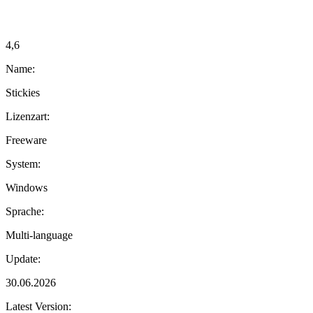
4,6
Name:
Stickies
Lizenzart:
Freeware
System:
Windows
Sprache:
Multi-language
Update:
30.06.2026
Latest Version: