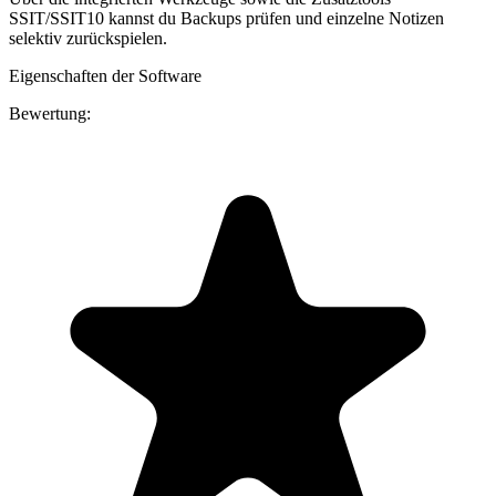
SSIT/SSIT10 kannst du Backups prüfen und einzelne Notizen
selektiv zurückspielen.
Eigenschaften der Software
Bewertung: