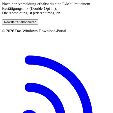
Nach der Anmeldung erhältst du eine E-Mail mit einem
Bestätigungslink (Double-Opt-In).
Die Abmeldung ist jederzeit möglich.
Newsletter abonnieren
© 2026 Das Windows Download-Portal