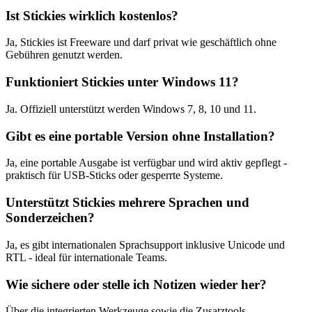
Ist Stickies wirklich kostenlos?
Ja, Stickies ist Freeware und darf privat wie geschäftlich ohne
Gebühren genutzt werden.
Funktioniert Stickies unter Windows 11?
Ja. Offiziell unterstützt werden Windows 7, 8, 10 und 11.
Gibt es eine portable Version ohne Installation?
Ja, eine portable Ausgabe ist verfügbar und wird aktiv gepflegt -
praktisch für USB-Sticks oder gesperrte Systeme.
Unterstützt Stickies mehrere Sprachen und
Sonderzeichen?
Ja, es gibt internationalen Sprachsupport inklusive Unicode und
RTL - ideal für internationale Teams.
Wie sichere oder stelle ich Notizen wieder her?
Über die integrierten Werkzeuge sowie die Zusatztools