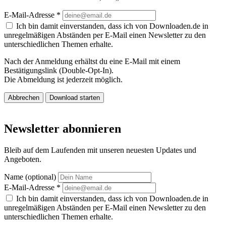
E-Mail-Adresse
*
Ich bin damit einverstanden, dass ich von Downloaden.de in
unregelmäßigen Abständen per E-Mail einen Newsletter zu den
unterschiedlichen Themen erhalte.
Nach der Anmeldung erhältst du eine E-Mail mit einem
Bestätigungslink (Double-Opt-In).
Die Abmeldung ist jederzeit möglich.
Abbrechen
Download starten
Newsletter abonnieren
Bleib auf dem Laufenden mit unseren neuesten Updates und
Angeboten.
Name (optional)
E-Mail-Adresse
*
Ich bin damit einverstanden, dass ich von Downloaden.de in
unregelmäßigen Abständen per E-Mail einen Newsletter zu den
unterschiedlichen Themen erhalte.