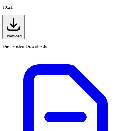
10.2a
Download
Die neusten Downloads