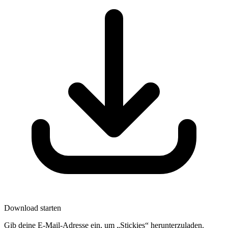
Download starten
Gib deine E-Mail-Adresse ein, um „Stickies“ herunterzuladen.