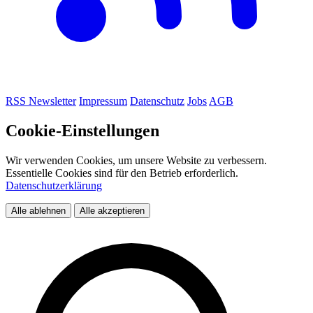
RSS
Newsletter
Impressum
Datenschutz
Jobs
AGB
Cookie-Einstellungen
Wir verwenden Cookies, um unsere Website zu verbessern.
Essentielle Cookies sind für den Betrieb erforderlich.
Datenschutzerklärung
Alle ablehnen
Alle akzeptieren