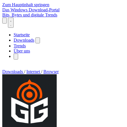
Zum Hauptinhalt springen
Das Windows Download-Portal
Bits, Bytes und digitale Trends
Startseite
Downloads
Trends
Über uns
Downloads
/
Internet
/
Browser