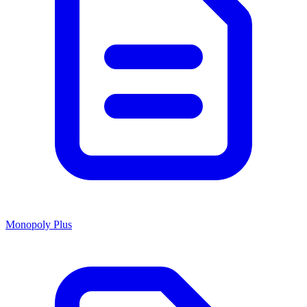
Monopoly Plus