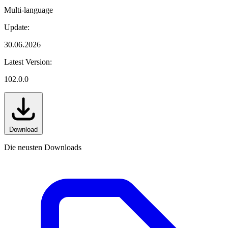
Multi-language
Update:
30.06.2026
Latest Version:
102.0.0
Download
Die neusten Downloads