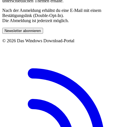
unterschiedlichen Themen erhalte.
Nach der Anmeldung erhältst du eine E-Mail mit einem
Bestätigungslink (Double-Opt-In).
Die Abmeldung ist jederzeit möglich.
Newsletter abonnieren
© 2026 Das Windows Download-Portal