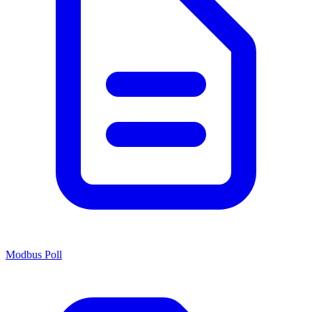
Modbus Poll