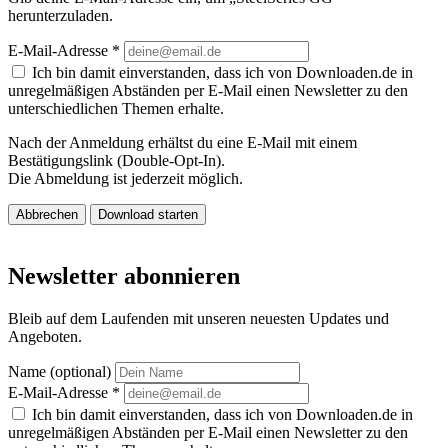
herunterzuladen.
E-Mail-Adresse
*
Ich bin damit einverstanden, dass ich von Downloaden.de in
unregelmäßigen Abständen per E-Mail einen Newsletter zu den
unterschiedlichen Themen erhalte.
Nach der Anmeldung erhältst du eine E-Mail mit einem
Bestätigungslink (Double-Opt-In).
Die Abmeldung ist jederzeit möglich.
Abbrechen
Download starten
Newsletter abonnieren
Bleib auf dem Laufenden mit unseren neuesten Updates und
Angeboten.
Name (optional)
E-Mail-Adresse
*
Ich bin damit einverstanden, dass ich von Downloaden.de in
unregelmäßigen Abständen per E-Mail einen Newsletter zu den