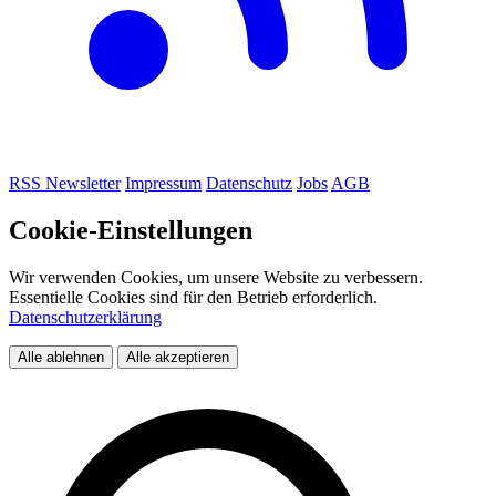
RSS
Newsletter
Impressum
Datenschutz
Jobs
AGB
Cookie-Einstellungen
Wir verwenden Cookies, um unsere Website zu verbessern.
Essentielle Cookies sind für den Betrieb erforderlich.
Datenschutzerklärung
Alle ablehnen
Alle akzeptieren