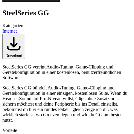
SteelSeries GG
Kategorien
Internet
Download
SteelSeries GG vereint Audio-Tuning, Game-Clipping und
Gerätekonfiguration in einer kostenlosen, benutzerfreundlichen
Software.
SteelSeries GG bündelt Audio-Tuning, Game-Clipping und
Gerätekonfiguration in einer einzigen, kostenlosen Suite. Wenn du
Headset-Sound auf Pro-Niveau willst, Clips ohne Zusatztools
sichern möchtest und deine Peripherie bis ins Detail einstellst,
bekommst du hier ein rundes Paket - gleich zeige ich dir, was
wirklich stark ist, wo Grenzen liegen und wie du GG am besten
nutzt.
Vorteile