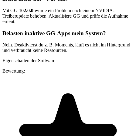
Mit GG
102.0.0
wurde ein Problem nach einem NVIDIA-
Treiberupdate behoben. Aktualisiere GG und prüfe die Aufnahme
erneut.
Belasten inaktive GG-Apps mein System?
Nein. Deaktivierst du z. B. Moments, läuft es nicht im Hintergrund
und verbraucht keine Ressourcen.
Eigenschaften der Software
Bewertung: