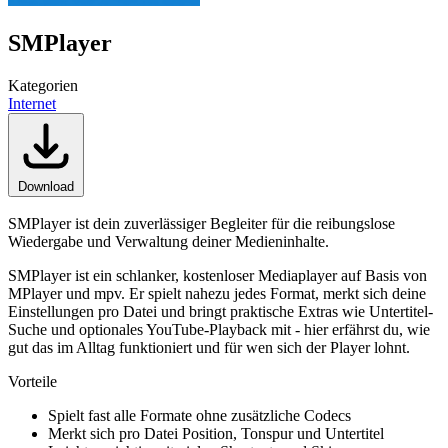
SMPlayer
Kategorien
Internet
Download
SMPlayer ist dein zuverlässiger Begleiter für die reibungslose
Wiedergabe und Verwaltung deiner Medieninhalte.
SMPlayer ist ein schlanker, kostenloser Mediaplayer auf Basis von
MPlayer und mpv. Er spielt nahezu jedes Format, merkt sich deine
Einstellungen pro Datei und bringt praktische Extras wie Untertitel-
Suche und optionales YouTube-Playback mit - hier erfährst du, wie
gut das im Alltag funktioniert und für wen sich der Player lohnt.
Vorteile
Spielt fast alle Formate ohne zusätzliche Codecs
Merkt sich pro Datei Position, Tonspur und Untertitel