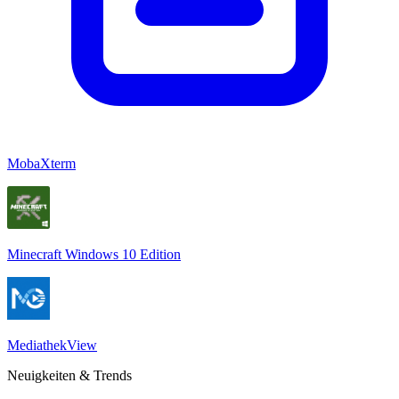
MobaXterm
Minecraft Windows 10 Edition
MediathekView
Neuigkeiten & Trends