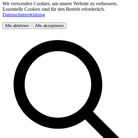
Wir verwenden Cookies, um unsere Website zu verbessern.
Essentielle Cookies sind für den Betrieb erforderlich.
Datenschutzerklärung
Alle ablehnen
Alle akzeptieren