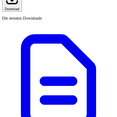
Download
Die neusten Downloads