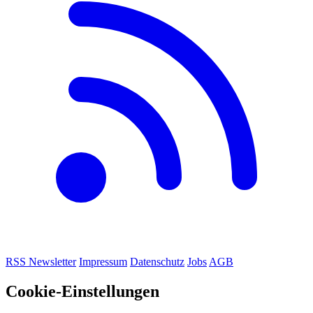
RSS
Newsletter
Impressum
Datenschutz
Jobs
AGB
Cookie-Einstellungen