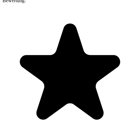
Bewertung: