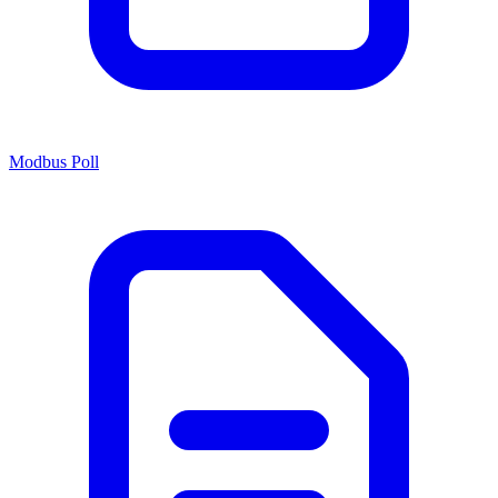
Modbus Poll