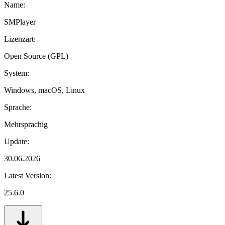
Name:
SMPlayer
Lizenzart:
Open Source (GPL)
System:
Windows, macOS, Linux
Sprache:
Mehrsprachig
Update:
30.06.2026
Latest Version:
25.6.0