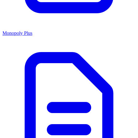
Monopoly Plus