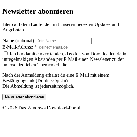
Newsletter abonnieren
Bleib auf dem Laufenden mit unseren neuesten Updates und
Angeboten.
Name (optional)
E-Mail-Adresse
*
Ich bin damit einverstanden, dass ich von Downloaden.de in
unregelmäßigen Abständen per E-Mail einen Newsletter zu den
unterschiedlichen Themen erhalte.
Nach der Anmeldung erhältst du eine E-Mail mit einem
Bestätigungslink (Double-Opt-In).
Die Abmeldung ist jederzeit möglich.
Newsletter abonnieren
© 2026 Das Windows Download-Portal