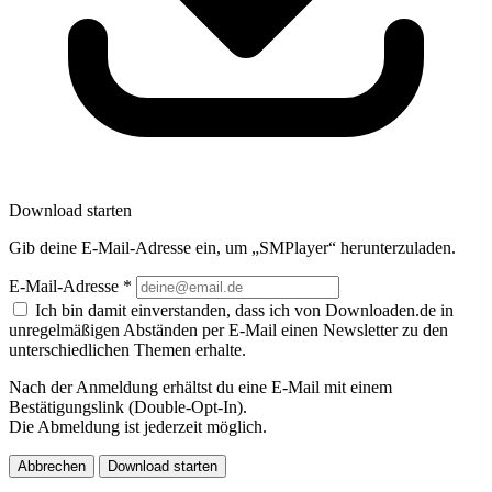
Download starten
Gib deine E-Mail-Adresse ein, um „SMPlayer“ herunterzuladen.
E-Mail-Adresse
*
Ich bin damit einverstanden, dass ich von Downloaden.de in
unregelmäßigen Abständen per E-Mail einen Newsletter zu den
unterschiedlichen Themen erhalte.
Nach der Anmeldung erhältst du eine E-Mail mit einem
Bestätigungslink (Double-Opt-In).
Die Abmeldung ist jederzeit möglich.
Abbrechen
Download starten