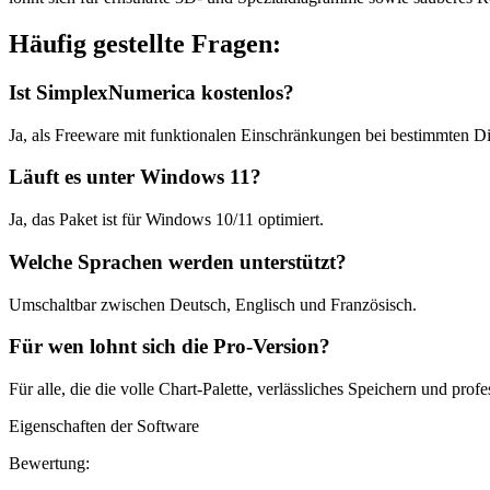
Häufig gestellte Fragen:
Ist SimplexNumerica kostenlos?
Ja, als Freeware mit funktionalen Einschränkungen bei bestimmten 
Läuft es unter Windows 11?
Ja, das Paket ist für Windows 10/11 optimiert.
Welche Sprachen werden unterstützt?
Umschaltbar zwischen Deutsch, Englisch und Französisch.
Für wen lohnt sich die Pro-Version?
Für alle, die die volle Chart-Palette, verlässliches Speichern und pr
Eigenschaften der Software
Bewertung: