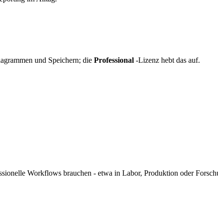
Diagrammen und Speichern; die
Professional
-Lizenz hebt das auf.
ofessionelle Workflows brauchen - etwa in Labor, Produktion oder Forsch