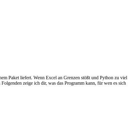
nem Paket liefert. Wenn Excel an Grenzen stößt und Python zu viel
Im Folgenden zeige ich dir, was das Programm kann, für wen es sich