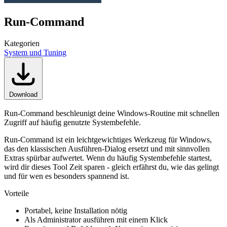
Run-Command
Kategorien
System und Tuning
Download
Run-Command beschleunigt deine Windows-Routine mit schnellen
Zugriff auf häufig genutzte Systembefehle.
Run-Command ist ein leichtgewichtiges Werkzeug für Windows,
das den klassischen Ausführen-Dialog ersetzt und mit sinnvollen
Extras spürbar aufwertet. Wenn du häufig Systembefehle startest,
wird dir dieses Tool Zeit sparen - gleich erfährst du, wie das gelingt
und für wen es besonders spannend ist.
Vorteile
Portabel, keine Installation nötig
Als Administrator ausführen mit einem Klick