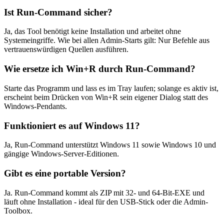
Ist Run-Command sicher?
Ja, das Tool benötigt keine Installation und arbeitet ohne
Systemeingriffe. Wie bei allen Admin-Starts gilt: Nur Befehle aus
vertrauenswürdigen Quellen ausführen.
Wie ersetze ich Win+R durch Run-Command?
Starte das Programm und lass es im Tray laufen; solange es aktiv ist,
erscheint beim Drücken von Win+R sein eigener Dialog statt des
Windows-Pendants.
Funktioniert es auf Windows 11?
Ja, Run-Command unterstützt Windows 11 sowie Windows 10 und
gängige Windows-Server-Editionen.
Gibt es eine portable Version?
Ja. Run-Command kommt als ZIP mit 32- und 64-Bit-EXE und
läuft ohne Installation - ideal für den USB-Stick oder die Admin-
Toolbox.