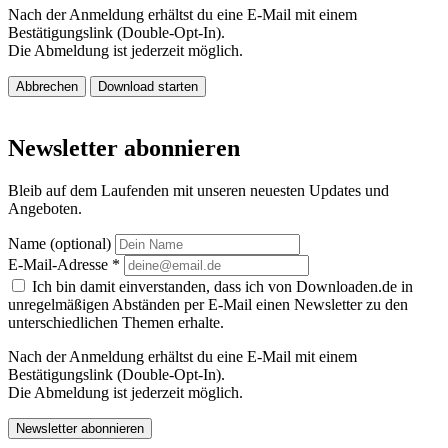
Nach der Anmeldung erhältst du eine E-Mail mit einem
Bestätigungslink (Double-Opt-In).
Die Abmeldung ist jederzeit möglich.
Abbrechen
Download starten
Newsletter abonnieren
Bleib auf dem Laufenden mit unseren neuesten Updates und
Angeboten.
Name (optional)
E-Mail-Adresse
*
Ich bin damit einverstanden, dass ich von Downloaden.de in
unregelmäßigen Abständen per E-Mail einen Newsletter zu den
unterschiedlichen Themen erhalte.
Nach der Anmeldung erhältst du eine E-Mail mit einem
Bestätigungslink (Double-Opt-In).
Die Abmeldung ist jederzeit möglich.
Newsletter abonnieren