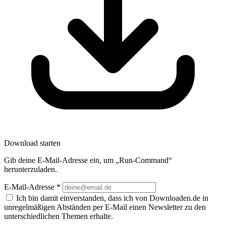
Download starten
Gib deine E-Mail-Adresse ein, um „Run-Command“
herunterzuladen.
E-Mail-Adresse
*
Ich bin damit einverstanden, dass ich von Downloaden.de in
unregelmäßigen Abständen per E-Mail einen Newsletter zu den
unterschiedlichen Themen erhalte.