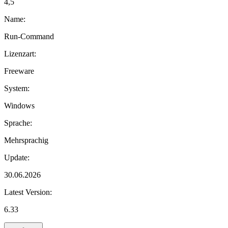
4,5
Name:
Run-Command
Lizenzart:
Freeware
System:
Windows
Sprache:
Mehrsprachig
Update:
30.06.2026
Latest Version:
6.33