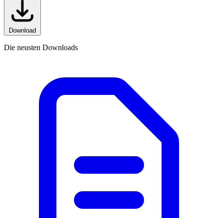
Download
Die neusten Downloads