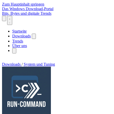
Zum Hauptinhalt springen
Das Windows Download-Portal
Bits, Bytes und digitale Trends
Startseite
Downloads
Trends
Über uns
Downloads
/
System und Tuning