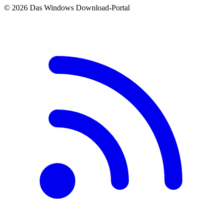
© 2026 Das Windows Download-Portal