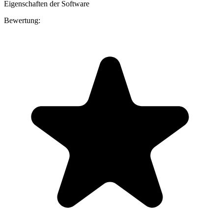
Eigenschaften der Software
Bewertung: