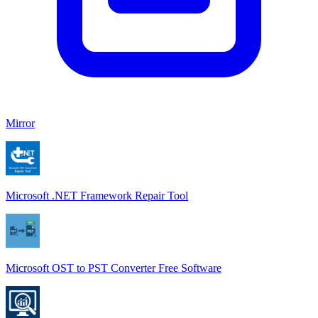
Mirror
Microsoft .NET Framework Repair Tool
Microsoft OST to PST Converter Free Software