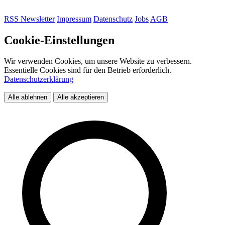
RSS
Newsletter
Impressum
Datenschutz
Jobs
AGB
Cookie-Einstellungen
Wir verwenden Cookies, um unsere Website zu verbessern.
Essentielle Cookies sind für den Betrieb erforderlich.
Datenschutzerklärung
Alle ablehnen
Alle akzeptieren