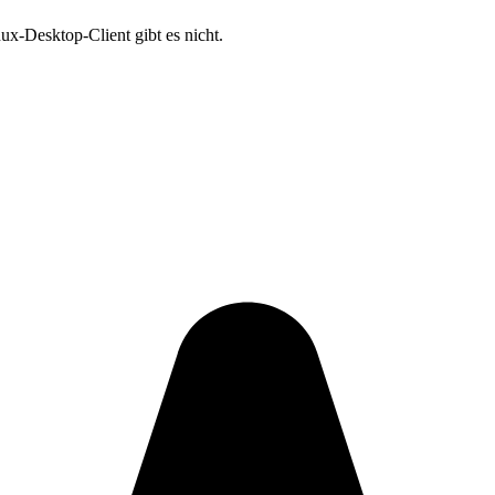
x-Desktop-Client gibt es nicht.