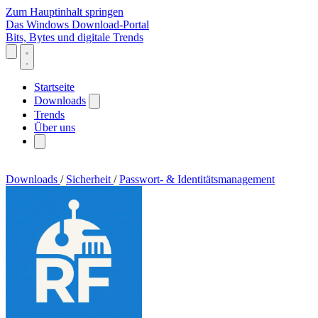
Zum Hauptinhalt springen
Das Windows Download-Portal
Bits, Bytes und digitale Trends
Startseite
Downloads
Trends
Über uns
Downloads
/
Sicherheit
/
Passwort- & Identitätsmanagement