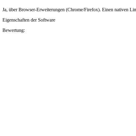
Ja, über Browser-Erweiterungen (Chrome/Firefox). Einen nativen Linu
Eigenschaften der Software
Bewertung: