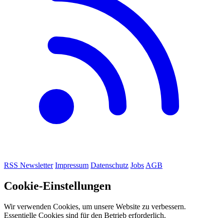
RSS
Newsletter
Impressum
Datenschutz
Jobs
AGB
Cookie-Einstellungen
Wir verwenden Cookies, um unsere Website zu verbessern.
Essentielle Cookies sind für den Betrieb erforderlich.