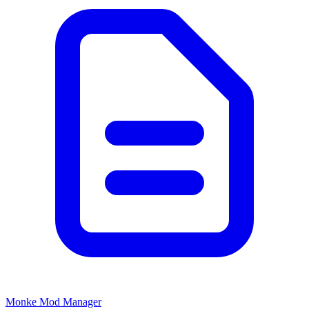
Monke Mod Manager