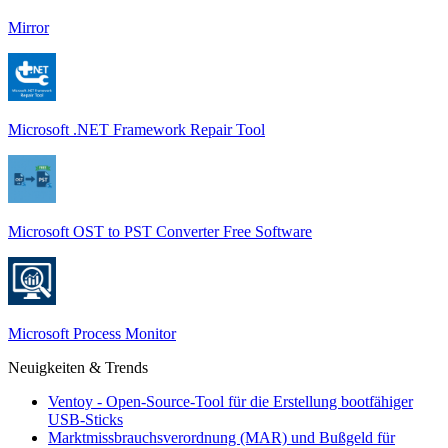
Mirror
Microsoft .NET Framework Repair Tool
Microsoft OST to PST Converter Free Software
Microsoft Process Monitor
Neuigkeiten & Trends
Ventoy - Open-Source-Tool für die Erstellung bootfähiger
USB-Sticks
Marktmissbrauchsverordnung (MAR) und Bußgeld für