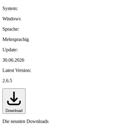
System:
Windows
Sprache:
Mehrsprachig
Update:
30.06.2026
Latest Version:
2.6.5
Download
Die neusten Downloads