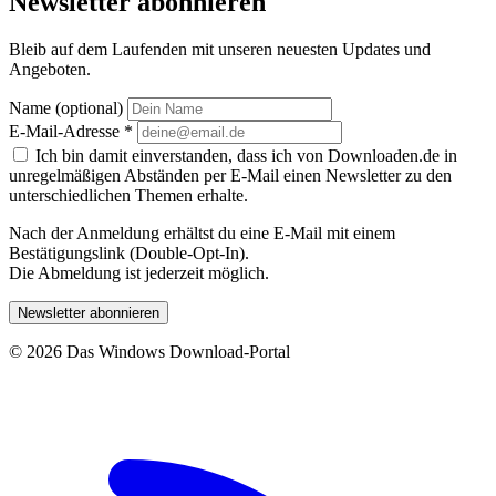
Newsletter abonnieren
Bleib auf dem Laufenden mit unseren neuesten Updates und
Angeboten.
Name (optional)
E-Mail-Adresse
*
Ich bin damit einverstanden, dass ich von Downloaden.de in
unregelmäßigen Abständen per E-Mail einen Newsletter zu den
unterschiedlichen Themen erhalte.
Nach der Anmeldung erhältst du eine E-Mail mit einem
Bestätigungslink (Double-Opt-In).
Die Abmeldung ist jederzeit möglich.
Newsletter abonnieren
© 2026 Das Windows Download-Portal