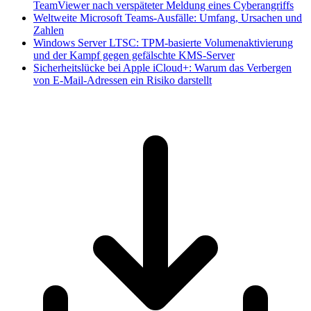
TeamViewer nach verspäteter Meldung eines Cyberangriffs
Weltweite Microsoft Teams-Ausfälle: Umfang, Ursachen und
Zahlen
Windows Server LTSC: TPM-basierte Volumenaktivierung
und der Kampf gegen gefälschte KMS-Server
Sicherheitslücke bei Apple iCloud+: Warum das Verbergen
von E-Mail-Adressen ein Risiko darstellt