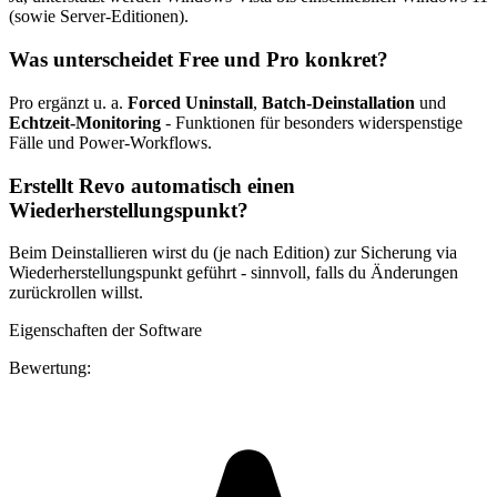
(sowie Server-Editionen).
Was unterscheidet Free und Pro konkret?
Pro ergänzt u. a.
Forced Uninstall
,
Batch-Deinstallation
und
Echtzeit-Monitoring
- Funktionen für besonders widerspenstige
Fälle und Power-Workflows.
Erstellt Revo automatisch einen
Wiederherstellungspunkt?
Beim Deinstallieren wirst du (je nach Edition) zur Sicherung via
Wiederherstellungspunkt geführt - sinnvoll, falls du Änderungen
zurückrollen willst.
Eigenschaften der Software
Bewertung: