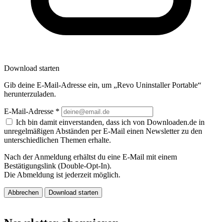
Download starten
Gib deine E-Mail-Adresse ein, um „Revo Uninstaller Portable“
herunterzuladen.
E-Mail-Adresse
*
Ich bin damit einverstanden, dass ich von Downloaden.de in
unregelmäßigen Abständen per E-Mail einen Newsletter zu den
unterschiedlichen Themen erhalte.
Nach der Anmeldung erhältst du eine E-Mail mit einem
Bestätigungslink (Double-Opt-In).
Die Abmeldung ist jederzeit möglich.
Abbrechen
Download starten