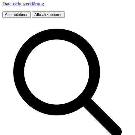
Datenschutzerklärung
Alle ablehnen
Alle akzeptieren