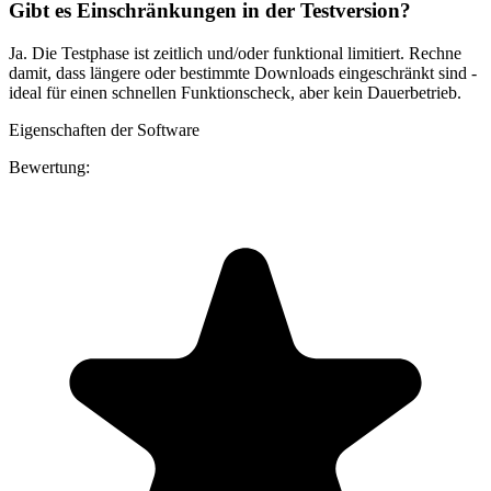
Gibt es Einschränkungen in der Testversion?
Ja. Die Testphase ist zeitlich und/oder funktional limitiert. Rechne
damit, dass längere oder bestimmte Downloads eingeschränkt sind -
ideal für einen schnellen Funktionscheck, aber kein Dauerbetrieb.
Eigenschaften der Software
Bewertung: