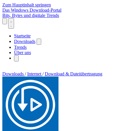
Zum Hauptinhalt springen
Das Windows Download-Portal
Bits, Bytes und digitale Trends
Startseite
Downloads
Trends
Über uns
Downloads
/
Internet
/
Download & Dateiübertragung