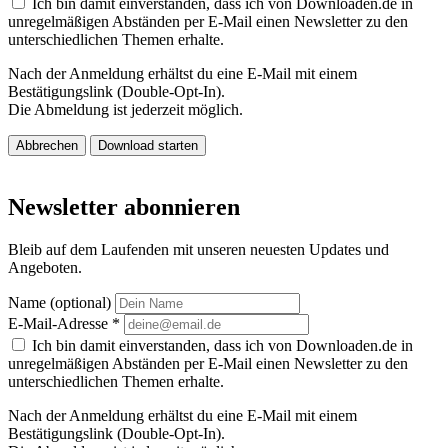
Ich bin damit einverstanden, dass ich von Downloaden.de in
unregelmäßigen Abständen per E-Mail einen Newsletter zu den
unterschiedlichen Themen erhalte.
Nach der Anmeldung erhältst du eine E-Mail mit einem
Bestätigungslink (Double-Opt-In).
Die Abmeldung ist jederzeit möglich.
Abbrechen
Download starten
Newsletter abonnieren
Bleib auf dem Laufenden mit unseren neuesten Updates und
Angeboten.
Name (optional)
E-Mail-Adresse
*
Ich bin damit einverstanden, dass ich von Downloaden.de in
unregelmäßigen Abständen per E-Mail einen Newsletter zu den
unterschiedlichen Themen erhalte.
Nach der Anmeldung erhältst du eine E-Mail mit einem
Bestätigungslink (Double-Opt-In).