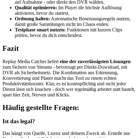
auf Aufnahme - oder direkt den DVR wählen.
Qualität optimieren:
Im Player die höchste Auflösung
aktivieren, bevor du startest.
Ordnung halten:
Automatische Benennungsregeln nutzen,
damit große Sammlungen nicht im Chaos enden.
Testphase smart nutzen:
Funktionen mit kurzen Clips
prüfen, bevor du dich entscheidest.
Fazit
Replay Media Catcher liefert
eine der zuverlässigsten Lösungen
zum Sichern von Streams - bevorzugt per Direkt-Download, mit
DVR als Sicherheitsnetz. Die Kombination aus Erkennung,
Konvertierung und Planer macht das Tool zu einem echten
Produktivitätsbooster. Klar, es ist kostenpflichtig und nicht jeder
Dienst lässt sich knacken - doch wer regelmäßig arbeitet statt bastelt,
spart hier Zeit, Nerven und Klicks.
Häufig gestellte Fragen:
Ist das legal?
Das hängt von Quelle, Lizenz und deinem Zweck ab. Erstelle nur