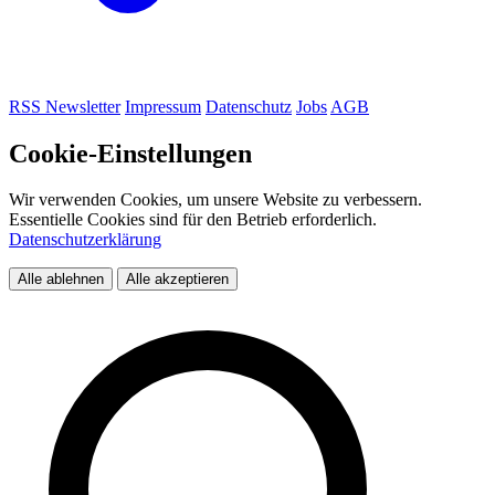
RSS
Newsletter
Impressum
Datenschutz
Jobs
AGB
Cookie-Einstellungen
Wir verwenden Cookies, um unsere Website zu verbessern.
Essentielle Cookies sind für den Betrieb erforderlich.
Datenschutzerklärung
Alle ablehnen
Alle akzeptieren