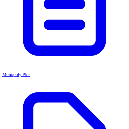
Monopoly Plus