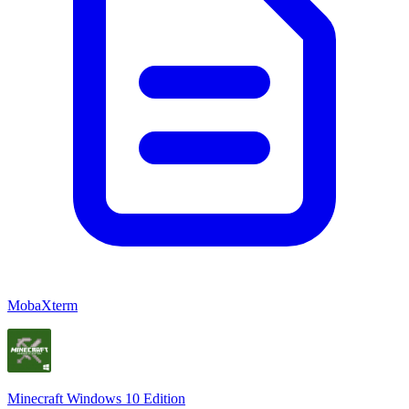
MobaXterm
Minecraft Windows 10 Edition