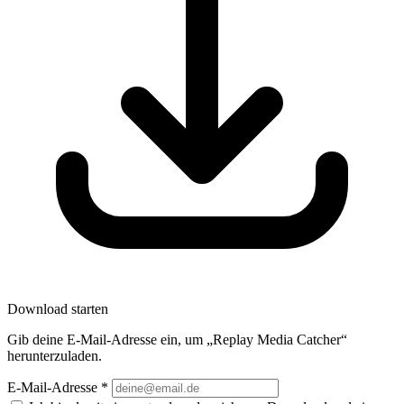
Download starten
Gib deine E-Mail-Adresse ein, um „Replay Media Catcher“
herunterzuladen.
E-Mail-Adresse
*