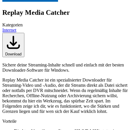
Replay Media Catcher
Kategorien
Internet
Download
Sichere deine Streaming-Inhalte schnell und einfach mit der besten
Downloader-Software für Windows.
Replay Media Catcher ist ein spezialisierter Downloader für
Streaming-Video und -Audio, der dir Streams direkt als Datei sichert
oder notfalls per DVR mitschneidet. Wenn du regelmäßig Inhalte für
Recherchen, Offline-Nutzung oder Archivierung sichern willst,
bekommst du hier ein Werkzeug, das spürbar Zeit spart. Im
Folgenden zeige ich dir, wie es funktioniert, wo die Stärken und
Grenzen liegen und für wen sich der Kauf wirklich lohnt.
Vorteile