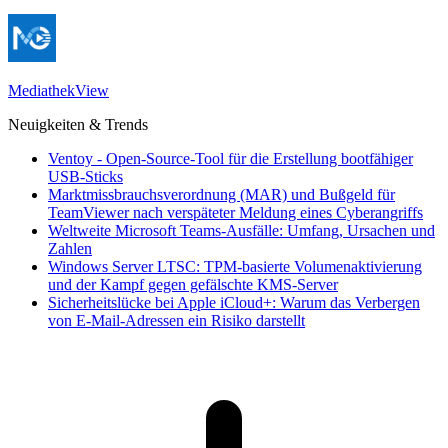
MediathekView
Neuigkeiten & Trends
Ventoy - Open-Source-Tool für die Erstellung bootfähiger
USB-Sticks
Marktmissbrauchsverordnung (MAR) und Bußgeld für
TeamViewer nach verspäteter Meldung eines Cyberangriffs
Weltweite Microsoft Teams-Ausfälle: Umfang, Ursachen und
Zahlen
Windows Server LTSC: TPM-basierte Volumenaktivierung
und der Kampf gegen gefälschte KMS-Server
Sicherheitslücke bei Apple iCloud+: Warum das Verbergen
von E-Mail-Adressen ein Risiko darstellt