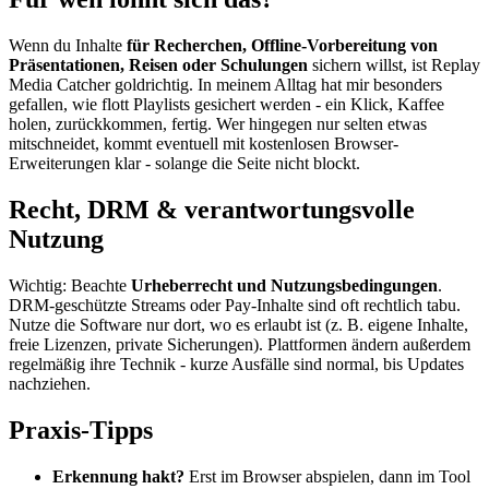
Wenn du Inhalte
für Recherchen, Offline-Vorbereitung von
Präsentationen, Reisen oder Schulungen
sichern willst, ist Replay
Media Catcher goldrichtig. In meinem Alltag hat mir besonders
gefallen, wie flott Playlists gesichert werden - ein Klick, Kaffee
holen, zurückkommen, fertig. Wer hingegen nur selten etwas
mitschneidet, kommt eventuell mit kostenlosen Browser-
Erweiterungen klar - solange die Seite nicht blockt.
Recht, DRM & verantwortungsvolle
Nutzung
Wichtig: Beachte
Urheberrecht und Nutzungsbedingungen
.
DRM-geschützte Streams oder Pay-Inhalte sind oft rechtlich tabu.
Nutze die Software nur dort, wo es erlaubt ist (z. B. eigene Inhalte,
freie Lizenzen, private Sicherungen). Plattformen ändern außerdem
regelmäßig ihre Technik - kurze Ausfälle sind normal, bis Updates
nachziehen.
Praxis-Tipps
Erkennung hakt?
Erst im Browser abspielen, dann im Tool