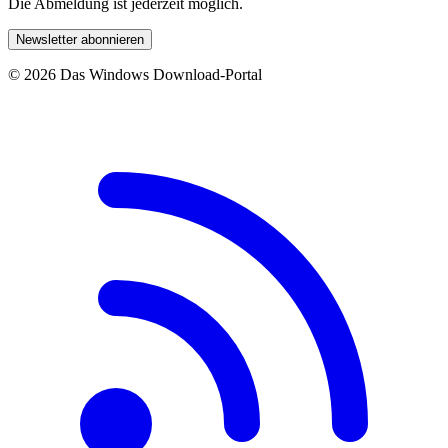
Die Abmeldung ist jederzeit möglich.
Newsletter abonnieren
© 2026 Das Windows Download-Portal