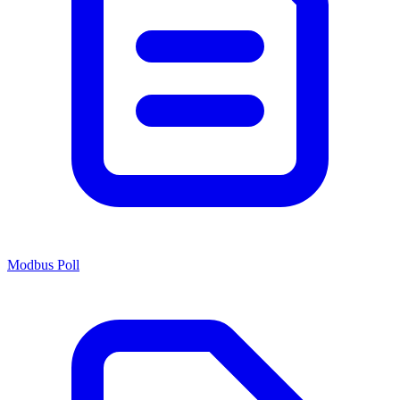
Modbus Poll