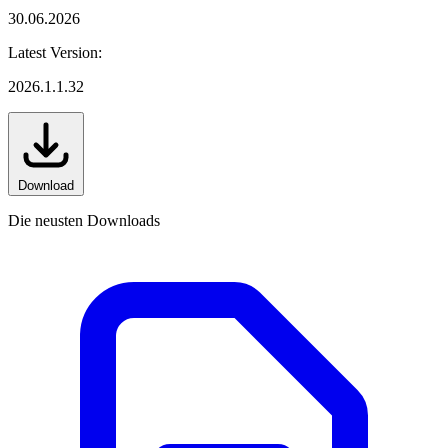
30.06.2026
Latest Version:
2026.1.1.32
Download
Die neusten Downloads