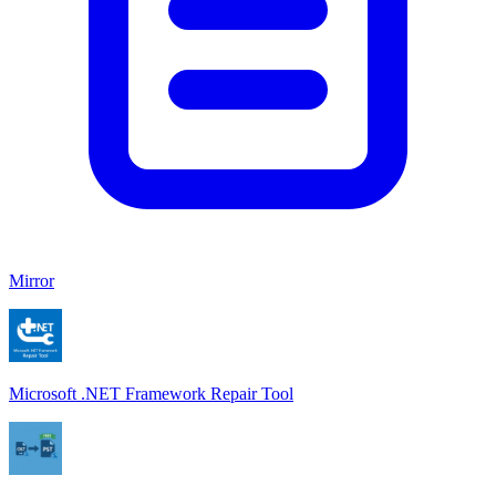
Mirror
Microsoft .NET Framework Repair Tool