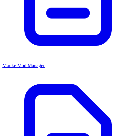
Monke Mod Manager