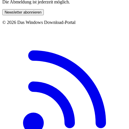
Die Abmeldung ist jederzeit möglich.
Newsletter abonnieren
© 2026 Das Windows Download-Portal