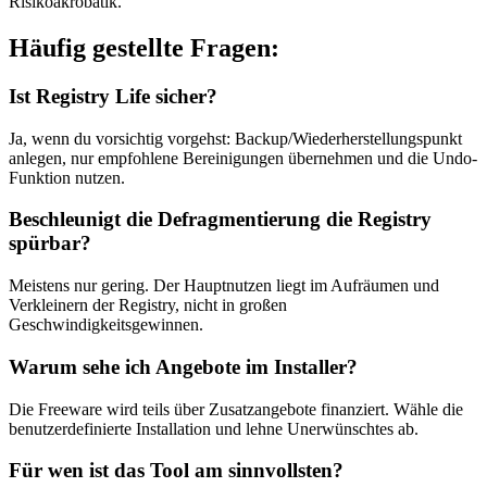
Risikoakrobatik.
Häufig gestellte Fragen:
Ist Registry Life sicher?
Ja, wenn du vorsichtig vorgehst: Backup/Wiederherstellungspunkt
anlegen, nur empfohlene Bereinigungen übernehmen und die Undo-
Funktion nutzen.
Beschleunigt die Defragmentierung die Registry
spürbar?
Meistens nur gering. Der Hauptnutzen liegt im Aufräumen und
Verkleinern der Registry, nicht in großen
Geschwindigkeitsgewinnen.
Warum sehe ich Angebote im Installer?
Die Freeware wird teils über Zusatzangebote finanziert. Wähle die
benutzerdefinierte Installation und lehne Unerwünschtes ab.
Für wen ist das Tool am sinnvollsten?