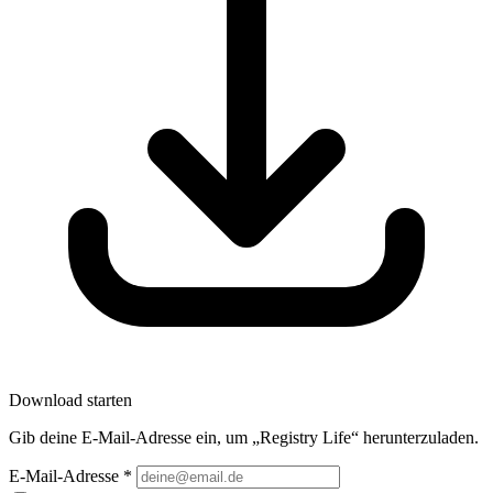
Download starten
Gib deine E-Mail-Adresse ein, um „Registry Life“ herunterzuladen.
E-Mail-Adresse
*