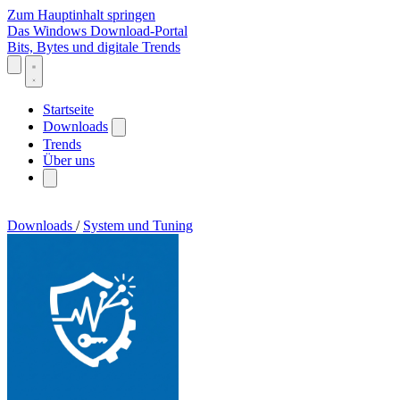
Zum Hauptinhalt springen
Das Windows Download-Portal
Bits, Bytes und digitale Trends
Startseite
Downloads
Trends
Über uns
Downloads
/
System und Tuning