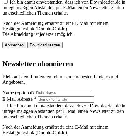
Ich bin damit einverstanden, dass ich von Downloaden.de in
unregelmäßigen Abständen per E-Mail einen Newsletter zu den
unterschiedlichen Themen erhalte.
Nach der Anmeldung erhältst du eine E-Mail mit einem
Bestätigungslink (Double-Opt-In).
Die Abmeldung ist jederzeit möglich.
Abbrechen
Download starten
Newsletter abonnieren
Bleib auf dem Laufenden mit unseren neuesten Updates und
Angeboten.
Name (optional)
E-Mail-Adresse
*
Ich bin damit einverstanden, dass ich von Downloaden.de in
unregelmäßigen Abständen per E-Mail einen Newsletter zu den
unterschiedlichen Themen erhalte.
Nach der Anmeldung erhältst du eine E-Mail mit einem
Bestätigungslink (Double-Opt-In).