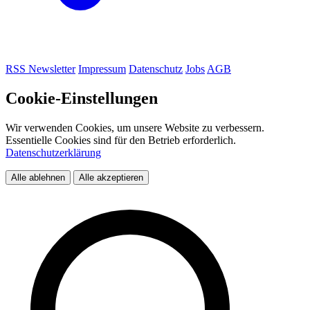
RSS
Newsletter
Impressum
Datenschutz
Jobs
AGB
Cookie-Einstellungen
Wir verwenden Cookies, um unsere Website zu verbessern.
Essentielle Cookies sind für den Betrieb erforderlich.
Datenschutzerklärung
Alle ablehnen
Alle akzeptieren