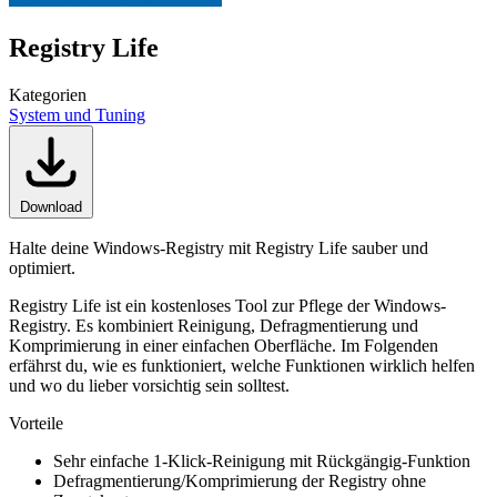
Registry Life
Kategorien
System und Tuning
Download
Halte deine Windows-Registry mit Registry Life sauber und
optimiert.
Registry Life ist ein kostenloses Tool zur Pflege der Windows-
Registry. Es kombiniert Reinigung, Defragmentierung und
Komprimierung in einer einfachen Oberfläche. Im Folgenden
erfährst du, wie es funktioniert, welche Funktionen wirklich helfen
und wo du lieber vorsichtig sein solltest.
Vorteile
Sehr einfache 1-Klick-Reinigung mit Rückgängig-Funktion
Defragmentierung/Komprimierung der Registry ohne