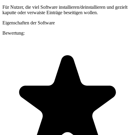
Für Nutzer, die viel Software installieren/deinstallieren und gezielt
kaputte oder verwaiste Einträge beseitigen wollen.
Eigenschaften der Software
Bewertung: