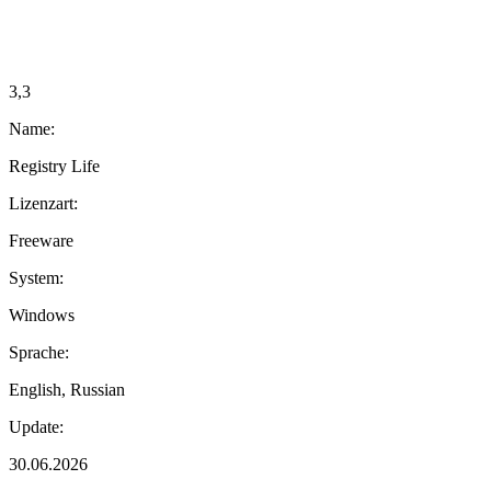
3,3
Name:
Registry Life
Lizenzart:
Freeware
System:
Windows
Sprache:
English, Russian
Update:
30.06.2026