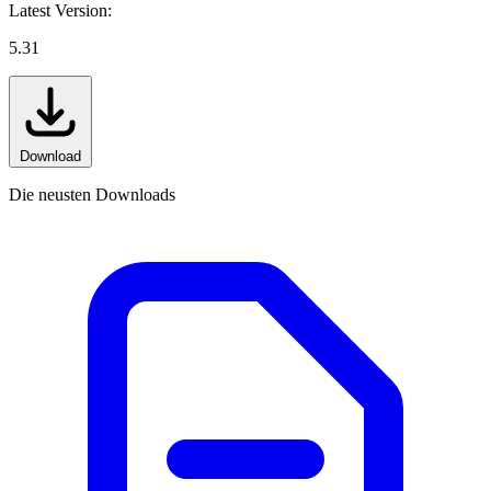
Latest Version:
5.31
Download
Die neusten Downloads