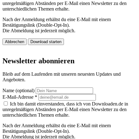
unregelmäßigen Abständen per E-Mail einen Newsletter zu den
unterschiedlichen Themen erhalte.
Nach der Anmeldung erhältst du eine E-Mail mit einem
Bestätigungslink (Double-Opt-In).
Die Abmeldung ist jederzeit möglich.
Abbrechen
Download starten
Newsletter abonnieren
Bleib auf dem Laufenden mit unseren neuesten Updates und
Angeboten.
Name (optional)
E-Mail-Adresse
*
Ich bin damit einverstanden, dass ich von Downloaden.de in
unregelmäßigen Abständen per E-Mail einen Newsletter zu den
unterschiedlichen Themen erhalte.
Nach der Anmeldung erhältst du eine E-Mail mit einem
Bestätigungslink (Double-Opt-In).
Die Abmeldung ist jederzeit möglich.