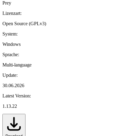
Prey
Lizenzart:
Open Source (GPLv3)
System:
Windows
Sprache:
Multi-language
Update:
30.06.2026
Latest Version:
1.13.22