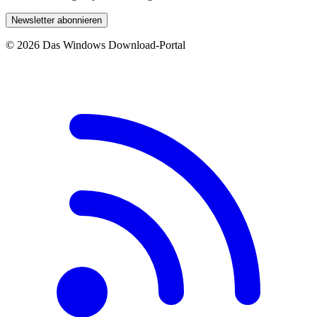
Newsletter abonnieren
© 2026 Das Windows Download-Portal