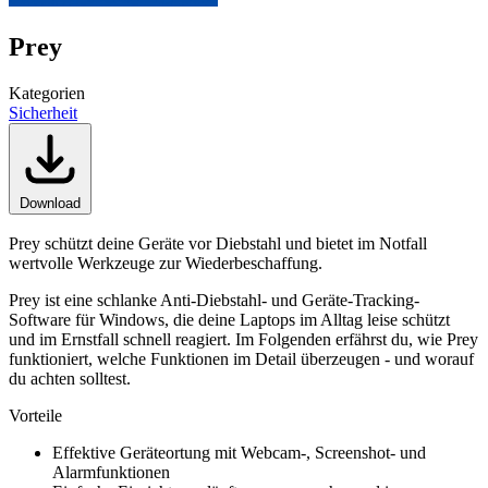
Prey
Kategorien
Sicherheit
Download
Prey schützt deine Geräte vor Diebstahl und bietet im Notfall
wertvolle Werkzeuge zur Wiederbeschaffung.
Prey ist eine schlanke Anti-Diebstahl- und Geräte-Tracking-
Software für Windows, die deine Laptops im Alltag leise schützt
und im Ernstfall schnell reagiert. Im Folgenden erfährst du, wie Prey
funktioniert, welche Funktionen im Detail überzeugen - und worauf
du achten solltest.
Vorteile
Effektive Geräteortung mit Webcam-, Screenshot- und
Alarmfunktionen