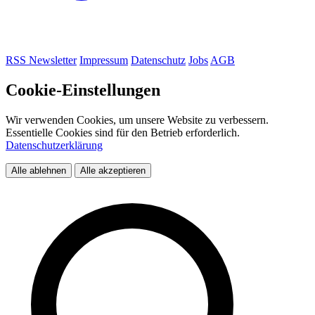
RSS
Newsletter
Impressum
Datenschutz
Jobs
AGB
Cookie-Einstellungen
Wir verwenden Cookies, um unsere Website zu verbessern.
Essentielle Cookies sind für den Betrieb erforderlich.
Datenschutzerklärung
Alle ablehnen
Alle akzeptieren