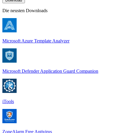
Download
Die neusten Downloads
Microsoft Azure Template Analyzer
Microsoft Defender Application Guard Companion
iTools
ZoneAlarm Free Antivirus