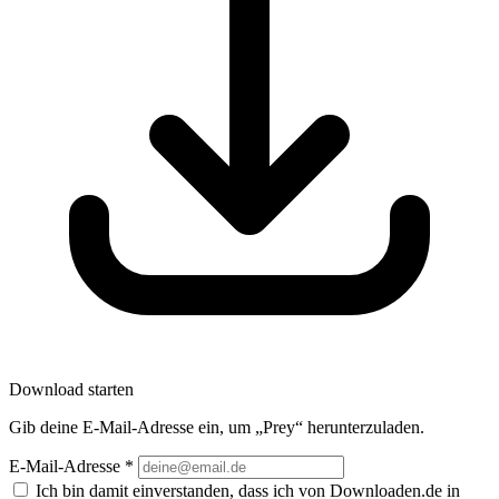
Download starten
Gib deine E-Mail-Adresse ein, um „Prey“ herunterzuladen.
E-Mail-Adresse
*
Ich bin damit einverstanden, dass ich von Downloaden.de in