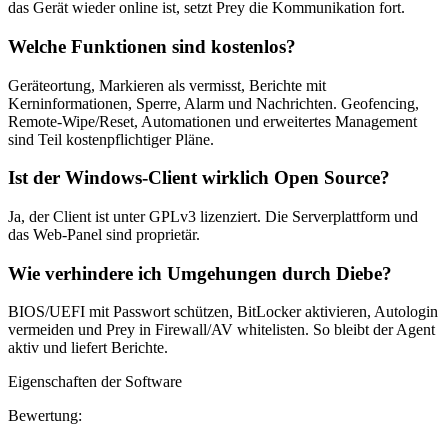
das Gerät wieder online ist, setzt Prey die Kommunikation fort.
Welche Funktionen sind kostenlos?
Geräteortung, Markieren als vermisst, Berichte mit
Kerninformationen, Sperre, Alarm und Nachrichten. Geofencing,
Remote-Wipe/Reset, Automationen und erweitertes Management
sind Teil kostenpflichtiger Pläne.
Ist der Windows-Client wirklich Open Source?
Ja, der Client ist unter GPLv3 lizenziert. Die Serverplattform und
das Web-Panel sind proprietär.
Wie verhindere ich Umgehungen durch Diebe?
BIOS/UEFI mit Passwort schützen, BitLocker aktivieren, Autologin
vermeiden und Prey in Firewall/AV whitelisten. So bleibt der Agent
aktiv und liefert Berichte.
Eigenschaften der Software
Bewertung: