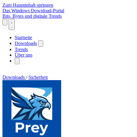
Zum Hauptinhalt springen
Das Windows Download-Portal
Bits, Bytes und digitale Trends
Startseite
Downloads
Trends
Über uns
Downloads
/
Sicherheit