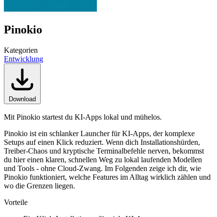
Pinokio
Kategorien
Entwicklung
Download
Mit Pinokio startest du KI-Apps lokal und mühelos.
Pinokio ist ein schlanker Launcher für KI-Apps, der komplexe
Setups auf einen Klick reduziert. Wenn dich Installationshürden,
Treiber-Chaos und kryptische Terminalbefehle nerven, bekommst
du hier einen klaren, schnellen Weg zu lokal laufenden Modellen
und Tools - ohne Cloud-Zwang. Im Folgenden zeige ich dir, wie
Pinokio funktioniert, welche Features im Alltag wirklich zählen und
wo die Grenzen liegen.
Vorteile