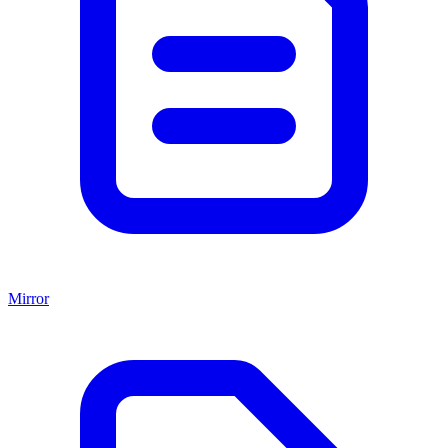
Mirror