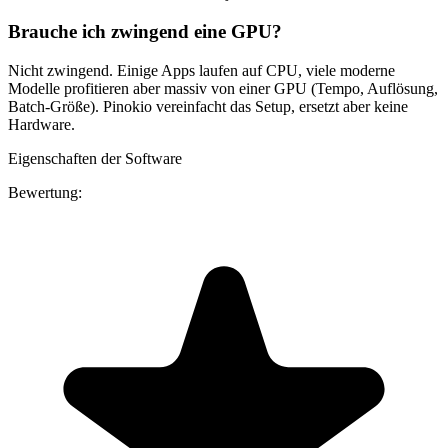
Brauche ich zwingend eine GPU?
Nicht zwingend. Einige Apps laufen auf CPU, viele moderne
Modelle profitieren aber massiv von einer GPU (Tempo, Auflösung,
Batch-Größe). Pinokio vereinfacht das Setup, ersetzt aber keine
Hardware.
Eigenschaften der Software
Bewertung: