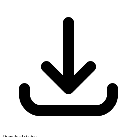
Download starten