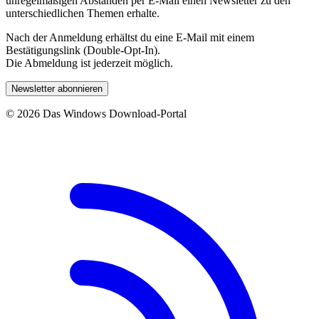
unregelmäßigen Abständen per E-Mail einen Newsletter zu den
unterschiedlichen Themen erhalte.
Nach der Anmeldung erhältst du eine E-Mail mit einem
Bestätigungslink (Double-Opt-In).
Die Abmeldung ist jederzeit möglich.
Newsletter abonnieren
© 2026 Das Windows Download-Portal