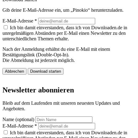
Gib deine E-Mail-Adresse ein, um „Pinokio“ herunterzuladen.
E-Mail-Adresse
*
Ich bin damit einverstanden, dass ich von Downloaden.de in
unregelmäßigen Abständen per E-Mail einen Newsletter zu den
unterschiedlichen Themen erhalte.
Nach der Anmeldung erhältst du eine E-Mail mit einem
Bestätigungslink (Double-Opt-In).
Die Abmeldung ist jederzeit möglich.
Abbrechen
Download starten
Newsletter abonnieren
Bleib auf dem Laufenden mit unseren neuesten Updates und
Angeboten.
Name (optional)
E-Mail-Adresse
*
Ich bin damit einverstanden, dass ich von Downloaden.de in