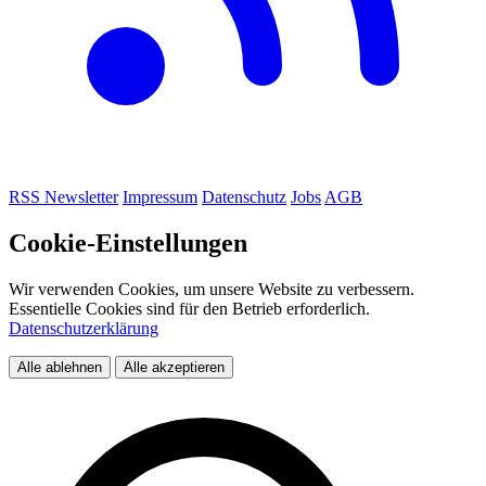
RSS
Newsletter
Impressum
Datenschutz
Jobs
AGB
Cookie-Einstellungen
Wir verwenden Cookies, um unsere Website zu verbessern.
Essentielle Cookies sind für den Betrieb erforderlich.
Datenschutzerklärung
Alle ablehnen
Alle akzeptieren