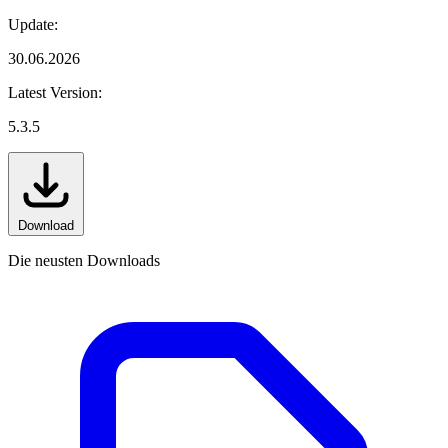
Update:
30.06.2026
Latest Version:
5.3.5
Download
Die neusten Downloads