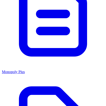
Monopoly Plus