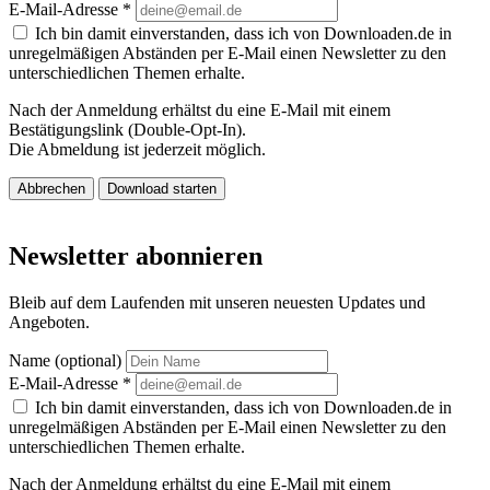
E-Mail-Adresse
*
Ich bin damit einverstanden, dass ich von Downloaden.de in
unregelmäßigen Abständen per E-Mail einen Newsletter zu den
unterschiedlichen Themen erhalte.
Nach der Anmeldung erhältst du eine E-Mail mit einem
Bestätigungslink (Double-Opt-In).
Die Abmeldung ist jederzeit möglich.
Abbrechen
Download starten
Newsletter abonnieren
Bleib auf dem Laufenden mit unseren neuesten Updates und
Angeboten.
Name (optional)
E-Mail-Adresse
*
Ich bin damit einverstanden, dass ich von Downloaden.de in
unregelmäßigen Abständen per E-Mail einen Newsletter zu den
unterschiedlichen Themen erhalte.
Nach der Anmeldung erhältst du eine E-Mail mit einem