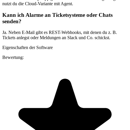
nutzt du die Cloud-Variante mit Agent.
Kann ich Alarme an Ticketsysteme oder Chats
senden?
Ja. Neben E-Mail gibt es REST-Webhooks, mit denen du z. B.
Tickets anlegst oder Meldungen an Slack und Co. schickst.
Eigenschaften der Software
Bewertung: