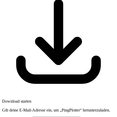
Download starten
Gib deine E-Mail-Adresse ein, um „PingPlotter“ herunterzuladen.