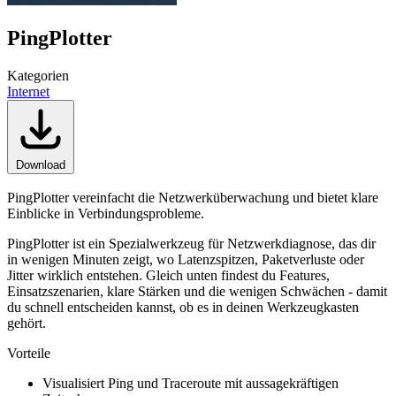
PingPlotter
Kategorien
Internet
Download
PingPlotter vereinfacht die Netzwerküberwachung und bietet klare
Einblicke in Verbindungsprobleme.
PingPlotter ist ein Spezialwerkzeug für Netzwerkdiagnose, das dir
in wenigen Minuten zeigt, wo Latenzspitzen, Paketverluste oder
Jitter wirklich entstehen. Gleich unten findest du Features,
Einsatzszenarien, klare Stärken und die wenigen Schwächen - damit
du schnell entscheiden kannst, ob es in deinen Werkzeugkasten
gehört.
Vorteile
Visualisiert Ping und Traceroute mit aussagekräftigen