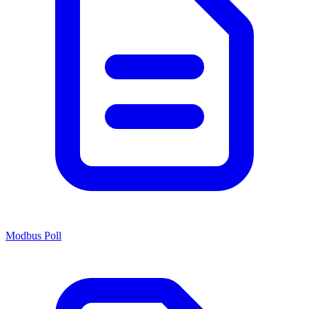
Modbus Poll