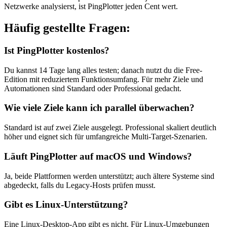
Netzwerke analysierst, ist PingPlotter jeden Cent wert.
Häufig gestellte Fragen:
Ist PingPlotter kostenlos?
Du kannst 14 Tage lang alles testen; danach nutzt du die Free-
Edition mit reduziertem Funktionsumfang. Für mehr Ziele und
Automationen sind Standard oder Professional gedacht.
Wie viele Ziele kann ich parallel überwachen?
Standard ist auf zwei Ziele ausgelegt. Professional skaliert deutlich
höher und eignet sich für umfangreiche Multi-Target-Szenarien.
Läuft PingPlotter auf macOS und Windows?
Ja, beide Plattformen werden unterstützt; auch ältere Systeme sind
abgedeckt, falls du Legacy-Hosts prüfen musst.
Gibt es Linux-Unterstützung?
Eine Linux-Desktop-App gibt es nicht. Für Linux-Umgebungen