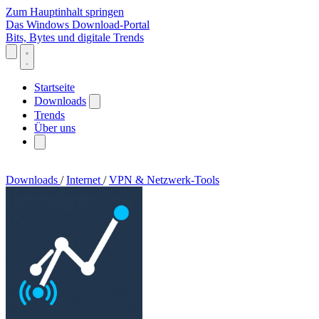
Zum Hauptinhalt springen
Das Windows Download-Portal
Bits, Bytes und digitale Trends
Startseite
Downloads
Trends
Über uns
Downloads
/
Internet
/
VPN & Netzwerk-Tools