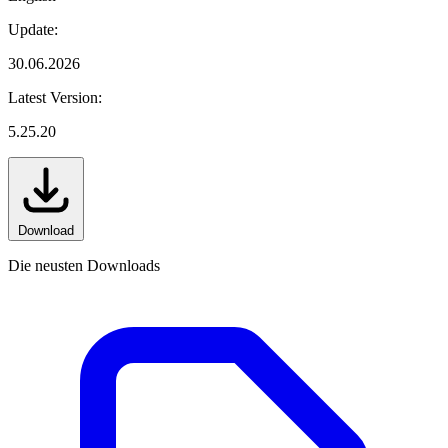
Update:
30.06.2026
Latest Version:
5.25.20
Download
Die neusten Downloads