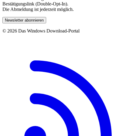
Bestätigungslink (Double-Opt-In).
Die Abmeldung ist jederzeit möglich.
Newsletter abonnieren
© 2026 Das Windows Download-Portal