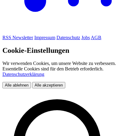
RSS
Newsletter
Impressum
Datenschutz
Jobs
AGB
Cookie-Einstellungen
Wir verwenden Cookies, um unsere Website zu verbessern.
Essentielle Cookies sind für den Betrieb erforderlich.
Datenschutzerklärung
Alle ablehnen
Alle akzeptieren