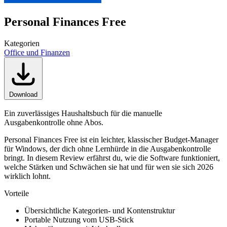
Personal Finances Free
Kategorien
Office und Finanzen
Download
Ein zuverlässiges Haushaltsbuch für die manuelle
Ausgabenkontrolle ohne Abos.
Personal Finances Free ist ein leichter, klassischer Budget-Manager
für Windows, der dich ohne Lernhürde in die Ausgabenkontrolle
bringt. In diesem Review erfährst du, wie die Software funktioniert,
welche Stärken und Schwächen sie hat und für wen sie sich 2026
wirklich lohnt.
Vorteile
Übersichtliche Kategorien- und Kontenstruktur
Portable Nutzung vom USB-Stick