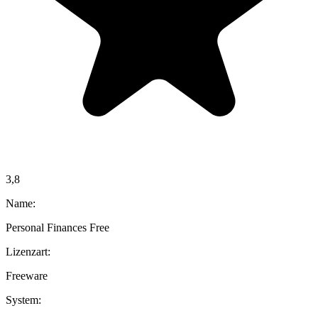
3,8
Name:
Personal Finances Free
Lizenzart:
Freeware
System: