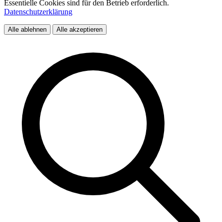
Essentielle Cookies sind für den Betrieb erforderlich.
Datenschutzerklärung
Alle ablehnen
Alle akzeptieren