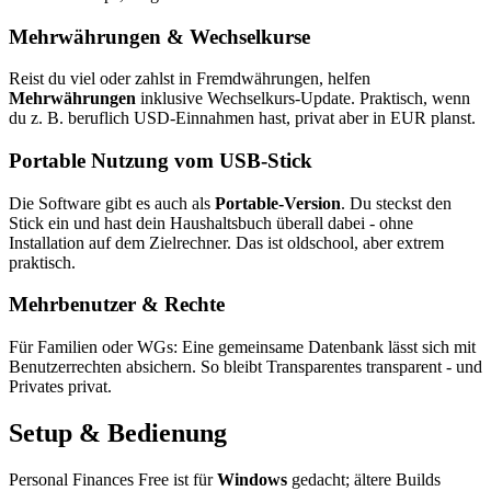
Mehrwährungen & Wechselkurse
Reist du viel oder zahlst in Fremdwährungen, helfen
Mehrwährungen
inklusive Wechselkurs-Update. Praktisch, wenn
du z. B. beruflich USD-Einnahmen hast, privat aber in EUR planst.
Portable Nutzung vom USB-Stick
Die Software gibt es auch als
Portable-Version
. Du steckst den
Stick ein und hast dein Haushaltsbuch überall dabei - ohne
Installation auf dem Zielrechner. Das ist oldschool, aber extrem
praktisch.
Mehrbenutzer & Rechte
Für Familien oder WGs: Eine gemeinsame Datenbank lässt sich mit
Benutzerrechten absichern. So bleibt Transparentes transparent - und
Privates privat.
Setup & Bedienung
Personal Finances Free ist für
Windows
gedacht; ältere Builds