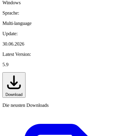
Windows
Sprache:
Multi-language
Update:
30.06.2026
Latest Version:
5.9
Download
Die neusten Downloads