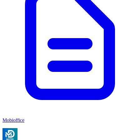
Mobioffice