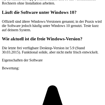
Rechnern ohne Installation arbeiten.
Läuft die Software unter Windows 10?
Offiziell sind ältere Windows-Versionen genannt; in der Praxis wird
die Software jedoch häufig unter Windows 10 genutzt. Teste kurz
auf deinem System.
Wie aktuell ist die freie Windows-Version?
Die letzte frei verfügbare Desktop-Version ist 5.9 (Stand
30.03.2015). Funktional solide, aber nicht mehr frisch entwickelt.
Eigenschaften der Software
Bewertung: