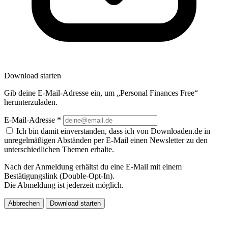
Download starten
Gib deine E-Mail-Adresse ein, um „Personal Finances Free“
herunterzuladen.
E-Mail-Adresse
*
Ich bin damit einverstanden, dass ich von Downloaden.de in
unregelmäßigen Abständen per E-Mail einen Newsletter zu den
unterschiedlichen Themen erhalte.
Nach der Anmeldung erhältst du eine E-Mail mit einem
Bestätigungslink (Double-Opt-In).
Die Abmeldung ist jederzeit möglich.
Abbrechen
Download starten