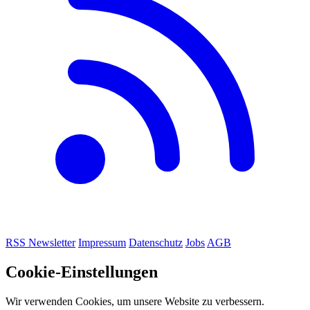
RSS
Newsletter
Impressum
Datenschutz
Jobs
AGB
Cookie-Einstellungen
Wir verwenden Cookies, um unsere Website zu verbessern.