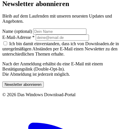
Newsletter abonnieren
Bleib auf dem Laufenden mit unseren neuesten Updates und
Angeboten.
Name (optional)
E-Mail-Adresse
*
Ich bin damit einverstanden, dass ich von Downloaden.de in
unregelmäßigen Abständen per E-Mail einen Newsletter zu den
unterschiedlichen Themen erhalte.
Nach der Anmeldung erhältst du eine E-Mail mit einem
Bestätigungslink (Double-Opt-In).
Die Abmeldung ist jederzeit möglich.
Newsletter abonnieren
© 2026 Das Windows Download-Portal