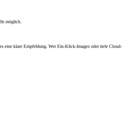
lls möglich.
 es eine klare Empfehlung. Wer Ein-Klick-Images oder tiefe Cloud-