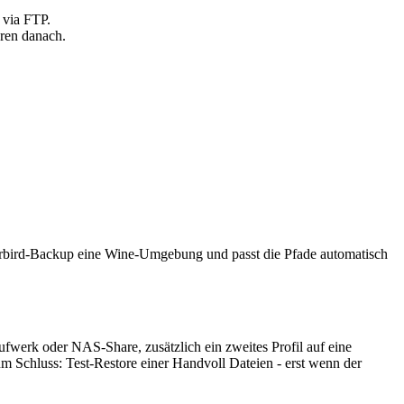
 via FTP.
ren danach.
erbird-Backup eine Wine-Umgebung und passt die Pfade automatisch
aufwerk oder NAS-Share, zusätzlich ein zweites Profil auf eine
m Schluss: Test-Restore einer Handvoll Dateien - erst wenn der