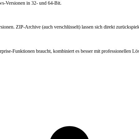
ws-Versionen in 32- und 64-Bit.
sionen. ZIP-Archive (auch verschlüsselt) lassen sich direkt zurückspiel
erprise-Funktionen braucht, kombiniert es besser mit professionellen L