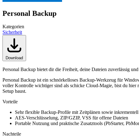
Personal Backup
Kategorien
Sicherheit
Download
Personal Backup bietet dir die Freiheit, deine Dateien zuverlässig u
Personal Backup ist ein schnörkelloses Backup-Werkzeug für Windows,
voller Kontrolle wichtiger sind als schicke Cloud-Magie, bist du hier
Setup baust.
Vorteile
Sehr flexible Backup-Profile mit Zeitplänen sowie inkrementell 
AES-Verschlüsselung, ZIP/GZIP, VSS für offene Dateien
Portable Nutzung und praktische Zusatztools (PbStarter, PbM
Nachteile