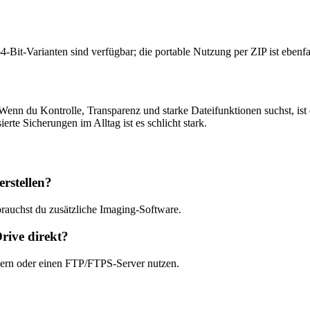
Bit-Varianten sind verfügbar; die portable Nutzung per ZIP ist ebenfa
 Wenn du Kontrolle, Transparenz und starke Dateifunktionen suchst, ist
erte Sicherungen im Alltag ist es schlicht stark.
rstellen?
rauchst du zusätzliche Imaging-Software.
rive direkt?
chern oder einen FTP/FTPS-Server nutzen.