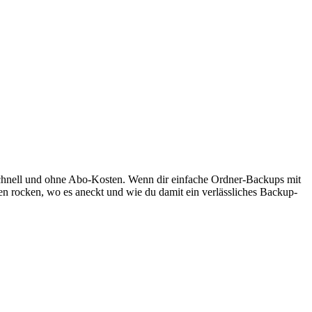
, schnell und ohne Abo-Kosten. Wenn dir einfache Ordner-Backups mit
onen rocken, wo es aneckt und wie du damit ein verlässliches Backup-