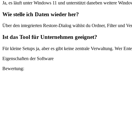
Ja, es läuft unter Windows 11 und unterstützt daneben weitere Windo
Wie stelle ich Daten wieder her?
Über den integrierten Restore-Dialog wählst du Ordner, Filter und Ver
Ist das Tool für Unternehmen geeignet?
Für kleine Setups ja, aber es gibt keine zentrale Verwaltung. Wer Ent
Eigenschaften der Software
Bewertung: