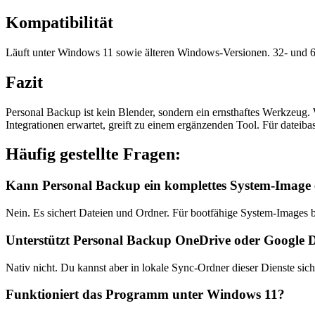
Kompatibilität
Läuft unter Windows 11 sowie älteren Windows-Versionen. 32- und 64-
Fazit
Personal Backup ist kein Blender, sondern ein ernsthaftes Werkzeug.
Integrationen erwartet, greift zu einem ergänzenden Tool. Für dateibasi
Häufig gestellte Fragen:
Kann Personal Backup ein komplettes System-Image e
Nein. Es sichert Dateien und Ordner. Für bootfähige System-Images b
Unterstützt Personal Backup OneDrive oder Google D
Nativ nicht. Du kannst aber in lokale Sync-Ordner dieser Dienste si
Funktioniert das Programm unter Windows 11?