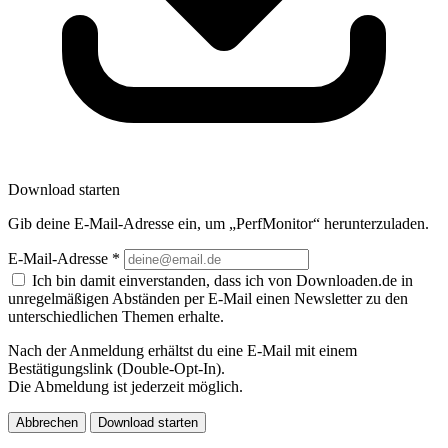
Download starten
Gib deine E-Mail-Adresse ein, um „PerfMonitor“ herunterzuladen.
E-Mail-Adresse
*
Ich bin damit einverstanden, dass ich von Downloaden.de in
unregelmäßigen Abständen per E-Mail einen Newsletter zu den
unterschiedlichen Themen erhalte.
Nach der Anmeldung erhältst du eine E-Mail mit einem
Bestätigungslink (Double-Opt-In).
Die Abmeldung ist jederzeit möglich.
Abbrechen
Download starten