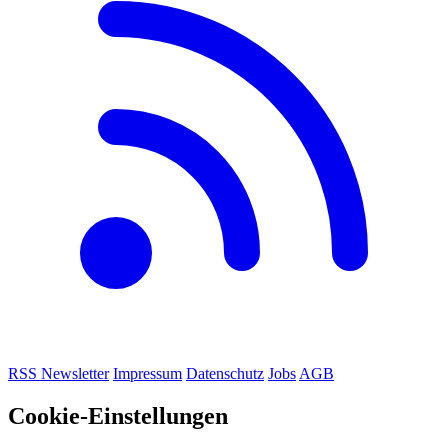
RSS
Newsletter
Impressum
Datenschutz
Jobs
AGB
Cookie-Einstellungen