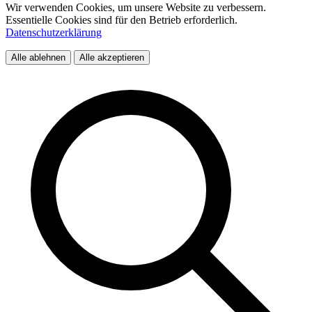
Wir verwenden Cookies, um unsere Website zu verbessern.
Essentielle Cookies sind für den Betrieb erforderlich.
Datenschutzerklärung
Alle ablehnen
Alle akzeptieren