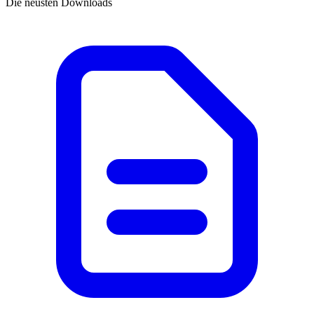
Die neusten Downloads