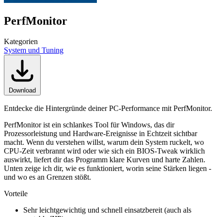
PerfMonitor
Kategorien
System und Tuning
Download
Entdecke die Hintergründe deiner PC-Performance mit PerfMonitor.
PerfMonitor ist ein schlankes Tool für Windows, das dir
Prozessorleistung und Hardware-Ereignisse in Echtzeit sichtbar
macht. Wenn du verstehen willst, warum dein System ruckelt, wo
CPU-Zeit verbrannt wird oder wie sich ein BIOS-Tweak wirklich
auswirkt, liefert dir das Programm klare Kurven und harte Zahlen.
Unten zeige ich dir, wie es funktioniert, worin seine Stärken liegen -
und wo es an Grenzen stößt.
Vorteile
Sehr leichtgewichtig und schnell einsatzbereit (auch als