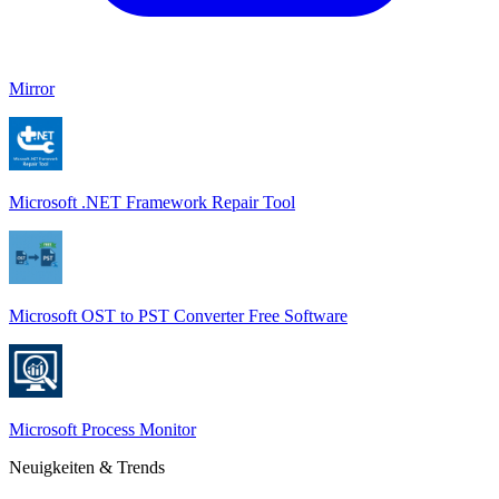
Mirror
Microsoft .NET Framework Repair Tool
Microsoft OST to PST Converter Free Software
Microsoft Process Monitor
Neuigkeiten & Trends