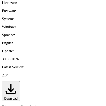
Lizenzart:
Freeware
System:
Windows
Sprache:
English
Update:
30.06.2026
Latest Version:
2.04
Download