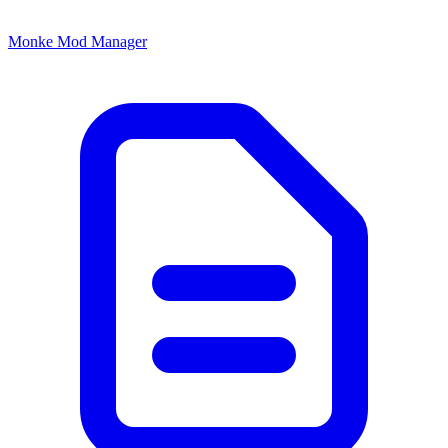
Monke Mod Manager