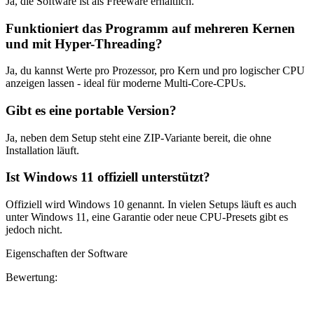
Ja, die Software ist als Freeware erhältlich.
Funktioniert das Programm auf mehreren Kernen
und mit Hyper-Threading?
Ja, du kannst Werte pro Prozessor, pro Kern und pro logischer CPU
anzeigen lassen - ideal für moderne Multi-Core-CPUs.
Gibt es eine portable Version?
Ja, neben dem Setup steht eine ZIP-Variante bereit, die ohne
Installation läuft.
Ist Windows 11 offiziell unterstützt?
Offiziell wird Windows 10 genannt. In vielen Setups läuft es auch
unter Windows 11, eine Garantie oder neue CPU-Presets gibt es
jedoch nicht.
Eigenschaften der Software
Bewertung: