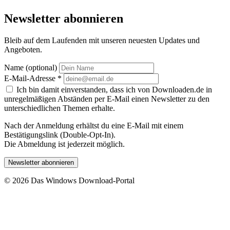
Newsletter abonnieren
Bleib auf dem Laufenden mit unseren neuesten Updates und
Angeboten.
Name (optional)
E-Mail-Adresse
*
Ich bin damit einverstanden, dass ich von Downloaden.de in
unregelmäßigen Abständen per E-Mail einen Newsletter zu den
unterschiedlichen Themen erhalte.
Nach der Anmeldung erhältst du eine E-Mail mit einem
Bestätigungslink (Double-Opt-In).
Die Abmeldung ist jederzeit möglich.
Newsletter abonnieren
© 2026 Das Windows Download-Portal