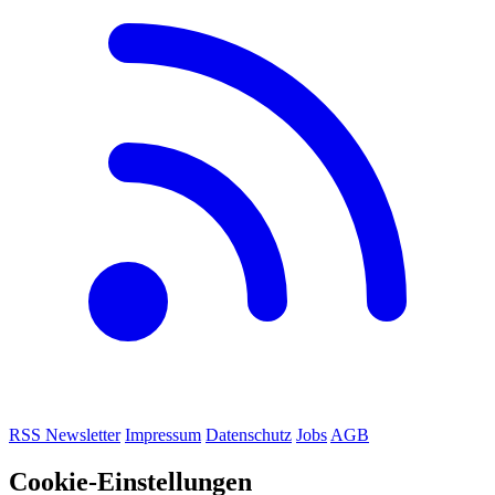
RSS
Newsletter
Impressum
Datenschutz
Jobs
AGB
Cookie-Einstellungen