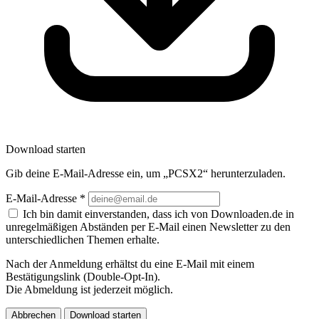
Download starten
Gib deine E-Mail-Adresse ein, um „PCSX2“ herunterzuladen.
E-Mail-Adresse
*
Ich bin damit einverstanden, dass ich von Downloaden.de in
unregelmäßigen Abständen per E-Mail einen Newsletter zu den
unterschiedlichen Themen erhalte.
Nach der Anmeldung erhältst du eine E-Mail mit einem
Bestätigungslink (Double-Opt-In).
Die Abmeldung ist jederzeit möglich.
Abbrechen
Download starten