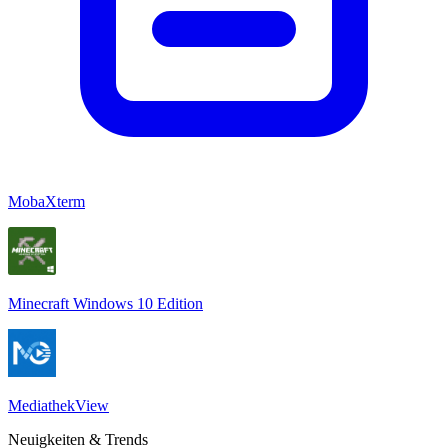
MobaXterm
Minecraft Windows 10 Edition
MediathekView
Neuigkeiten & Trends