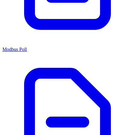
Modbus Poll