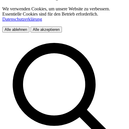
Wir verwenden Cookies, um unsere Website zu verbessern.
Essentielle Cookies sind für den Betrieb erforderlich.
Datenschutzerklärung
Alle ablehnen
Alle akzeptieren