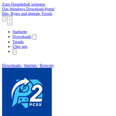
Zum Hauptinhalt springen
Das Windows Download-Portal
Bits, Bytes und digitale Trends
Startseite
Downloads
Trends
Über uns
Downloads
/
Internet
/
Browser