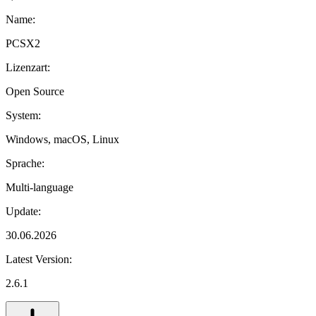
Name:
PCSX2
Lizenzart:
Open Source
System:
Windows, macOS, Linux
Sprache:
Multi-language
Update:
30.06.2026
Latest Version:
2.6.1