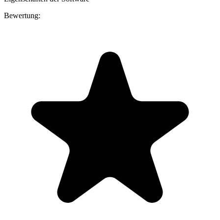
Bewertung: