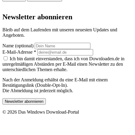
Newsletter abonnieren
Bleib auf dem Laufenden mit unseren neuesten Updates und
Angeboten.
Name (optional)
E-Mail-Adresse
*
Ich bin damit einverstanden, dass ich von Downloaden.de in
unregelmäßigen Abständen per E-Mail einen Newsletter zu den
unterschiedlichen Themen erhalte.
Nach der Anmeldung erhältst du eine E-Mail mit einem
Bestätigungslink (Double-Opt-In).
Die Abmeldung ist jederzeit möglich.
Newsletter abonnieren
© 2026 Das Windows Download-Portal