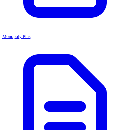
Monopoly Plus