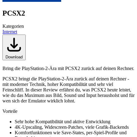
PCSX2
Kategorien
Internet
Download
Bring die PlayStation-2-Ära mit PCSX2 zurück auf deinen Rechner.
PCSX2 bringt die PlayStation-2-Ära zurück auf deinen Rechner -
mit moderner Technik, hoher Kompatibilität und sehr viel
Feinschliff. In dieser Review erfährst du, was PCSX2 heute leistet,
wie du das Maximum aus Bild, Sound und Input herausholst und für
wen sich der Emulator wirklich lohnt.
Vorteile
Sehr hohe Kompatibilität und aktive Entwicklung
4K-Upscaling, Widescreen-Patches, viele Grafik-Backends
Komfortfunktionen wie Save-States, per-Spiel-Profile und