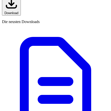
Download
Die neusten Downloads