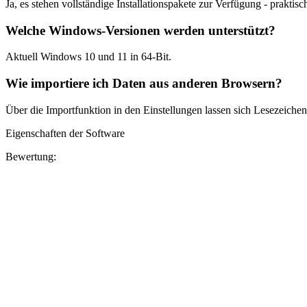
Ja, es stehen vollständige Installationspakete zur Verfügung - praktis
Welche Windows-Versionen werden unterstützt?
Aktuell Windows 10 und 11 in 64-Bit.
Wie importiere ich Daten aus anderen Browsern?
Über die Importfunktion in den Einstellungen lassen sich Lesezeiche
Eigenschaften der Software
Bewertung: