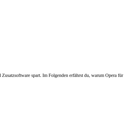
el Zusatzsoftware spart. Im Folgenden erfährst du, warum Opera für