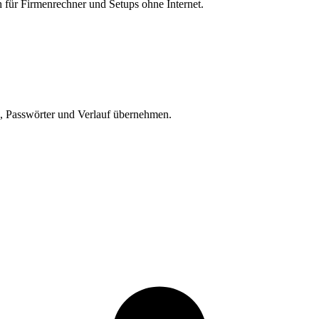
ch für Firmenrechner und Setups ohne Internet.
n, Passwörter und Verlauf übernehmen.