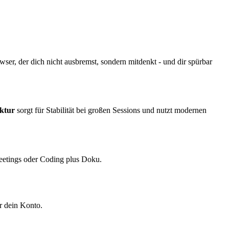
wser, der dich nicht ausbremst, sondern mitdenkt - und dir spürbar
ektur
sorgt für Stabilität bei großen Sessions und nutzt modernen
Meetings oder Coding plus Doku.
 dein Konto.