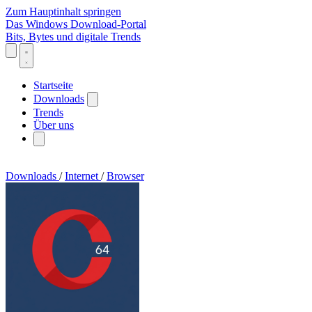
Zum Hauptinhalt springen
Das Windows Download-Portal
Bits, Bytes und digitale Trends
Startseite
Downloads
Trends
Über uns
Downloads
/
Internet
/
Browser