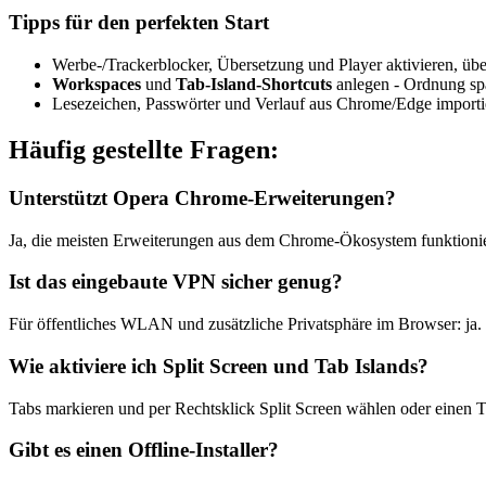
Tipps für den perfekten Start
Werbe-/Trackerblocker, Übersetzung und Player aktivieren, üb
Workspaces
und
Tab-Island-Shortcuts
anlegen - Ordnung spa
Lesezeichen, Passwörter und Verlauf aus Chrome/Edge import
Häufig gestellte Fragen:
Unterstützt Opera Chrome-Erweiterungen?
Ja, die meisten Erweiterungen aus dem Chrome-Ökosystem funktionier
Ist das eingebaute VPN sicher genug?
Für öffentliches WLAN und zusätzliche Privatsphäre im Browser: ja. 
Wie aktiviere ich Split Screen und Tab Islands?
Tabs markieren und per Rechtsklick Split Screen wählen oder einen 
Gibt es einen Offline-Installer?