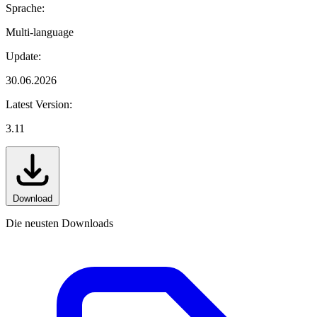
Sprache:
Multi-language
Update:
30.06.2026
Latest Version:
3.11
Download
Die neusten Downloads