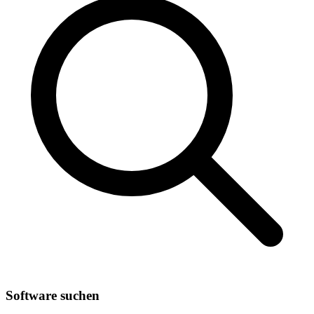
Software suchen