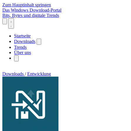
Zum Hauptinhalt springen
Das Windows Download-Portal
Bits, Bytes und digitale Trends
Startseite
Downloads
Trends
Über uns
Downloads
/
Entwicklung