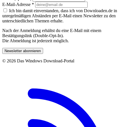
E-Mail-Adresse
*
Ich bin damit einverstanden, dass ich von Downloaden.de in
unregelmäßigen Abständen per E-Mail einen Newsletter zu den
unterschiedlichen Themen erhalte.
Nach der Anmeldung erhältst du eine E-Mail mit einem
Bestätigungslink (Double-Opt-In).
Die Abmeldung ist jederzeit möglich.
Newsletter abonnieren
© 2026 Das Windows Download-Portal