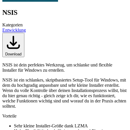
NSIS
Kategorien
Entwicklung
Download
NSIS ist dein perfektes Werkzeug, um schlanke und flexible
Installer für Windows zu erstellen.
NSIS ist ein schlankes, skriptbasiertes Setup-Tool für Windows, mit
dem du hochgradig anpassbare und sehr kleine Installer erstellst.
Wenn du volle Kontrolle über deinen Installationsprozess willst, bist
du hier genau richtig - gleich zeige ich dir, wie es funktioniert,
welche Funktionen wichtig sind und worauf du in der Praxis achten
solltest.
Vorteile
Sehr kleine Installer-Größe dank LZMA