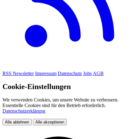
RSS
Newsletter
Impressum
Datenschutz
Jobs
AGB
Cookie-Einstellungen
Wir verwenden Cookies, um unsere Website zu verbessern.
Essentielle Cookies sind für den Betrieb erforderlich.
Datenschutzerklärung
Alle ablehnen
Alle akzeptieren