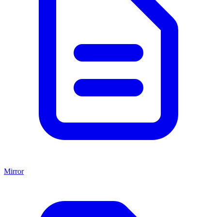
Mirror