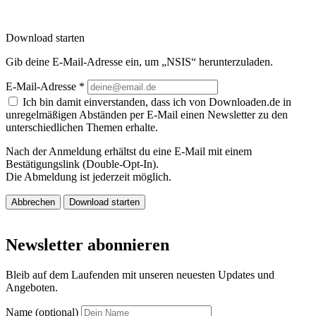
Download starten
Gib deine E-Mail-Adresse ein, um „NSIS“ herunterzuladen.
E-Mail-Adresse
*
Ich bin damit einverstanden, dass ich von Downloaden.de in
unregelmäßigen Abständen per E-Mail einen Newsletter zu den
unterschiedlichen Themen erhalte.
Nach der Anmeldung erhältst du eine E-Mail mit einem
Bestätigungslink (Double-Opt-In).
Die Abmeldung ist jederzeit möglich.
Abbrechen
Download starten
Newsletter abonnieren
Bleib auf dem Laufenden mit unseren neuesten Updates und
Angeboten.
Name (optional)