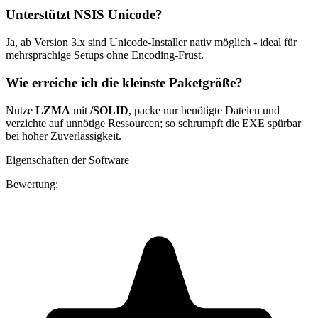
Unterstützt NSIS Unicode?
Ja, ab Version 3.x sind Unicode-Installer nativ möglich - ideal für
mehrsprachige Setups ohne Encoding-Frust.
Wie erreiche ich die kleinste Paketgröße?
Nutze
LZMA
mit
/SOLID
, packe nur benötigte Dateien und
verzichte auf unnötige Ressourcen; so schrumpft die EXE spürbar
bei hoher Zuverlässigkeit.
Eigenschaften der Software
Bewertung: