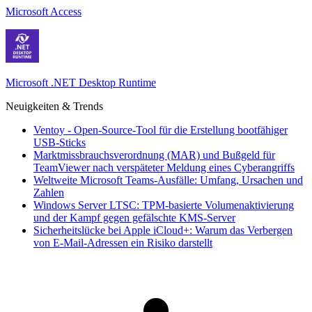
Microsoft Access
Microsoft .NET Desktop Runtime
Neuigkeiten & Trends
Ventoy - Open-Source-Tool für die Erstellung bootfähiger
USB-Sticks
Marktmissbrauchsverordnung (MAR) und Bußgeld für
TeamViewer nach verspäteter Meldung eines Cyberangriffs
Weltweite Microsoft Teams-Ausfälle: Umfang, Ursachen und
Zahlen
Windows Server LTSC: TPM-basierte Volumenaktivierung
und der Kampf gegen gefälschte KMS-Server
Sicherheitslücke bei Apple iCloud+: Warum das Verbergen
von E-Mail-Adressen ein Risiko darstellt