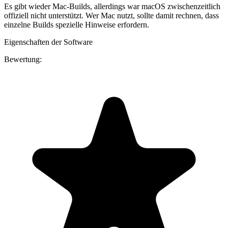
Es gibt wieder Mac-Builds, allerdings war macOS zwischenzeitlich
offiziell nicht unterstützt. Wer Mac nutzt, sollte damit rechnen, dass
einzelne Builds spezielle Hinweise erfordern.
Eigenschaften der Software
Bewertung: