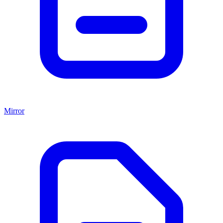
Mirror