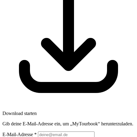
Download starten
Gib deine E-Mail-Adresse ein, um „MyTourbook“ herunterzuladen.
E-Mail-Adresse
*