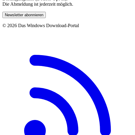
Die Abmeldung ist jederzeit möglich.
Newsletter abonnieren
© 2026 Das Windows Download-Portal