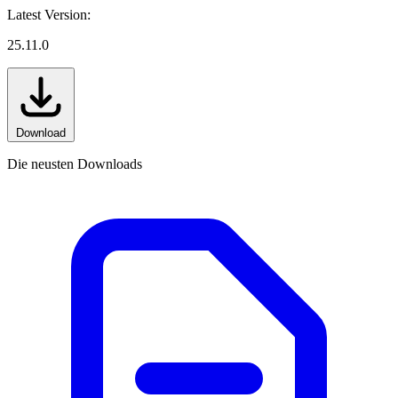
Latest Version:
25.11.0
Download
Die neusten Downloads