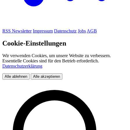
RSS
Newsletter
Impressum
Datenschutz
Jobs
AGB
Cookie-Einstellungen
Wir verwenden Cookies, um unsere Website zu verbessern.
Essentielle Cookies sind für den Betrieb erforderlich.
Datenschutzerklärung
Alle ablehnen
Alle akzeptieren