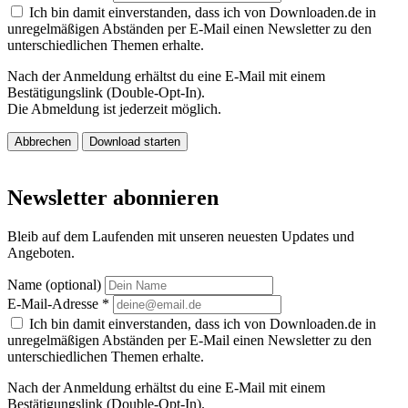
Ich bin damit einverstanden, dass ich von Downloaden.de in
unregelmäßigen Abständen per E-Mail einen Newsletter zu den
unterschiedlichen Themen erhalte.
Nach der Anmeldung erhältst du eine E-Mail mit einem
Bestätigungslink (Double-Opt-In).
Die Abmeldung ist jederzeit möglich.
Abbrechen
Download starten
Newsletter abonnieren
Bleib auf dem Laufenden mit unseren neuesten Updates und
Angeboten.
Name (optional)
E-Mail-Adresse
*
Ich bin damit einverstanden, dass ich von Downloaden.de in
unregelmäßigen Abständen per E-Mail einen Newsletter zu den
unterschiedlichen Themen erhalte.
Nach der Anmeldung erhältst du eine E-Mail mit einem
Bestätigungslink (Double-Opt-In).