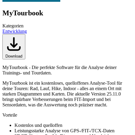
MyTourbook
Kategorien
Entwicklung
Download
MyTourbook - Die perfekte Software für die Analyse deiner
Trainings- und Tourdaten.
MyTourbook ist ein kostenloses, quelloffenes Analyse-Tool für
deine Touren: Rad, Lauf, Hike, Indoor - alles an einem Ort mit
starken Diagrammen und Karten. Die aktuelle Version 25.11.0
bringt spürbare Verbesserungen beim FIT-Import und bei
Sensordaten, was die Auswertung noch präziser macht.
Vorteile
Kostenlos und quelloffen
Leistungsstarke Analyse von GPS-/FIT-/TCX-Daten