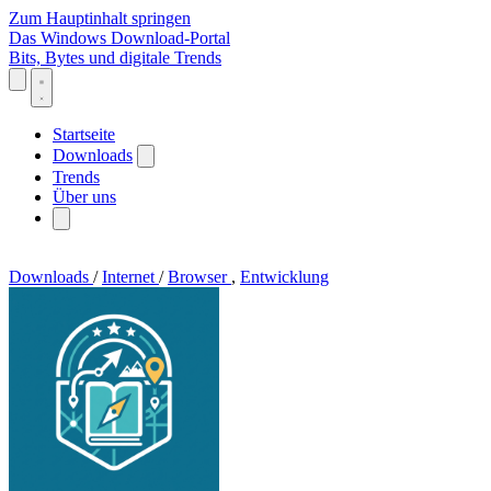
Zum Hauptinhalt springen
Das Windows Download-Portal
Bits, Bytes und digitale Trends
Startseite
Downloads
Trends
Über uns
Downloads
/
Internet
/
Browser
,
Entwicklung